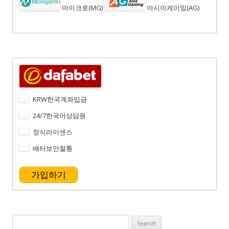
마이크로(MG)
아시아게이밍(AG)
KRW한국계좌입금
24/7한국어상담원
정식라이센스
배터보안철통
가입하기
Search