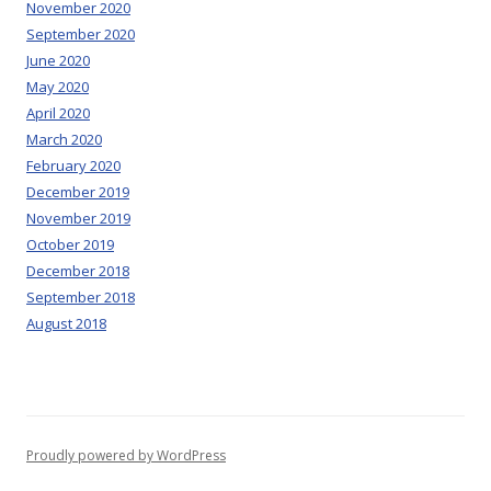
November 2020
September 2020
June 2020
May 2020
April 2020
March 2020
February 2020
December 2019
November 2019
October 2019
December 2018
September 2018
August 2018
Proudly powered by WordPress