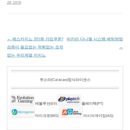
28, 2019
.
Post
←
예스카지노 3만원 가입쿠폰?
바카라 다니엘 시스템 배팅방법
navigation
검증이 필요없는 먹튀없는 조작
→
없는 우리계열 카지노
퀴소라(Curacao)정식라이센스
에볼루션(EV)
플레이텍(PT)
마이크로(MG)
아시아게이밍(AG)