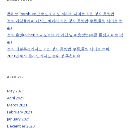
폰허브(Pornhub) 포르노 카지노 바라카 사이트 가입 및 이용방법
정식 게임플레이 카지노 바카라 가입 및 이용방법(쿠폰,롤링,사이트,먹
튀)
정식 올벳(Allbet) 카지노 바카라 가입 및 이용방법(쿠폰,롤링,사이트,먹
튀)
정식 에볼루션카지노 가입 및 이용방법(쿠폰,롤링,사이트,먹튀)
2021년 해외 온라인카지노 순위 및 추천이유
ARCHIVES
May 2021
April 2021
March 2021
February 2021
January 2021
December 2020