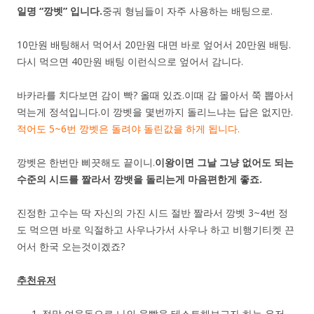
일명 “깡벳” 입니다.
중궈 형님들이 자주 사용하는 배팅으로.
10만원 배팅해서 먹어서 20만원 대면 바로 엎어서 20만원 배팅.
다시 먹으면 40만원 배팅 이런식으로 엎어서 감니다.
바카라를 치다보면 감이 빡? 올때 있죠.이때 감 몰아서 쭉 뽑아서
먹는게 정석입니다.이 깡벳을 몇번까지 돌리느냐는 답은 없지만.
적어도 5~6번 깡벳은 돌려야 돌린값을 하게 됩니다.
깡벳은 한번만 삐끗해도 끝이니.
이왕이면 그날 그냥 없어도 되는
수준의 시드를 짤라서 깡뱃을 돌리는게 마음편한게 좋죠.
진정한 고수는 딱 자신의 가진 시드 절반 짤라서 깡벳 3~4번 정
도 먹으면 바로 익절하고 사우나가서 사우나 하고 비행기티켓 끈
어서 한국 오는것이겠죠?
추천유저
정말 여윳돈으로 나의 웃빨을 테스트해보고자 하는 유저