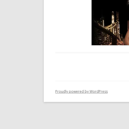
애스캇
먹튀없
굿맨 시스템
도박라
피보나치 시스템
호텔영
홍콩크루즈
온라인
다니엘 시스템
10퍼센트(%)
Proudly powered by WordPress