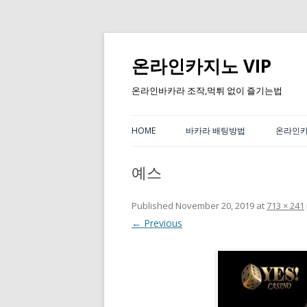
온라인카지노 VIP
온라인바카라 조작,먹튀 없이 즐기는법
HOME
바카라 배팅방법
온라인
KRW 원화 입금
파로리시스템(깡벳)
사이트
예스
비트코인 입금
마틴게일(더블업)
해외V
Published
November 20, 2019
at
713 × 241
보너스
역 마틴게일
불법,처
← Previous
슈퍼마틴게일
합법카
1-3-7-15
우리계
1-3-2-5
꽁머니