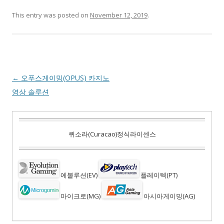
This entry was posted on
November 12, 2019
.
Post
←
오푸스게이밍(OPUS) 카지노
navigation
영상 솔루션
퀴소라(Curacao)정식라이센스
에볼루션(EV)
플레이텍(PT)
마이크로(MG)
아시아게이밍(AG)