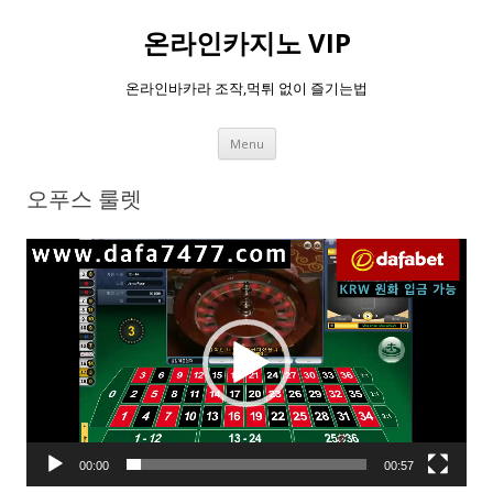
온라인카지노 VIP
온라인바카라 조작,먹튀 없이 즐기는법
Skip
Menu
to
content
오푸스 룰렛
Video
Player
00:00
00:57