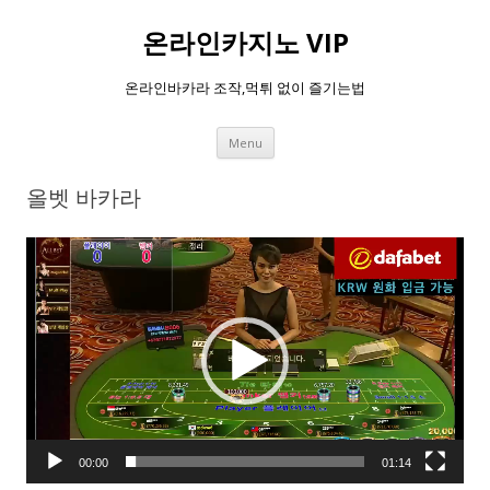
온라인카지노 VIP
온라인바카라 조작,먹튀 없이 즐기는법
Skip
Menu
to
content
올벳 바카라
Video
Player
00:00
01:14