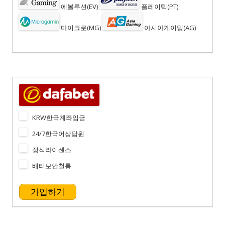
에볼루션(EV)
플레이텍(PT)
마이크로(MG)
아시아게이밍(AG)
KRW한국계좌입금
24/7한국어상담원
정식라이센스
배터보안철통
가입하기