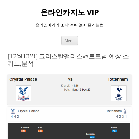
온라인카지노 VIP
온라인바카라 조작,먹튀 없이 즐기는법
Skip
Menu
to
content
[12월13일] 크리스탈팰리스vs토트넘 예상 스
쿼드,분석