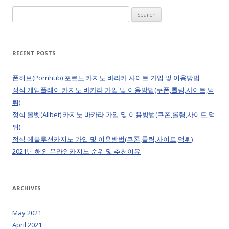
Search
for:
RECENT POSTS
폰허브(Pornhub) 포르노 카지노 바라카 사이트 가입 및 이용방법
정식 게임플레이 카지노 바카라 가입 및 이용방법(쿠폰,롤링,사이트,먹
튀)
정식 올벳(Allbet) 카지노 바카라 가입 및 이용방법(쿠폰,롤링,사이트,먹
튀)
정식 에볼루션카지노 가입 및 이용방법(쿠폰,롤링,사이트,먹튀)
2021년 해외 온라인카지노 순위 및 추천이유
ARCHIVES
May 2021
April 2021