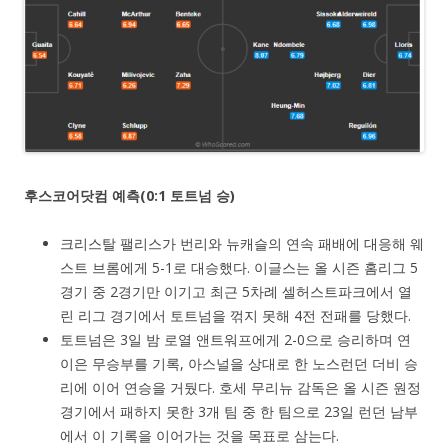
후스코어닷컴 예측(0:1 토트넘 승)
크리스탈 팰리스가 번리와 뉴캐슬의 연속 패배에 대응해 웨
스트 브롬에게 5-1로 대승했다. 이글스는 올 시즌 홈리그 5
경기 중 2경기만 이기고 최근 5차례 셀허스트파크에서 열
린 리그 경기에서 토트넘을 꺾지 못해 4전 전패를 당했다.
토트넘은 3일 밤 로열 앤트워프에게 2-0으로 승리하며 연
이은 무승부를 기록, 아스널을 상대로 한 노스런던 더비 승
리에 이어 연승을 거뒀다. 호세 무리뉴 감독은 올 시즌 원정
경기에서 패하지 못한 3개 팀 중 한 팀으로 23일 런던 남부
에서 이 기록을 이어가는 것을 목표로 삼는다.