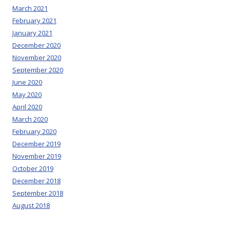
March 2021
February 2021
January 2021
December 2020
November 2020
September 2020
June 2020
May 2020
April 2020
March 2020
February 2020
December 2019
November 2019
October 2019
December 2018
September 2018
August 2018