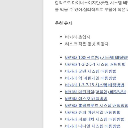
합적으로 마이너스이지만.굿맨 시스템 배팅
를 먹을 수 있어.심리적으로 부담이 적은
추천 유저
바카라 초입자
리스크 적은 깡벳 희망자
바카라 10퍼센트(%) 시스템 배팅방
바카라 1-3-2-5-1 시스템 배팅방법
바카라 굿맨 시스템 배팅방법
바카라 역 마틴게일 배팅방법
바카라 1-3-7-15 시스템 배팅방법
바카라 마틴게일(더블업) 배팅방법
바카라 애스캇 배팅방법
바카라 홍콩크루즈 시스템 배팅방
바카라 슈퍼 마틴게일 배팅방법
바카라 피보나치 시스템 배팅방법
바카라 다니엘 시스템 배팅방법