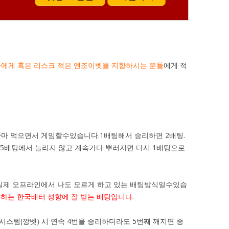
는
호게임
호게임
이센스
게임플레이
게임플레이
상카지노
오푸스게이밍
오푸스게이밍
에게 혹은 리스크 적은 엔조이벳을 지향하시는 분들
에게 적
카지노 순위
로투스
로투스
오리엔탈
오리엔탈
폰허브
폰허브
나마 먹으면서 게임할수있습니다.1배팅해서 승리하면 2배팅.
..5배팅에서 늘리지 않고 계속가다 뿌러지면 다시 1배팅으로
 실제 오프라인에서 나도 모르게 하고 있는 배팅방식일수있습
하는 한국배터 성향에 잘 받는 배팅입니다.
스템(깡벳) 시 연속 4번을 승리하더라도 5번째 깨지면 종