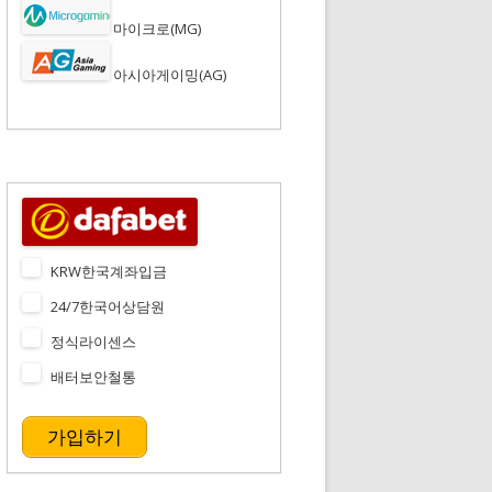
마이크로(MG)
아시아게이밍(AG)
KRW한국계좌입금
24/7한국어상담원
정식라이센스
배터보안철통
가입하기