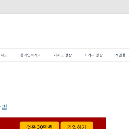
Skip
to
카지노
온라인바카라
카지노 영상
바카라 영상
게임룰
content
 선택법
바카라 조작?
에볼루션게이밍
에볼루션게이밍
바카라
S국내
먹튀없는 바카라
플레이텍
플레이텍
드래곤
벌 관련
영상끊김,버퍼링
마이크로게이밍
마이크로게이밍
블랙잭
지노?
돈따는법
아시아게이밍
아시아게이밍
룰렛
방법
열 카지노
그림보는법
올벳
올벳
다이사
첫충 30만원
가입하기
,쿠폰
배팅법
타이산
타이산
슬롯머