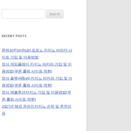
Search
for:
RECENT POSTS
폰허브(Pornhub) 포르노 카지노 바라카 사
이트 가입 및 이용방법
정식 게임플레이 카지노 바카라 가입 및 이
용방법(쿠폰,롤링,사이트,먹튀)
정식 올벳(Allbet) 카지노 바카라 가입 및 이
용방법(쿠폰,롤링,사이트,먹튀)
정식 에볼루션카지노 가입 및 이용방법(쿠
폰,롤링,사이트,먹튀)
2021년 해외 온라인카지노 순위 및 추천이
유