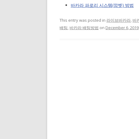
바카라 파로리 시스템(깡벳) 방법
This entry was posted in
라이브바카라
,
바
배팅
,
바카라 배팅방법
on
December 6, 2019