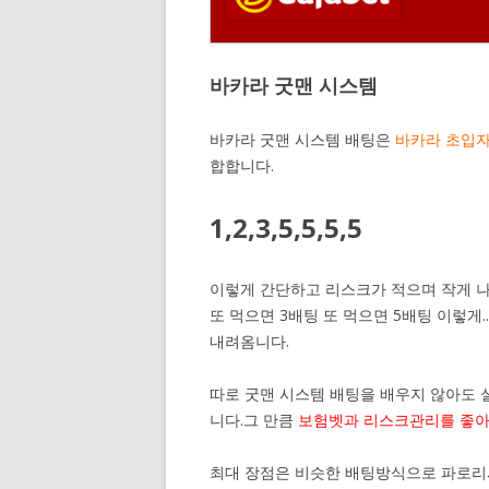
애스캇
먹튀없
굿맨 시스템
도박라
바카라 굿맨 시스템
피보나치 시스템
호텔영
바카라 굿맨 시스템 배팅은
바카라 초입자
합합니다.
홍콩크루즈
온라인
다니엘 시스템
1,2,3,5,5,5,5
10퍼센트(%)
이렇게 간단하고 리스크가 적으며 작게 
또 먹으면 3배팅 또 먹으면 5배팅 이렇게
내려옴니다.
따로 굿맨 시스템 배팅을 배우지 않아도
니다.그 만큼
보험벳과 리스크관리를 좋아
최대 장점은 비슷한 배팅방식으로 파로리시