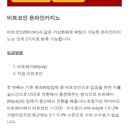
비트코인 온라인카지노
비트코인(Bitcoin)과 같은 가상화폐로 배팅이 가능한 온라인카지
노는 크게 2가지로 분류 가능합니다.
입금방법
비트페이(bitpay)
직접 비트코인
첫 번째는 기존 해외배팅업체 중 비트코인으로 입금을 하면 이를
실시간으로 USD로 전환해서 충전해주는 방식으로 비트페이
(bitpay)란 업체가 중간에서 전환을 해줍니다.초창기만 하더라도
비트페이에서 비트코인 -> USD 수수료가 one way에 1.5~2%
가량이었지만.최근에는 0.1~0.3% 수준으로 거의 수수료가 없습
니다.