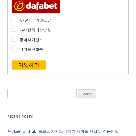
KRW한국계좌입금
24/7한국어상담원
정식라이센스
배터보안철통
가입하기
Search
for:
RECENT POSTS
폰허브(Pornhub) 포르노 카지노 바라카 사이트 가입 및 이용방법