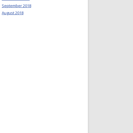
September 2018
August 2018