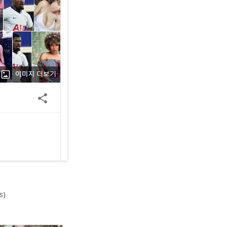
는
호게임
호게임
이센스
게임플레이
게임플레이
상카지노
오푸스게이밍
오푸스게이밍
카지노 순위
로투스
로투스
오리엔탈
오리엔탈
폰허브
폰허브
s)