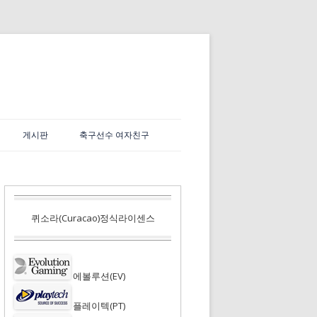
게시판
축구선수 여자친구
해외축구예측
타이거
퀴소라(Curacao)정식라이센스
에볼루션(EV)
이
플레이텍(PT)
신