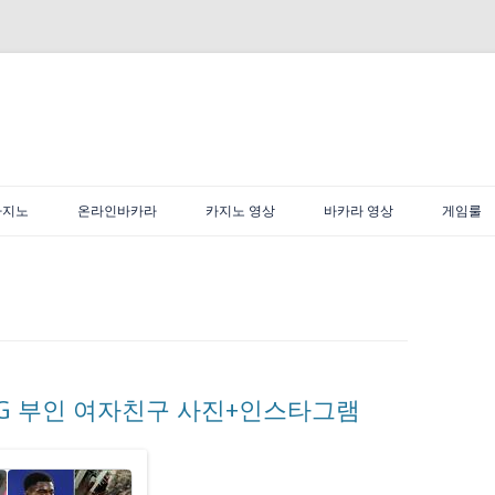
Skip
to
카지노
온라인바카라
카지노 영상
바카라 영상
게임룰
content
 선택법
바카라 조작?
에볼루션게이밍
에볼루션게이밍
바카라
S국내
먹튀없는 바카라
플레이텍
플레이텍
드래곤
벌 관련
영상끊김,버퍼링
마이크로게이밍
마이크로게이밍
블랙잭
지노?
돈따는법
아시아게이밍
아시아게이밍
룰렛
G 부인 여자친구 사진+인스타그램
열 카지노
그림보는법
올벳
올벳
다이사
,쿠폰
배팅법
타이산
타이산
슬롯머