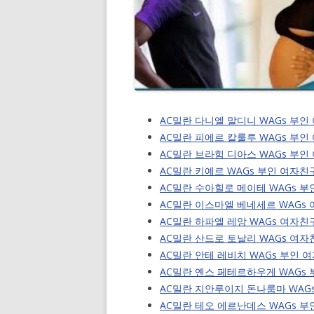
AC밀란 다니엘 말디니 WAGs 부인
AC밀란 피에르 칼룰루 WAGs 부인
AC밀란 브라힘 디아스 WAGs 부인
AC밀란 키예르 WAGs 부인 여자친
AC밀란 수아힐로 메이테 WAGs 
AC밀란 이스마엘 베네세르 WAGs
AC밀란 하파엘 레앙 WAGs 여자친
AC밀란 산드로 토날리 WAGs 여자
AC밀란 안테 레비치 WAGs 부인 
AC밀란 옌스 페테르하우게 WAGs
AC밀란 지안루이지 돈나룸마 WAGs 부인 
AC밀란 테오 에르난데스 WAGs 부인 여자