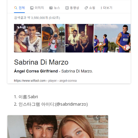
이름:Sabri
인스타그램 아이디:(@sabridimarzo)