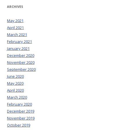
ARCHIVES
May 2021
April 2021
March 2021
February 2021
January 2021
December 2020
November 2020
September 2020
June 2020
May 2020
April 2020
March 2020
February 2020
December 2019
November 2019
October 2019