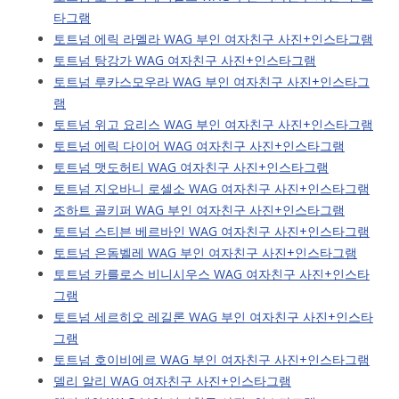
타그램
토트넘 에릭 라멜라 WAG 부인 여자친구 사진+인스타그램
토트넘 탕강가 WAG 여자친구 사진+인스타그램
토트넘 루카스모우라 WAG 부인 여자친구 사진+인스타그
램
토트넘 위고 요리스 WAG 부인 여자친구 사진+인스타그램
토트넘 에릭 다이어 WAG 여자친구 사진+인스타그램
토트넘 맷도허티 WAG 여자친구 사진+인스타그램
토트넘 지오바니 로셀소 WAG 여자친구 사진+인스타그램
조하트 골키퍼 WAG 부인 여자친구 사진+인스타그램
토트넘 스티븐 베르바인 WAG 여자친구 사진+인스타그램
토트넘 은돔벨레 WAG 부인 여자친구 사진+인스타그램
토트넘 카를로스 비니시우스 WAG 여자친구 사진+인스타
그램
토트넘 세르히오 레길론 WAG 부인 여자친구 사진+인스타
그램
토트넘 호이비에르 WAG 부인 여자친구 사진+인스타그램
델리 알리 WAG 여자친구 사진+인스타그램