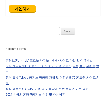
가입하기
Search
for:
RECENT POSTS
폰허브(Pornhub) 포르노 카지노 바라카 사이트 가입 및 이용방법
정식 게임플레이 카지노 바카라 가입 및 이용방법(쿠폰,롤링,사이트,먹
튀)
정식 올벳(Allbet) 카지노 바카라 가입 및 이용방법(쿠폰,롤링,사이트,먹
튀)
정식 에볼루션카지노 가입 및 이용방법(쿠폰,롤링,사이트,먹튀)
2021년 해외 온라인카지노 순위 및 추천이유