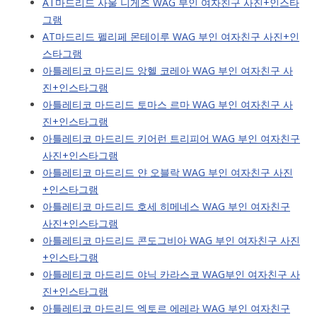
AT마드리드 사울 니게즈 WAG 부인 여자친구 사진+인스타
그램
AT마드리드 펠리페 몬테이루 WAG 부인 여자친구 사진+인
스타그램
아틀레티코 마드리드 앙헬 코레아 WAG 부인 여자친구 사
진+인스타그램
아틀레티코 마드리드 토마스 르마 WAG 부인 여자친구 사
진+인스타그램
아틀레티코 마드리드 키어런 트리피어 WAG 부인 여자친구
사진+인스타그램
아틀레티코 마드리드 얀 오블락 WAG 부인 여자친구 사진
+인스타그램
아틀레티코 마드리드 호세 히메네스 WAG 부인 여자친구
사진+인스타그램
아틀레티코 마드리드 콘도그비아 WAG 부인 여자친구 사진
+인스타그램
아틀레티코 마드리드 야닉 카라스코 WAG부인 여자친구 사
진+인스타그램
아틀레티코 마드리드 엑토르 에레라 WAG 부인 여자친구