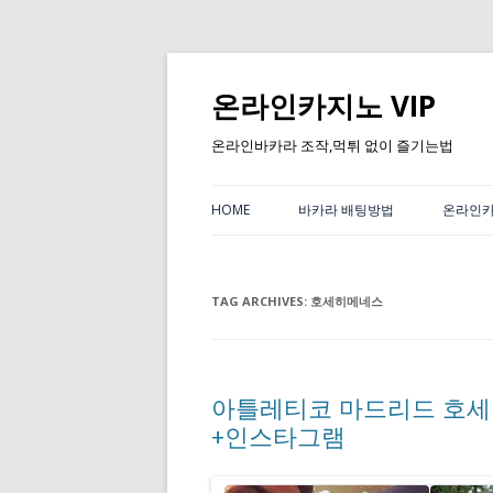
온라인카지노 VIP
온라인바카라 조작,먹튀 없이 즐기는법
HOME
바카라 배팅방법
온라인
KRW 원화 입금
파로리시스템(깡벳)
사이트
TAG ARCHIVES:
비트코인 입금
마틴게일(더블업)
호세히메네스
해외V
보너스
역 마틴게일
불법,처
슈퍼마틴게일
합법카
아틀레티코 마드리드 호세 
+인스타그램
1-3-7-15
우리계
1-3-2-5
꽁머니