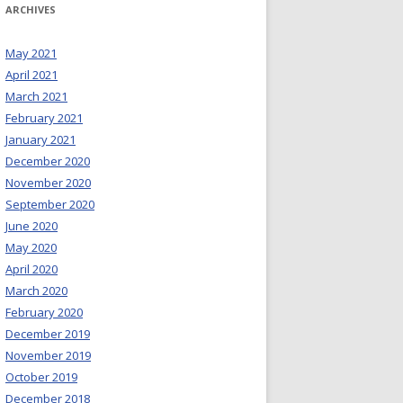
ARCHIVES
May 2021
April 2021
March 2021
February 2021
January 2021
December 2020
November 2020
September 2020
June 2020
May 2020
April 2020
March 2020
February 2020
December 2019
November 2019
October 2019
December 2018