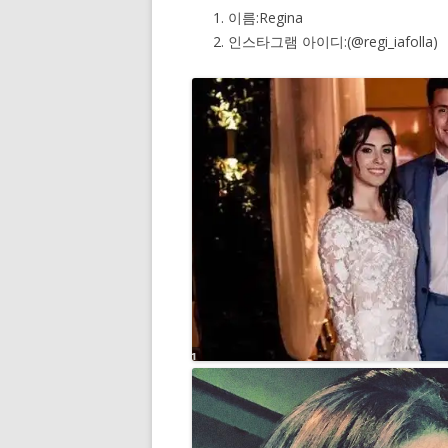
이름:Regina
인스타그램 아이디:(@regi_iafolla)