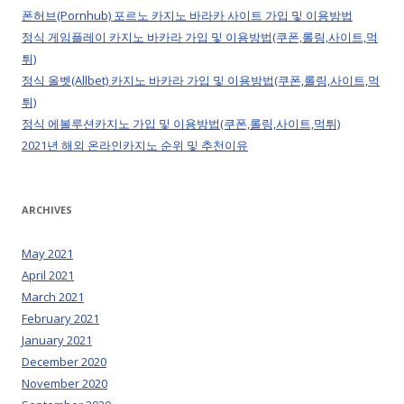
폰허브(Pornhub) 포르노 카지노 바라카 사이트 가입 및 이용방법
정식 게임플레이 카지노 바카라 가입 및 이용방법(쿠폰,롤링,사이트,먹
튀)
정식 올벳(Allbet) 카지노 바카라 가입 및 이용방법(쿠폰,롤링,사이트,먹
튀)
정식 에볼루션카지노 가입 및 이용방법(쿠폰,롤링,사이트,먹튀)
2021년 해외 온라인카지노 순위 및 추천이유
ARCHIVES
May 2021
April 2021
March 2021
February 2021
January 2021
December 2020
November 2020