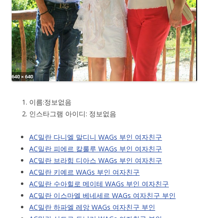
이름:정보없음
인스타그램 아이디: 정보없음
AC밀란 다니엘 말디니 WAGs 부인 여자친구
AC밀란 피에르 칼룰루 WAGs 부인 여자친구
AC밀란 브라힘 디아스 WAGs 부인 여자친구
AC밀란 키예르 WAGs 부인 여자친구
AC밀란 수아힐로 메이테 WAGs 부인 여자친구
AC밀란 이스마엘 베네세르 WAGs 여자친구 부인
AC밀란 하파엘 레앙 WAGs 여자친구 부인