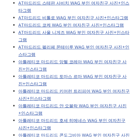
AT마드리드 스테판 사비치 WAG 부인 여자친구 사진+인스
타그램
AT마드리드 비톨로 WAG 부인 여자친구 사진+인스타그램
AT마드리드 코케 WAG 부인 여자친구 사진+인스타그램
AT마드리드 사울 니게즈 WAG 부인 여자친구 사진+인스타
그램
AT마드리드 펠리페 몬테이루 WAG 부인 여자친구 사진+인
스타그램
아틀레티코 마드리드 앙헬 코레아 WAG 부인 여자친구 사
진+인스타그램
아틀레티코 마드리드 토마스 르마 WAG 부인 여자친구 사
진+인스타그램
아틀레티코 마드리드 키어런 트리피어 WAG 부인 여자친구
사진+인스타그램
아틀레티코 마드리드 얀 오블락 WAG 부인 여자친구 사진
+인스타그램
아틀레티코 마드리드 호세 히메네스 WAG 부인 여자친구
사진+인스타그램
아틀레티코 마드리드 콘도그비아 WAG 부인 여자친구 사진