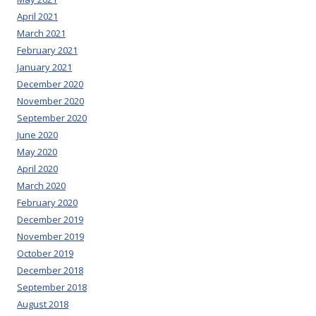
April 2021
March 2021
February 2021
January 2021
December 2020
November 2020
September 2020
June 2020
May 2020
April 2020
March 2020
February 2020
December 2019
November 2019
October 2019
December 2018
September 2018
August 2018