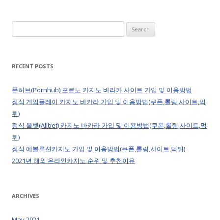
Search
for:
RECENT POSTS
폰허브(Pornhub) 포르노 카지노 바라카 사이트 가입 및 이용방법
정식 게임플레이 카지노 바카라 가입 및 이용방법(쿠폰,롤링,사이트,먹
튀)
정식 올벳(Allbet) 카지노 바카라 가입 및 이용방법(쿠폰,롤링,사이트,먹
튀)
정식 에볼루션카지노 가입 및 이용방법(쿠폰,롤링,사이트,먹튀)
2021년 해외 온라인카지노 순위 및 추천이유
ARCHIVES
May 2021