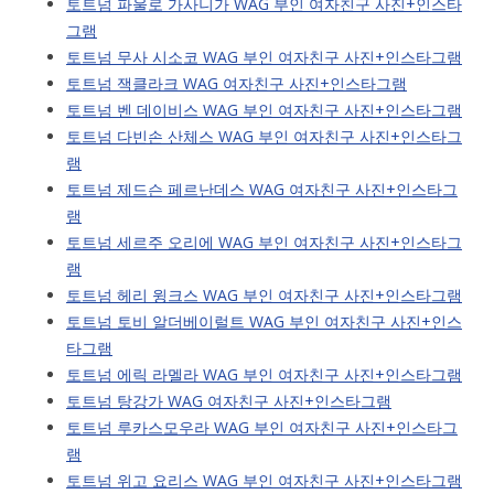
토트넘 파울로 가사니가 WAG 부인 여자친구 사진+인스타
그램
토트넘 무사 시소코 WAG 부인 여자친구 사진+인스타그램
토트넘 잭클라크 WAG 여자친구 사진+인스타그램
토트넘 벤 데이비스 WAG 부인 여자친구 사진+인스타그램
토트넘 다빈손 산체스 WAG 부인 여자친구 사진+인스타그
램
토트넘 제드슨 페르난데스 WAG 여자친구 사진+인스타그
램
토트넘 세르주 오리에 WAG 부인 여자친구 사진+인스타그
램
토트넘 헤리 윙크스 WAG 부인 여자친구 사진+인스타그램
토트넘 토비 알더베이럴트 WAG 부인 여자친구 사진+인스
타그램
토트넘 에릭 라멜라 WAG 부인 여자친구 사진+인스타그램
토트넘 탕강가 WAG 여자친구 사진+인스타그램
토트넘 루카스모우라 WAG 부인 여자친구 사진+인스타그
램
토트넘 위고 요리스 WAG 부인 여자친구 사진+인스타그램