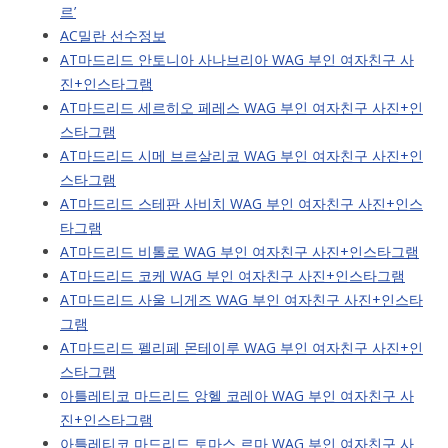
르’
AC밀란 선수정보
AT마드리드 안토니아 사나브리아 WAG 부인 여자친구 사
진+인스타그램
AT마드리드 세르히오 페레스 WAG 부인 여자친구 사진+인
스타그램
AT마드리드 시메 브르살리코 WAG 부인 여자친구 사진+인
스타그램
AT마드리드 스테판 사비치 WAG 부인 여자친구 사진+인스
타그램
AT마드리드 비톨로 WAG 부인 여자친구 사진+인스타그램
AT마드리드 코케 WAG 부인 여자친구 사진+인스타그램
AT마드리드 사울 니게즈 WAG 부인 여자친구 사진+인스타
그램
AT마드리드 펠리페 몬테이루 WAG 부인 여자친구 사진+인
스타그램
아틀레티코 마드리드 앙헬 코레아 WAG 부인 여자친구 사
진+인스타그램
아틀레티코 마드리드 토마스 르마 WAG 부인 여자친구 사