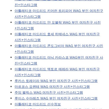
진+인스타그램
아틀레티코 마드리드 키어런 트리피어 WAG 부인 여자친구
사진+인스타그램
아틀레티코 마드리드 얀 오블락 WAG 부인 여자친구 사진
+인스타그램
아틀레티코 마드리드 호세 히메네스 WAG 부인 여자친구
사진+인스타그램
아틀레티코 마드리드 콘도그비아 WAG 부인 여자친구 사진
+인스타그램
아틀레티코 마드리드 야닉 카라스코 WAG부인 여자친구 사
진+인스타그램
아틀레티코 마드리드 엑토르 에레라 WAG 부인 여자친구
사진+인스타그램
루카스 토레이라 WAG 부인 여자친구 사진+인스타그램
마르코스 요렌테 WAG 여자친구 사진+인스타그램
주앙 펠릭스 WAG 여자친구 사진+인스타그램
루이스 수아레즈 WAG 부인 여자친구 사진+인스타그램
아틀레티코 마드리드 선수정보