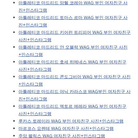
아틀레티코 마드리드 앙헬 코레아 WAG 부인 여자친구 사
진+인스타그램
아틀레티코 마드리드 토마스 르마 WAG 부인 여자친구 사
진+인스타그램
아틀레티코 마드리드 키어런 트리피어 WAG 부인 여자친구
사진+인스타그램
아틀레티코 마드리드 얀 오블락 WAG 부인 여자친구 사진
+인스타그램
아틀레티코 마드리드 호세 히메네스 WAG 부인 여자친구
사진+인스타그램
아틀레티코 마드리드 콘도그비아 WAG 부인 여자친구 사진
+인스타그램
아틀레티코 마드리드 야닉 카라스코 WAG부인 여자친구 사
진+인스타그램
아틀레티코 마드리드 엑토르 에레라 WAG 부인 여자친구
사진+인스타그램
루카스 토레이라 WAG 부인 여자친구 사진+인스타그램
마르코스 요렌테 WAG 여자친구 사진+인스타그램
주앙 펠릭스 WAG 여자친구 사진+인스타그램