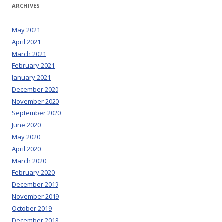
ARCHIVES
May 2021
April 2021
March 2021
February 2021
January 2021
December 2020
November 2020
September 2020
June 2020
May 2020
April 2020
March 2020
February 2020
December 2019
November 2019
October 2019
December 2018