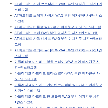
AT마드리드 시메 브르살리코 WAG 부인 여자친구 사진+인
스타그램
AT마드리드 스테판 사비치 WAG 부인 여자친구 사진+인스
타그램
AT마드리드 비톨로 WAG 부인 여자친구 사진+인스타그램
AT마드리드 코케 WAG 부인 여자친구 사진+인스타그램
AT마드리드 사울 니게즈 WAG 부인 여자친구 사진+인스타
그램
AT마드리드 펠리페 몬테이루 WAG 부인 여자친구 사진+인
스타그램
아틀레티코 마드리드 앙헬 코레아 WAG 부인 여자친구 사
진+인스타그램
아틀레티코 마드리드 토마스 르마 WAG 부인 여자친구 사
진+인스타그램
아틀레티코 마드리드 키어런 트리피어 WAG 부인 여자친구
사진+인스타그램
아틀레티코 마드리드 얀 오블락 WAG 부인 여자친구 사진
+인스타그램
아틀레티코 마드리드 호세 히메네스 WAG 부인 여자친구