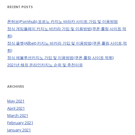
RECENT POSTS
폰허브(Pornhub) 포르노 카지노 바라카 사이트 가입 및 이용방법
정식 게임플레이 카지노 바카라 가입 및 이용방법(쿠폰,롤링,사이트,먹
튀)
정식 올벳(Allbet) 카지노 바카라 가입 및 이용방법(쿠폰,롤링,사이트,먹
튀)
정식 에볼루션카지노 가입 및 이용방법(쿠폰,롤링,사이트,먹튀)
2021년 해외 온라인카지노 순위 및 추천이유
ARCHIVES
May 2021
April 2021
March 2021
February 2021
January 2021