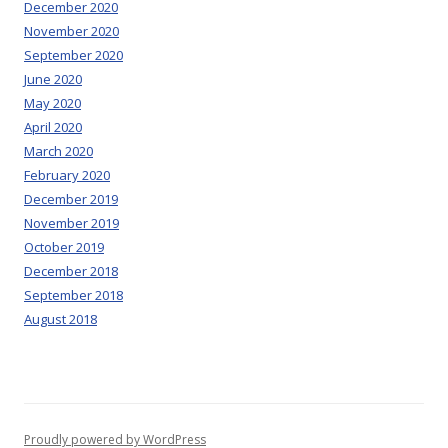
December 2020
November 2020
September 2020
June 2020
May 2020
April 2020
March 2020
February 2020
December 2019
November 2019
October 2019
December 2018
September 2018
August 2018
Proudly powered by WordPress