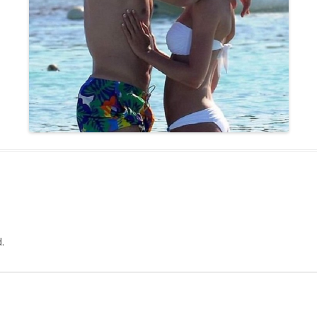
는
호게임
호게임
이센스
게임플레이
게임플레이
상카지노
오푸스게이밍
오푸스게이밍
카지노 순위
로투스
로투스
오리엔탈
오리엔탈
폰허브
폰허브
.