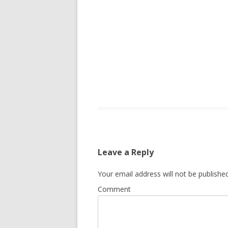
애스캇
먹튀없
굿맨 시스템
도박라
피보나치 시스템
호텔영
홍콩크루즈
온라인
다니엘 시스템
10퍼센트(%)
Leave a Reply
Your email address will not be published
Comment