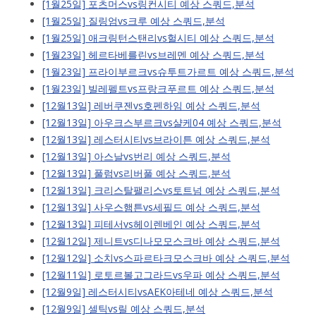
[1월25일] 포츠머스vs링컨시티 예상 스쿼드,분석
[1월25일] 질링엄vs크루 예상 스쿼드,분석
[1월25일] 애크링턴스탠리vs헐시티 예상 스쿼드,분석
[1월23일] 헤르타베를린vs브레멘 예상 스쿼드,분석
[1월23일] 프라이부르크vs슈투트가르트 예상 스쿼드,분석
[1월23일] 빌레펠트vs프랑크푸르트 예상 스쿼드,분석
[12월13일] 레버쿠젠vs호펜하임 예상 스쿼드,분석
[12월13일] 아우크스부르크vs샬케04 예상 스쿼드,분석
[12월13일] 레스터시티vs브라이튼 예상 스쿼드,분석
[12월13일] 아스날vs번리 예상 스쿼드,분석
[12월13일] 풀럼vs리버풀 예상 스쿼드,분석
[12월13일] 크리스탈팰리스vs토트넘 예상 스쿼드,분석
[12월13일] 사우스햄튼vs세필드 예상 스쿼드,분석
[12월13일] 피테서vs헤이렌베인 예상 스쿼드,분석
[12월12일] 제니트vs디나모모스크바 예상 스쿼드,분석
[12월12일] 소치vs스파르타크모스크바 예상 스쿼드,분석
[12월11일] 로토르볼고그라드vs우파 예상 스쿼드,분석
[12월9일] 레스터시티vsAEK아테네 예상 스쿼드,분석
[12월9일] 셀틱vs릴 예상 스쿼드,분석