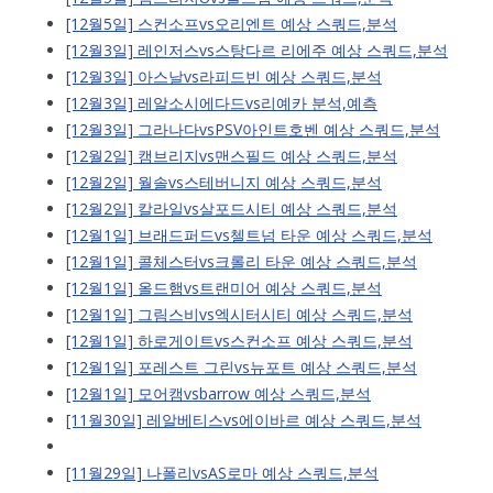
[12월5일] 스컨소프vs오리엔트 예상 스쿼드,분석
[12월3일] 레인저스vs스탕다르 리에주 예상 스쿼드,분석
[12월3일] 아스날vs라피드빈 예상 스쿼드,분석
[12월3일] 레알소시에다드vs리예카 분석,예측
[12월3일] 그라나다vsPSV아인트호벤 예상 스쿼드,분석
[12월2일] 캠브리지vs맨스필드 예상 스쿼드,분석
[12월2일] 월솔vs스테버니지 예상 스쿼드,분석
[12월2일] 칼라일vs살포드시티 예상 스쿼드,분석
[12월1일] 브래드퍼드vs첼트넘 타운 예상 스쿼드,분석
[12월1일] 콜체스터vs크롤리 타운 예상 스쿼드,분석
[12월1일] 올드햄vs트랜미어 예상 스쿼드,분석
[12월1일] 그림스비vs엑시터시티 예상 스쿼드,분석
[12월1일] 하로게이트vs스컨소프 예상 스쿼드,분석
[12월1일] 포레스트 그린vs뉴포트 예상 스쿼드,분석
[12월1일] 모어캠vsbarrow 예상 스쿼드,분석
[11월30일] 레알베티스vs에이바르 예상 스쿼드,분석
[11월29일] 나폴리vsAS로마 예상 스쿼드,분석