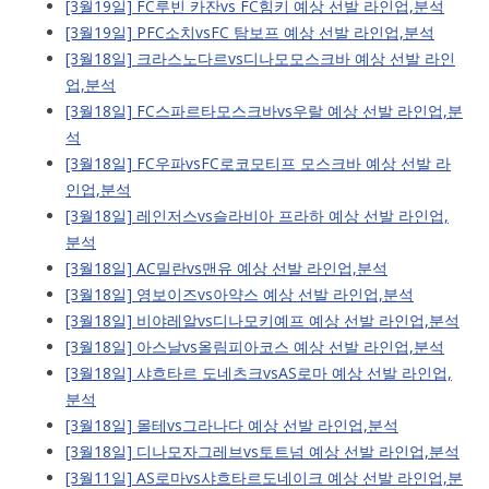
[3월19일] FC루빈 카잔vs FC힘키 예상 선발 라인업,분석
[3월19일] PFC소치vsFC 탐보프 예상 선발 라인업,분석
[3월18일] 크라스노다르vs디나모모스크바 예상 선발 라인
업,분석
[3월18일] FC스파르타모스크바vs우랄 예상 선발 라인업,분
석
[3월18일] FC우파vsFC로코모티프 모스크바 예상 선발 라
인업,분석
[3월18일] 레인저스vs슬라비아 프라하 예상 선발 라인업,
분석
[3월18일] AC밀란vs맨유 예상 선발 라인업,분석
[3월18일] 영보이즈vs아약스 예상 선발 라인업,분석
[3월18일] 비야레알vs디나모키예프 예상 선발 라인업,분석
[3월18일] 아스날vs올림피아코스 예상 선발 라인업,분석
[3월18일] 샤흐타르 도네츠크vsAS로마 예상 선발 라인업,
분석
[3월18일] 몰테vs그라나다 예상 선발 라인업,분석
[3월18일] 디나모자그레브vs토트넘 예상 선발 라인업,분석
[3월11일] AS로마vs샤흐타르도네이크 예상 선발 라인업,분