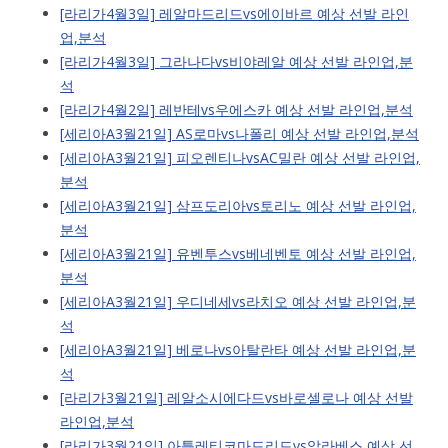
[라리가4월3일] 레알마드리드vs에이바르 예상 선발 라인
업,분석
[라리가4월3일] 그라나다vs비야레알 예상 선발 라인업,분
석
[라리가4월2일] 레반테vs우에스카 예상 선발 라인업,분석
[세리아A3월21일] AS로마vs나폴리 예상 선발 라인업,분석
[세리아A3월21일] 피오렌티나vsAC밀란 예상 선발 라인업,
분석
[세리아A3월21일] 삼프도리아vs토리노 예상 선발 라인업,
분석
[세리아A3월21일] 유벤투스vs베네벤토 예상 선발 라인업,
분석
[세리아A3월21일] 우디네세vs라치오 예상 선발 라인업,분
석
[세리아A3월21일] 베로나vs아탈란타 예상 선발 라인업,분
석
[라리가3월21일] 레알소시에다드vs바로셀로나 예상 선발
라인업,분석
[라리가3월21일] 아틀레티코마드리드vs알라베스 예상 선