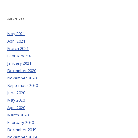
ARCHIVES
May 2021
April 2021
March 2021
February 2021
January 2021
December 2020
November 2020
September 2020
June 2020
May 2020
April 2020
March 2020
February 2020
December 2019
November 2019