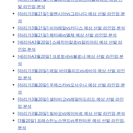
발 라인업,분석
[라리가3월21일] 발렌시아vs그라나다 예상 선발 라인업,분
석
[라리가3월21일] 비야레알vs카디스 예상 선발 라인업,분석
[라리가3월21일] 헤타페vs엘체 예상 선발 라인업,분석
[세리아A3월20일] 스페치아칼초vs칼리아리 예상 선발 라
인업,분석
[세리아A3월20일] 크로토네vs볼로냐 예상 선발 라인업,분
석
[라리가3월20일] 레알 바야돌리드vs세비야 예상 선발 라인
업,분석
[라리가3월20일] 우에스카vs오사수나 예상 선발 라인업,분
석
[라리가3월20일] 셀타비고vs레알마드리드 예상 선발 라인
업,분석
[라리가3월20일] 빌바오vs에이바르 예상 선발 라인업,분석
[3월20일] 프레스턴노스앤드vs루턴타운 예상 선발 라인업,
분석