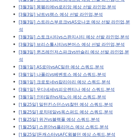
[3월3일] 몽펠리에vs로리앙 예상 선발 라인업,분석
[3월3일] 낭트vs랭스 예상 선발 라인업,분석
[3월3일] 스트라스부르크vsAS모나코 예상 선발 라인업,분
석
[3월3일] 스토크시티vs스완지시티 예상 선발 라인업,분석
[3월3일] 브리스톨시티vs본머스 예상 선발 라인업,분석
[3월3일] 퀸즈레인저스파크vs반슬리 예상 선발 라인업,분
석
[3월1일] AS로마vsAC밀란 예상 스쿼드,분석
[3월1일] 나폴리vs베벤토스 예상 스쿼드,분석
[3월1일] 크로토네vs칼리아리 예상 스쿼드,분석
[3월1일] 우디네세vs피오렌티나 예상 스쿼드,분석
[3월1일] 인터밀란vs제노아 예상 스쿼드,분석
[1월25일] 밀턴킨스던스vs찰턴 예상 스쿼드,분석
[1월25일] 로치데일vs옥스퍼드 예상 스쿼드,분석
[1월25일] 위건vs블랙풀 예상 스쿼드,분석
[1월25일] 스윈던vs플리머스 예상 스쿼드,분석
[1월25일]돈캐스터vsAFC윔블던 예상 스쿼드,분석