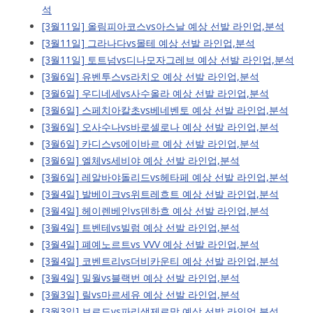
석
[3월11일] 올림피아코스vs아스날 예상 선발 라인업,분석
[3월11일] 그라나다vs몰테 예상 선발 라인업,분석
[3월11일] 토트넘vs디나모자그레브 예상 선발 라인업,분석
[3월6일] 유벤투스vs라치오 예상 선발 라인업,분석
[3월6일] 우디네세vs사수올라 예상 선발 라인업,분석
[3월6일] 스페치아칼초vs베네벤토 예상 선발 라인업,분석
[3월6일] 오사수나vs바로셀로나 예상 선발 라인업,분석
[3월6일] 카디스vs에이바르 예상 선발 라인업,분석
[3월6일] 엘체vs세비야 예상 선발 라인업,분석
[3월6일] 레알바야돌리드vs헤타페 예상 선발 라인업,분석
[3월4일] 발베이크vs위트레흐트 예상 선발 라인업,분석
[3월4일] 헤이렌베인vs덴하흐 예상 선발 라인업,분석
[3월4일] 트벤테vs빌럼 예상 선발 라인업,분석
[3월4일] 폐예노르트vs VVV 예상 선발 라인업,분석
[3월4일] 코벤트리vs더비카운티 예상 선발 라인업,분석
[3월4일] 밀월vs블랙번 예상 선발 라인업,분석
[3월3일] 릴vs마르세유 예상 선발 라인업,분석
[3월3일] 보르도vs파리생제르망 예상 선발 라인업,분석