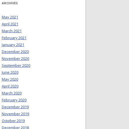
ARCHIVES
May 2021
April 2021
March 2021
February 2021
January 2021
December 2020
November 2020
September 2020
June 2020
May 2020
April 2020
March 2020
February 2020
December 2019
November 2019
October 2019
December 2018