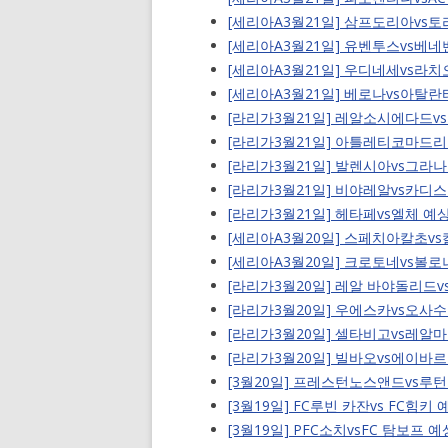
[세리아A3월21일] 삼프도리아vs토
[세리아A3월21일] 유벤투스vs베네
[세리아A3월21일] 우디네세vs라치
[세리아A3월21일] 베로나vs아탈란
[라리가3월21일] 레알소시에다드v
[라리가3월21일] 아틀레티코마드리
[라리가3월21일] 발렌시아vs그라
[라리가3월21일] 비야레알vs카디스
[라리가3월21일] 헤타페vs엘체 예
[세리아A3월20일] 스페치아칼초v
[세리아A3월20일] 크로토네vs볼로
[라리가3월20일] 레알 바야돌리드v
[라리가3월20일] 우에스카vs오사
[라리가3월20일] 셀타비고vs레알
[라리가3월20일] 빌바오vs에이바르
[3월20일] 프레스턴노스앤드vs루
[3월19일] FC루빈 카잔vs FC힘키
[3월19일] PFC소치vsFC 탐보프 