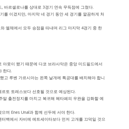
, 바르셀로나를 상대로 3경기 연속 무득점에 그쳤다.
기를 이겼지만, 마지막 네 경기 동안 세 경기를 깔끔하게 처
 엘체에서 모두 승점을 따내며 리그 마지막 4경기 중 한
로 아웃이 됐기 때문에 다코 브라사악은 중앙 미드필드에서
 한다.
당했고 루벤 가르시아는 왼쪽 날개에 특공대를 배치해야 합니
베르토 토레스보다 선호될 것으로 예상된다.
 주말 출전정지를 마치고 복귀해 헤타페의 우완을 강화할 예
왔으며 Enes Unal과 함께 선두에 서야 한다.
센터백에서 자비에 에트세이타보다 먼저 고개를 끄덕일 것으