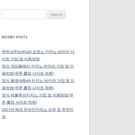
Search
for:
RECENT POSTS
폰허브(Pornhub) 포르노 카지노 바라카 사
이트 가입 및 이용방법
정식 게임플레이 카지노 바카라 가입 및 이
용방법(쿠폰,롤링,사이트,먹튀)
정식 올벳(Allbet) 카지노 바카라 가입 및 이
용방법(쿠폰,롤링,사이트,먹튀)
정식 에볼루션카지노 가입 및 이용방법(쿠
폰,롤링,사이트,먹튀)
2021년 해외 온라인카지노 순위 및 추천이
유