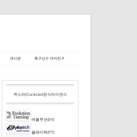
게시판
축구선수 여자친구
해외축구예측
타이거
퀴소라(Curacao)정식라이센스
에볼루션(EV)
이
플레이텍(PT)
신