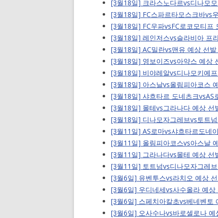
[3월18일] 크라스노다르vs디나모
[3월18일] FC스파르타모스크바vs
[3월18일] FC우파vsFC로코모티
[3월18일] 레인저스vs슬라비아 프
[3월18일] AC밀란vs맨유 예상 선
[3월18일] 영보이즈vs아약스 예상
[3월18일] 비야레알vs디나모키예프
[3월18일] 아스날vs올림피아코스 
[3월18일] 샤흐타르 도네츠크vsA
[3월18일] 몰테vs그라나다 예상 
[3월18일] 디나모자그레브vs토트넘
[3월11일] AS로마vs샤흐타르도네
[3월11일] 올림피아코스vs아스날 
[3월11일] 그라나다vs몰테 예상 
[3월11일] 토트넘vs디나모자그레브
[3월6일] 유벤투스vs라치오 예상 
[3월6일] 우디네세vs사수올라 예상
[3월6일] 스페치아칼초vs베네벤토
[3월6일] 오사수나vs바로셀로나 예