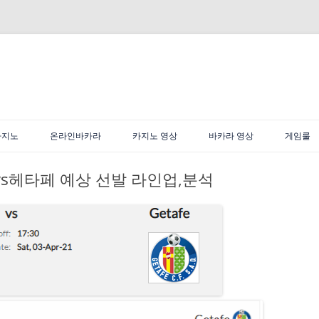
Skip
to
카지노
온라인바카라
카지노 영상
바카라 영상
게임룰
content
 선택법
바카라 조작?
에볼루션게이밍
에볼루션게이밍
바카라
vs헤타페 예상 선발 라인업,분석
S국내
먹튀없는 바카라
플레이텍
플레이텍
드래곤
벌 관련
영상끊김,버퍼링
마이크로게이밍
마이크로게이밍
블랙잭
지노?
돈따는법
아시아게이밍
아시아게이밍
룰렛
열 카지노
그림보는법
올벳
올벳
다이사
,쿠폰
배팅법
타이산
타이산
슬롯머