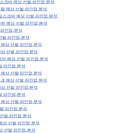
모스크바 예상 선발 라인업,분석
우랄 예상 선발 라인업,분석
프 모스크바 예상 선발 라인업,분석
라하 예상 선발 라인업,분석
발 라인업,분석
 선발 라인업,분석
 예상 선발 라인업,분석
예상 선발 라인업,분석
S로마 예상 선발 라인업,분석
선발 라인업,분석
 예상 선발 라인업,분석
이크 예상 선발 라인업,분석
예상 선발 라인업,분석
선발 라인업,분석
 예상 선발 라인업,분석
선발 라인업,분석
 선발 라인업,분석
 예상 선발 라인업,분석
상 선발 라인업,분석