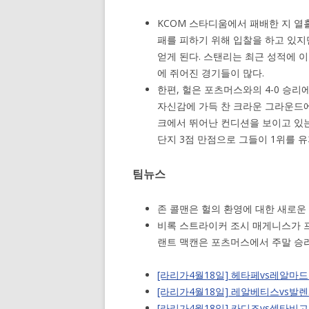
KCOM 스타디움에서 패배한 지 열
패를 피하기 위해 입찰을 하고 있지
얻게 된다. 스탠리는 최근 성적에 이
에 쥐어진 경기들이 많다.
한편, 헐은 포츠머스와의 4-0 승리
자신감에 가득 찬 크라운 그라운드에
크에서 뛰어난 컨디션을 보이고 있는
단지 3점 만점으로 그들이 1위를 유
팀뉴스
존 콜맨은 헐의 환영에 대한 새로운 
비록 스트라이커 조시 매게니스가 프
랜트 맥캔은 포츠머스에서 주말 승리
[라리가4월18일] 헤타페vs레알마
[라리가4월18일] 레알베티스vs발
[라리가4월18일] 카디즈vs셀타비고