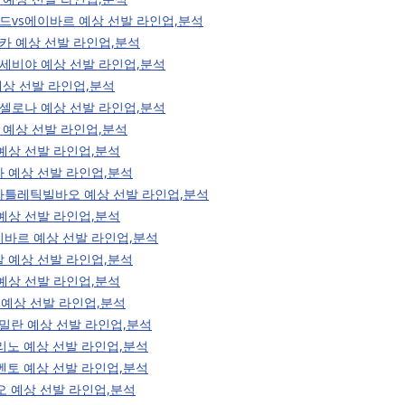
드vs에이바르 예상 선발 라인업,분석
스카 예상 선발 라인업,분석
s세비야 예상 선발 라인업,분석
예상 선발 라인업,분석
로셀로나 예상 선발 라인업,분석
 예상 선발 라인업,분석
 예상 선발 라인업,분석
라 예상 선발 라인업,분석
아틀레틱빌바오 예상 선발 라인업,분석
 예상 선발 라인업,분석
이바르 예상 선발 라인업,분석
알 예상 선발 라인업,분석
 예상 선발 라인업,분석
리 예상 선발 라인업,분석
C밀란 예상 선발 라인업,분석
리노 예상 선발 라인업,분석
벤토 예상 선발 라인업,분석
오 예상 선발 라인업,분석