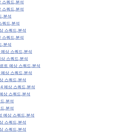
상 스쿼드,분석
상 스쿼드,분석
드,분석
 스쿼드,분석
예상 스쿼드,분석
상 스쿼드,분석
드,분석
 예상 스쿼드,분석
예상 스쿼드,분석
가르트 예상 스쿼드,분석
 예상 스쿼드,분석
예상 스쿼드,분석
04 예상 스쿼드,분석
 예상 스쿼드,분석
쿼드,분석
쿼드,분석
넘 예상 스쿼드,분석
예상 스쿼드,분석
예상 스쿼드,분석