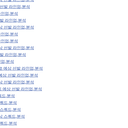
 선발 라인업,분석
 라인업,분석
 선발 라인업,분석
상 선발 라인업,분석
 라인업,분석
 라인업,분석
상 선발 라인업,분석
선발 라인업,분석
인업,분석
코 예상 선발 라인업,분석
 예상 선발 라인업,분석
상 선발 라인업,분석
리 예상 선발 라인업,분석
스쿼드,분석
스쿼드,분석
 스쿼드,분석
상 스쿼드,분석
스쿼드,분석