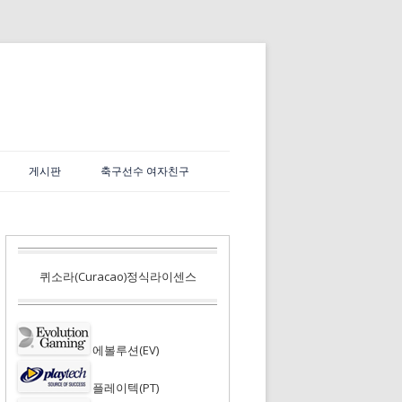
게시판
축구선수 여자친구
해외축구예측
타이거
퀴소라(Curacao)정식라이센스
에볼루션(EV)
이
플레이텍(PT)
신