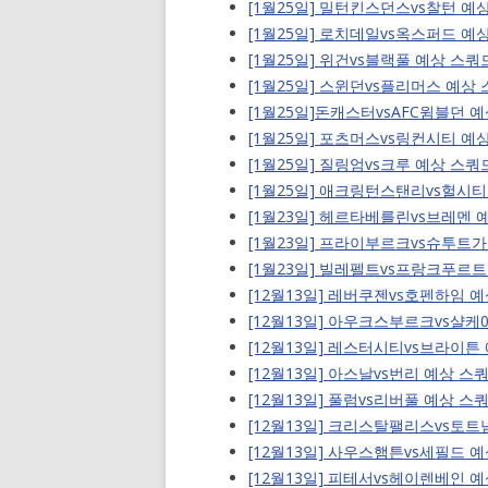
[1월25일] 밀턴킨스던스vs찰턴 예
[1월25일] 로치데일vs옥스퍼드 예
[1월25일] 위건vs블랙풀 예상 스쿼
[1월25일] 스윈던vs플리머스 예상
[1월25일]돈캐스터vsAFC윔블던 
[1월25일] 포츠머스vs링컨시티 예
[1월25일] 질링엄vs크루 예상 스쿼
[1월25일] 애크링턴스탠리vs헐시티
[1월23일] 헤르타베를린vs브레멘 
[1월23일] 프라이부르크vs슈투트
[1월23일] 빌레펠트vs프랑크푸르트
[12월13일] 레버쿠젠vs호펜하임 
[12월13일] 아우크스부르크vs샬케
[12월13일] 레스터시티vs브라이튼
[12월13일] 아스날vs번리 예상 스
[12월13일] 풀럼vs리버풀 예상 스
[12월13일] 크리스탈팰리스vs토트
[12월13일] 사우스햄튼vs세필드 
[12월13일] 피테서vs헤이렌베인 