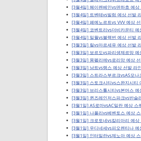
[3월4일] 헤이렌베인vs덴하흐 예상
[3월4일] 트벤테vs빌럼 예상 선발
[3월4일] 폐예노르트vs VVV 예상
[3월4일] 코벤트리vs더비카운티 예
[3월4일] 밀월vs블랙번 예상 선발
[3월3일] 릴vs마르세유 예상 선발
[3월3일] 보르도vs파리생제르망 예
[3월3일] 몽펠리에vs로리앙 예상 
[3월3일] 낭트vs랭스 예상 선발 라
[3월3일] 스트라스부르크vsAS모나
[3월3일] 스토크시티vs스완지시티
[3월3일] 브리스톨시티vs본머스 예
[3월3일] 퀸즈레인저스파크vs반슬
[3월1일] AS로마vsAC밀란 예상 
[3월1일] 나폴리vs베벤토스 예상 
[3월1일] 크로토네vs칼리아리 예상
[3월1일] 우디네세vs피오렌티나 예
[3월1일] 인터밀란vs제노아 예상 