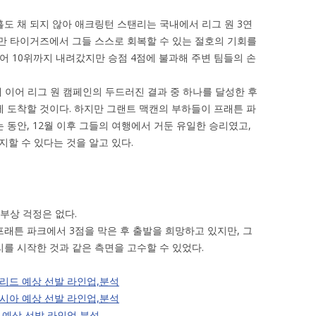
흘도 채 되지 않아 애크링턴 스탠리는 국내에서 리그 원 3연
만 타이거즈에서 그들 스스로 회복할 수 있는 절호의 기회를
어 10위까지 내려갔지만 승점 4점에 불과해 주변 팀들의 손
에 이어 리그 원 캠페인의 두드러진 결과 중 하나를 달성한 후
 도착할 것이다. 하지만 그랜트 맥캔의 부하들이 프래튼 파
 동안, 12월 이후 그들의 여행에서 거둔 유일한 승리였고,
지할 수 있다는 것을 알고 있다.
부상 걱정은 없다.
래튼 파크에서 3점을 막은 후 출발을 희망하고 있지만, 그
를 시작한 것과 같은 측면을 고수할 수 있었다.
드리드 예상 선발 라인업,분석
렌시아 예상 선발 라인업,분석
 예상 선발 라인업,분석