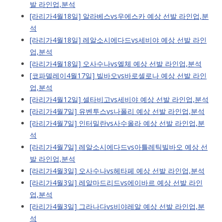
발 라인업,분석
[라리가4월18일] 알라베스vs우에스카 예상 선발 라인업,분
석
[라리가4월18일] 레알소시에다드vs세비야 예상 선발 라인
업,분석
[라리가4월18일] 오사수나vs엘체 예상 선발 라인업,분석
[코파델레이4월17일] 빌바오vs바로셀로나 예상 선발 라인
업,분석
[라리가4월12일] 셀타비고vs세비야 예상 선발 라인업,분석
[라리가4월7일] 유벤투스vs나폴리 예상 선발 라인업,분석
[라리가4월7일] 인터밀란vs사수올라 예상 선발 라인업,분
석
[라리가4월7일] 레알소시에다드vs아틀레틱빌바오 예상 선
발 라인업,분석
[라리가4월3일] 오사수나vs헤타페 예상 선발 라인업,분석
[라리가4월3일] 레알마드리드vs에이바르 예상 선발 라인
업,분석
[라리가4월3일] 그라나다vs비야레알 예상 선발 라인업,분
석