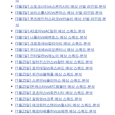
석
[3월3일] 스토크시티vs스완지시티 예상 선발 라인업,분석
[3월3일] 브리스톨시티vs본머스 예상 선발 라인업,분석
[3월3일] 퀸즈레인저스파크vs반슬리 예상 선발 라인업,분
석
[3월1일] AS로마vsAC밀란 예상 스쿼드,분석
[3월1일] 나폴리vs베벤토스 예상 스쿼드,분석
[3월1일] 크로토네vs칼리아리 예상 스쿼드,분석
[3월1일] 우디네세vs피오렌티나 예상 스쿼드,분석
[3월1일] 인터밀란vs제노아 예상 스쿼드,분석
[1월25일] 밀턴킨스던스vs찰턴 예상 스쿼드,분석
[1월25일] 로치데일vs옥스퍼드 예상 스쿼드,분석
[1월25일] 위건vs블랙풀 예상 스쿼드,분석
[1월25일] 스윈던vs플리머스 예상 스쿼드,분석
[1월25일]돈캐스터vsAFC윔블던 예상 스쿼드,분석
[1월25일] 포츠머스vs링컨시티 예상 스쿼드,분석
[1월25일] 질링엄vs크루 예상 스쿼드,분석
[1월25일] 애크링턴스탠리vs헐시티 예상 스쿼드,분석
[1월23일] 헤르타베를린vs브레멘 예상 스쿼드,분석