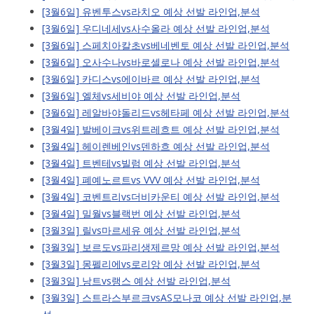
[3월6일] 유벤투스vs라치오 예상 선발 라인업,분석
[3월6일] 우디네세vs사수올라 예상 선발 라인업,분석
[3월6일] 스페치아칼초vs베네벤토 예상 선발 라인업,분석
[3월6일] 오사수나vs바로셀로나 예상 선발 라인업,분석
[3월6일] 카디스vs에이바르 예상 선발 라인업,분석
[3월6일] 엘체vs세비야 예상 선발 라인업,분석
[3월6일] 레알바야돌리드vs헤타페 예상 선발 라인업,분석
[3월4일] 발베이크vs위트레흐트 예상 선발 라인업,분석
[3월4일] 헤이렌베인vs덴하흐 예상 선발 라인업,분석
[3월4일] 트벤테vs빌럼 예상 선발 라인업,분석
[3월4일] 폐예노르트vs VVV 예상 선발 라인업,분석
[3월4일] 코벤트리vs더비카운티 예상 선발 라인업,분석
[3월4일] 밀월vs블랙번 예상 선발 라인업,분석
[3월3일] 릴vs마르세유 예상 선발 라인업,분석
[3월3일] 보르도vs파리생제르망 예상 선발 라인업,분석
[3월3일] 몽펠리에vs로리앙 예상 선발 라인업,분석
[3월3일] 낭트vs랭스 예상 선발 라인업,분석
[3월3일] 스트라스부르크vsAS모나코 예상 선발 라인업,분