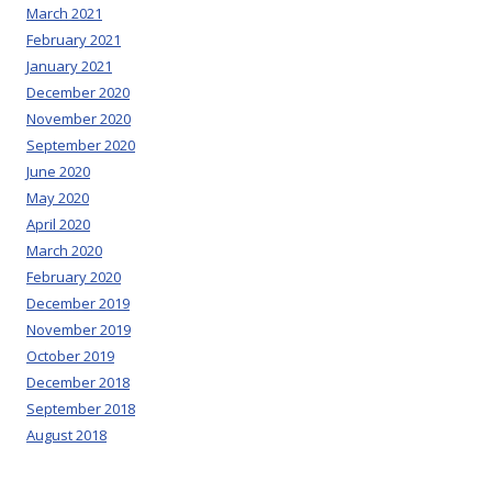
March 2021
February 2021
January 2021
December 2020
November 2020
September 2020
June 2020
May 2020
April 2020
March 2020
February 2020
December 2019
November 2019
October 2019
December 2018
September 2018
August 2018