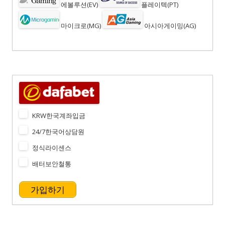
에볼루션(EV)
플레이텍(PT)
마이크로(MG)
아시아게이밍(AG)
KRW한국계좌입금
24/7한국어상담원
정식라이센스
배터보안철통
가입하기