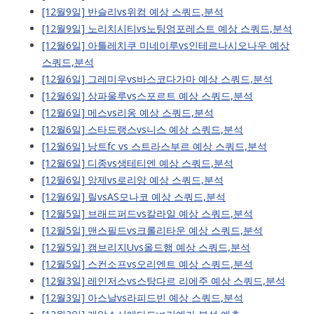
[12월9일] 반슬리vs위컴 예상 스쿼드,분석
[12월9일] 노리치시티vs노팅엄포레스트 예상 스쿼드,분석
[12월6일] 아틀레치쿠 미네이루vs인테르나시오나우 예상
스쿼드,분석
[12월6일] 그레미우vs바스코다가마 예상 스쿼드,분석
[12월6일] 상파울루vs스포르트 예상 스쿼드,분석
[12월6일] 메스vs리옹 예상 스쿼드,분석
[12월6일] 스타드랭스vs니스 예상 스쿼드,분석
[12월6일] 낭트fc vs 스트라스부르 예상 스쿼드,분석
[12월6일] 디종vs생테티엔 예상 스쿼드,분석
[12월6일] 앙제vs로리앙 예상 스쿼드,분석
[12월6일] 릴vsAS모나코 예상 스쿼드,분석
[12월5일] 브래드퍼드vs칼라일 예상 스쿼드,분석
[12월5일] 맨스필드vs크롤리타운 예상 스쿼드,분석
[12월5일] 캠브리지Uvs올드햄 예상 스쿼드,분석
[12월5일] 스컨소프vs오리엔트 예상 스쿼드,분석
[12월3일] 레인저스vs스탕다르 리에주 예상 스쿼드,분석
[12월3일] 아스날vs라피드빈 예상 스쿼드,분석