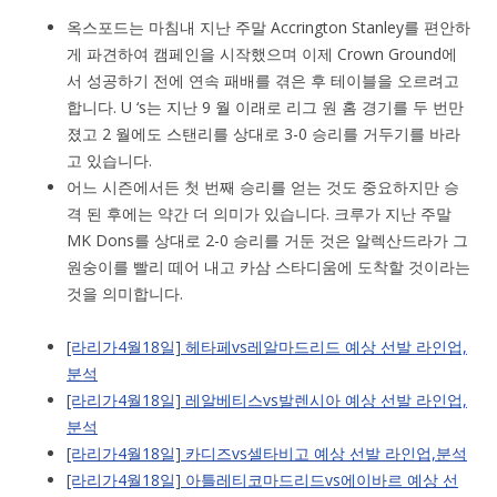
옥스포드는 마침내 지난 주말 Accrington Stanley를 편안하
게 파견하여 캠페인을 시작했으며 이제 Crown Ground에
서 성공하기 전에 연속 패배를 겪은 후 테이블을 오르려고
합니다. U ‘s는 지난 9 월 이래로 리그 원 홈 경기를 두 번만
졌고 2 월에도 스탠리를 상대로 3-0 승리를 거두기를 바라
고 있습니다.
어느 시즌에서든 첫 번째 승리를 얻는 것도 중요하지만 승
격 된 후에는 약간 더 의미가 있습니다. 크루가 지난 주말
MK Dons를 상대로 2-0 승리를 거둔 것은 알렉산드라가 그
원숭이를 빨리 떼어 내고 카삼 스타디움에 도착할 것이라는
것을 의미합니다.
[라리가4월18일] 헤타페vs레알마드리드 예상 선발 라인업,
분석
[라리가4월18일] 레알베티스vs발렌시아 예상 선발 라인업,
분석
[라리가4월18일] 카디즈vs셀타비고 예상 선발 라인업,분석
[라리가4월18일] 아틀레티코마드리드vs에이바르 예상 선