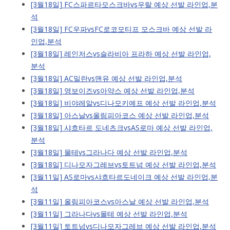
[3월18일] FC스파르타모스크바vs우랄 예상 선발 라인업,분
석
[3월18일] FC우파vsFC로코모티프 모스크바 예상 선발 라
인업,분석
[3월18일] 레인저스vs슬라비아 프라하 예상 선발 라인업,
분석
[3월18일] AC밀란vs맨유 예상 선발 라인업,분석
[3월18일] 영보이즈vs아약스 예상 선발 라인업,분석
[3월18일] 비야레알vs디나모키예프 예상 선발 라인업,분석
[3월18일] 아스날vs올림피아코스 예상 선발 라인업,분석
[3월18일] 샤흐타르 도네츠크vsAS로마 예상 선발 라인업,
분석
[3월18일] 몰테vs그라나다 예상 선발 라인업,분석
[3월18일] 디나모자그레브vs토트넘 예상 선발 라인업,분석
[3월11일] AS로마vs샤흐타르도네이크 예상 선발 라인업,분
석
[3월11일] 올림피아코스vs아스날 예상 선발 라인업,분석
[3월11일] 그라나다vs몰테 예상 선발 라인업,분석
[3월11일] 토트넘vs디나모자그레브 예상 선발 라인업,분석