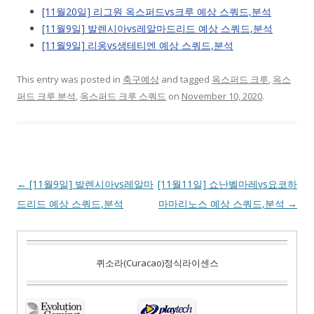
[11월20일] 리그원 옥스퍼드vs크루 예상 스쿼드,분석
[11월9일] 발렌시아vs레알마드리드 예상 스쿼드,분석
[11월9일] 리옹vs생테티엔 예상 스쿼드,분석
This entry was posted in
축구예상
and tagged
옥스퍼드 크루
,
옥스
퍼드 크루 분석
,
옥스퍼드 크루 스쿼드
on
November 10, 2020
.
Post
←
[11월9일] 발렌시아vs레알마
[11월11일] 쇼난벨마레vs요코하
navigation
드리드 예상 스쿼드,분석
마마리노스 예상 스쿼드,분석
→
퀴소라(Curacao)정식라이센스