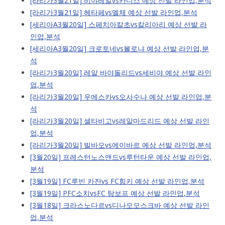
[라리가3월21일] 비야레알vs카디스 예상 선발 라인업,분석
[라리가3월21일] 헤타페vs엘체 예상 선발 라인업,분석
[세리아A3월20일] 스페치아칼초vs칼리아리 예상 선발 라
인업,분석
[세리아A3월20일] 크로토네vs볼로냐 예상 선발 라인업,분
석
[라리가3월20일] 레알 바야돌리드vs세비야 예상 선발 라인
업,분석
[라리가3월20일] 우에스카vs오사수나 예상 선발 라인업,분
석
[라리가3월20일] 셀타비고vs레알마드리드 예상 선발 라인
업,분석
[라리가3월20일] 빌바오vs에이바르 예상 선발 라인업,분석
[3월20일] 프레스턴노스앤드vs루턴타운 예상 선발 라인업,
분석
[3월19일] FC루빈 카잔vs FC힘키 예상 선발 라인업,분석
[3월19일] PFC소치vsFC 탐보프 예상 선발 라인업,분석
[3월18일] 크라스노다르vs디나모모스크바 예상 선발 라인
업,분석