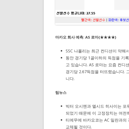
마카오 회사 예측:
AS 로마(★★★★)
SSC 나폴리는 최근 컨디션이 약해서
동안 경기당 1골이하의 득점을 기록
고 있습니다. AS 로마는 요즘 컨디
경기당 2.67득점을 터뜨렸습니다. 
니다.
팀뉴스
빅터 오시멘과 엘시드 히사이는 포워
되었기 때문에 이 고정장치는 여전히
티에무에 바카요코는 AC 밀란과의
교체될 것이다.