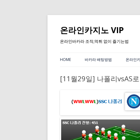
온라인카지노 VIP
온라인바카라 조작,먹튀 없이 즐기는법
HOME
바카라 배팅방법
온라인
KRW 원화 입금
파로리시스템(깡벳)
사이트
[11월29일] 나폴리vsAS
비트코인 입금
마틴게일(더블업)
해외V
보너스
역 마틴게일
불법,처
슈퍼마틴게일
합법카
1-3-7-15
우리계
1-3-2-5
꽁머니