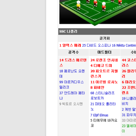
애스캇
먹튀없
굿맨 시스템
도박라
피보나치 시스템
호텔영
홍콩크루즈
온라인
다니엘 시스템
10퍼센트(%)