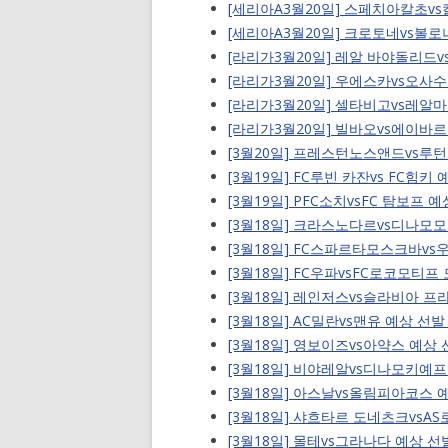
[세리아A3월20일] 스페치아칼초v
[세리아A3월20일] 크로토네vs볼로
[라리가3월20일] 레알 바야돌리드v
[라리가3월20일] 우에스카vs오사
[라리가3월20일] 셀타비고vs레알
[라리가3월20일] 빌바오vs에이바르
[3월20일] 프레스턴노스앤드vs루
[3월19일] FC루빈 카잔vs FC힘키
[3월19일] PFC소치vsFC 탐보프 
[3월18일] 크라스노다르vs디나모
[3월18일] FC스파르타모스크바vs
[3월18일] FC우파vsFC로코모티
[3월18일] 레인저스vs슬라비아 프
[3월18일] AC밀란vs맨유 예상 선
[3월18일] 영보이즈vs아약스 예상
[3월18일] 비야레알vs디나모키예프
[3월18일] 아스날vs올림피아코스 
[3월18일] 샤흐타르 도네츠크vsA
[3월18일] 몰테vs그라나다 예상 