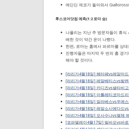
에딘딘 제코가 돌아와서 Gialloros
후스코어닷컴 예측(1:2 로마 승)
나폴리는 지난 주 방문자들이 휴식 
배한 것이 약간 운이 나빴다.
한편, 로마는 홈에서 파르마를 상대
진행자들은 마지막 두 번의 홈 경기
해야 할 것이다.
[라리가4월18일] 헤타페vs레알마
[라리가4월18일] 레알베티스vs발
[라리가4월18일] 카디즈vs셀타비고
[라리가4월18일] 아틀레티코마드리
[라리가4월18일] 알라베스vs우에
[라리가4월18일] 레알소시에다드v
[라리가4월18일] 오사수나vs엘체 
[코파델레이4월17일] 빌바오vs바