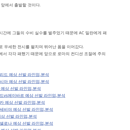
si 앞에서 출발할 것이다.
시간에 그들의 수비 실수를 벌주었기 때문에 AC 밀란에게 패
로 우세한 전시를 펼치며 뛰어난 폼을 이어갔다.
에서 각각 패했기 때문에 앞으로 로마의 컨디션 조절에 주의
드리드 예상 선발 라인업,분석
렌시아 예상 선발 라인업,분석
 예상 선발 라인업,분석
드vs에이바르 예상 선발 라인업,분석
스카 예상 선발 라인업,분석
s세비야 예상 선발 라인업,분석
예상 선발 라인업,분석
로셀로나 예상 선발 라인업,분석