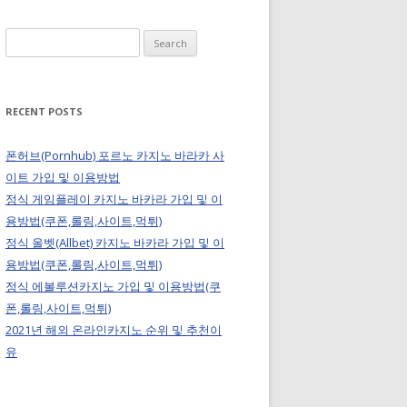
Search
for:
RECENT POSTS
폰허브(Pornhub) 포르노 카지노 바라카 사
이트 가입 및 이용방법
정식 게임플레이 카지노 바카라 가입 및 이
용방법(쿠폰,롤링,사이트,먹튀)
정식 올벳(Allbet) 카지노 바카라 가입 및 이
용방법(쿠폰,롤링,사이트,먹튀)
정식 에볼루션카지노 가입 및 이용방법(쿠
폰,롤링,사이트,먹튀)
2021년 해외 온라인카지노 순위 및 추천이
유