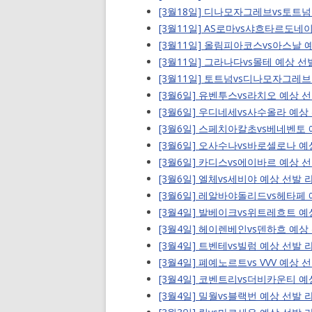
[3월18일] 디나모자그레브vs토트넘
[3월11일] AS로마vs샤흐타르도네
[3월11일] 올림피아코스vs아스날 
[3월11일] 그라나다vs몰테 예상 
[3월11일] 토트넘vs디나모자그레브
[3월6일] 유벤투스vs라치오 예상 
[3월6일] 우디네세vs사수올라 예상
[3월6일] 스페치아칼초vs베네벤토
[3월6일] 오사수나vs바로셀로나 예
[3월6일] 카디스vs에이바르 예상 
[3월6일] 엘체vs세비야 예상 선발
[3월6일] 레알바야돌리드vs헤타페
[3월4일] 발베이크vs위트레흐트 예
[3월4일] 헤이렌베인vs덴하흐 예상
[3월4일] 트벤테vs빌럼 예상 선발
[3월4일] 폐예노르트vs VVV 예상
[3월4일] 코벤트리vs더비카운티 예
[3월4일] 밀월vs블랙번 예상 선발