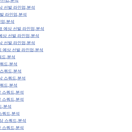
 라인업,분석
상 선발 라인업,분석
선발 라인업,분석
인업,분석
코 예상 선발 라인업,분석
 예상 선발 라인업,분석
상 선발 라인업,분석
리 예상 선발 라인업,분석
스쿼드,분석
스쿼드,분석
 스쿼드,분석
상 스쿼드,분석
스쿼드,분석
상 스쿼드,분석
상 스쿼드,분석
드,분석
 스쿼드,분석
예상 스쿼드,분석
상 스쿼드,분석