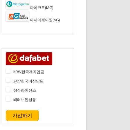
마이크로(MG)
아시아게이밍(AG)
KRW한국계좌입금
24/7한국어상담원
정식라이센스
배터보안철통
가입하기