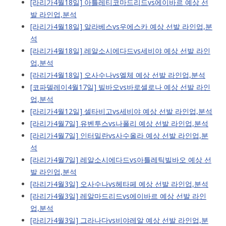
[라리가4월18일] 아틀레티코마드리드vs에이바르 예상 선
발 라인업,분석
[라리가4월18일] 알라베스vs우에스카 예상 선발 라인업,분
석
[라리가4월18일] 레알소시에다드vs세비야 예상 선발 라인
업,분석
[라리가4월18일] 오사수나vs엘체 예상 선발 라인업,분석
[코파델레이4월17일] 빌바오vs바로셀로나 예상 선발 라인
업,분석
[라리가4월12일] 셀타비고vs세비야 예상 선발 라인업,분석
[라리가4월7일] 유벤투스vs나폴리 예상 선발 라인업,분석
[라리가4월7일] 인터밀란vs사수올라 예상 선발 라인업,분
석
[라리가4월7일] 레알소시에다드vs아틀레틱빌바오 예상 선
발 라인업,분석
[라리가4월3일] 오사수나vs헤타페 예상 선발 라인업,분석
[라리가4월3일] 레알마드리드vs에이바르 예상 선발 라인
업,분석
[라리가4월3일] 그라나다vs비야레알 예상 선발 라인업,분