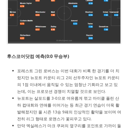
후스코어닷컴 예측(0:0 무승부)
포레스트 그린 로버스는 이번 대회가 비록 한 경기를 더 치
렀지만 뉴포트 카운티 리그 2의 선두주자인 뉴포트 카운티
의 1점 이내에서 움직일 수 있는 엄청난 기회라고 보고 있
는데, 이는 프로모션 경쟁이 치열할 것으로 보인다.
뉴포트는 살포드를 3-0으로 여유롭게 꺾고 마이클 플린 산
하 컵대회와 연애를 이어가는 등 최근 경기 연습이 더욱 활
발해졌지만 올 시즌 13승 9패의 인상적인 활약을 보이며 여
전히 리그 형태로 로맨스가 꽃피우고 있다.
만약 엑실레스가 마크 쿠퍼의 옆구리를 포인트로 가까이 둘