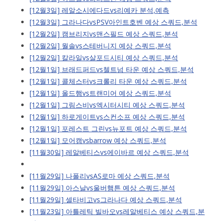
[12월3일] 레알소시에다드vs리예카 분석,예측
[12월3일] 그라나다vsPSV아인트호벤 예상 스쿼드,분석
[12월2일] 캠브리지vs맨스필드 예상 스쿼드,분석
[12월2일] 월솔vs스테버니지 예상 스쿼드,분석
[12월2일] 칼라일vs살포드시티 예상 스쿼드,분석
[12월1일] 브래드퍼드vs첼트넘 타운 예상 스쿼드,분석
[12월1일] 콜체스터vs크롤리 타운 예상 스쿼드,분석
[12월1일] 올드햄vs트랜미어 예상 스쿼드,분석
[12월1일] 그림스비vs엑시터시티 예상 스쿼드,분석
[12월1일] 하로게이트vs스컨소프 예상 스쿼드,분석
[12월1일] 포레스트 그린vs뉴포트 예상 스쿼드,분석
[12월1일] 모어캠vsbarrow 예상 스쿼드,분석
[11월30일] 레알베티스vs에이바르 예상 스쿼드,분석
[11월29일] 나폴리vsAS로마 예상 스쿼드,분석
[11월29일] 아스날vs울버햄튼 예상 스쿼드,분석
[11월29일] 셀타비고vs그라나다 예상 스쿼드,분석
[11월23일] 아틀레틱 빌바오vs레알베티스 예상 스쿼드,분