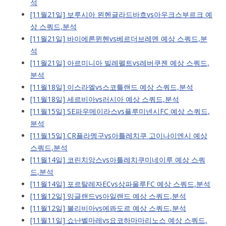
석
[11월21일] 보루시아 묀헨글라드바흐vs아우크스부르크 예
상 스쿼드,분석
[11월21일] 바이에른뮌헨vs베르더브레멘 예상 스쿼드,분
석
[11월21일] 아르미니아 빌레펠트vs레버쿠젠 예상 스쿼드,
분석
[11월18일] 이스라엘vs스코틀랜드 예상 스쿼드,분석
[11월18일] 세르비아vs러시아 예상 스쿼드,분석
[11월15일] SE파우메이라스vs플루미넨시FC 예상 스쿼드,
분석
[11월15일] CR플라멩구vs아틀레치쿠 고이나이엔시 예상
스쿼드,분석
[11월14일] 코린치앙스vs아틀레치쿠미네이루 예상 스쿼
드,분석
[11월14일] 포르탈레자ECvs상파울루FC 예상 스쿼드,분석
[11월12일] 잉글랜드vs아일랜드 예상 스쿼드,분석
[11월12일] 볼리비아vs에콰도르 예상 스쿼드,분석
[11월11일] 쇼난벨마레vs요코하마마리노스 예상 스쿼드,