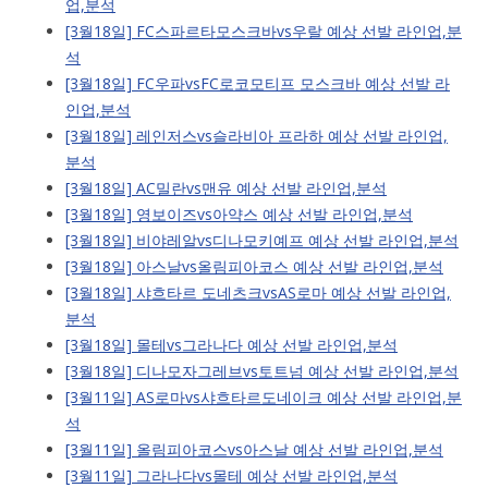
업,분석
[3월18일] FC스파르타모스크바vs우랄 예상 선발 라인업,분
석
[3월18일] FC우파vsFC로코모티프 모스크바 예상 선발 라
인업,분석
[3월18일] 레인저스vs슬라비아 프라하 예상 선발 라인업,
분석
[3월18일] AC밀란vs맨유 예상 선발 라인업,분석
[3월18일] 영보이즈vs아약스 예상 선발 라인업,분석
[3월18일] 비야레알vs디나모키예프 예상 선발 라인업,분석
[3월18일] 아스날vs올림피아코스 예상 선발 라인업,분석
[3월18일] 샤흐타르 도네츠크vsAS로마 예상 선발 라인업,
분석
[3월18일] 몰테vs그라나다 예상 선발 라인업,분석
[3월18일] 디나모자그레브vs토트넘 예상 선발 라인업,분석
[3월11일] AS로마vs샤흐타르도네이크 예상 선발 라인업,분
석
[3월11일] 올림피아코스vs아스날 예상 선발 라인업,분석
[3월11일] 그라나다vs몰테 예상 선발 라인업,분석