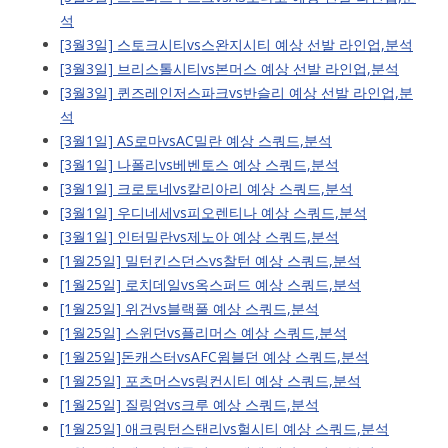
석
[3월3일] 스토크시티vs스완지시티 예상 선발 라인업,분석
[3월3일] 브리스톨시티vs본머스 예상 선발 라인업,분석
[3월3일] 퀸즈레인저스파크vs반슬리 예상 선발 라인업,분
석
[3월1일] AS로마vsAC밀란 예상 스쿼드,분석
[3월1일] 나폴리vs베벤토스 예상 스쿼드,분석
[3월1일] 크로토네vs칼리아리 예상 스쿼드,분석
[3월1일] 우디네세vs피오렌티나 예상 스쿼드,분석
[3월1일] 인터밀란vs제노아 예상 스쿼드,분석
[1월25일] 밀턴킨스던스vs찰턴 예상 스쿼드,분석
[1월25일] 로치데일vs옥스퍼드 예상 스쿼드,분석
[1월25일] 위건vs블랙풀 예상 스쿼드,분석
[1월25일] 스윈던vs플리머스 예상 스쿼드,분석
[1월25일]돈캐스터vsAFC윔블던 예상 스쿼드,분석
[1월25일] 포츠머스vs링컨시티 예상 스쿼드,분석
[1월25일] 질링엄vs크루 예상 스쿼드,분석
[1월25일] 애크링턴스탠리vs헐시티 예상 스쿼드,분석