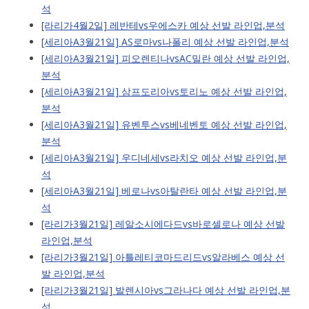
석
[라리가4월2일] 레반테vs우에스카 예상 선발 라인업,분석
[세리아A3월21일] AS로마vs나폴리 예상 선발 라인업,분석
[세리아A3월21일] 피오렌티나vsAC밀란 예상 선발 라인업,
분석
[세리아A3월21일] 삼프도리아vs토리노 예상 선발 라인업,
분석
[세리아A3월21일] 유벤투스vs베네벤토 예상 선발 라인업,
분석
[세리아A3월21일] 우디네세vs라치오 예상 선발 라인업,분
석
[세리아A3월21일] 베로나vs아탈란타 예상 선발 라인업,분
석
[라리가3월21일] 레알소시에다드vs바로셀로나 예상 선발
라인업,분석
[라리가3월21일] 아틀레티코마드리드vs알라베스 예상 선
발 라인업,분석
[라리가3월21일] 발렌시아vs그라나다 예상 선발 라인업,분
석