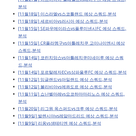
분석
[11월18일] 이스라엘vs스코틀랜드 예상 스쿼드,분석
[11월18일] 세르비아vs러시아 예상 스쿼드,분석
[11월15일] SE파우메이라스vs플루미넨시FC 예상 스쿼드,
분석
[11월15일] CR플라멩구vs아틀레치쿠 고이나이엔시 예상
스쿼드,분석
[11월14일] 코린치앙스vs아틀레치쿠미네이루 예상 스쿼
드,분석
[11월14일] 포르탈레자ECvs상파울루FC 예상 스쿼드,분석
[11월12일] 잉글랜드vs아일랜드 예상 스쿼드,분석
[11월12일] 볼리비아vs에콰도르 예상 스쿼드,분석
[11월11일] 쇼난벨마레vs요코하마마리노스 예상 스쿼드,
분석
[11월20일] 리그원 옥스퍼드vs크루 예상 스쿼드,분석
[11월9일] 발렌시아vs레알마드리드 예상 스쿼드,분석
[11월9일] 리옹vs생테티엔 예상 스쿼드,분석