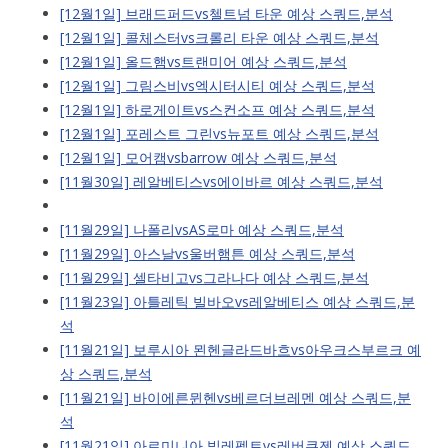
[12월1일] 브래드퍼드vs첼트넘 타운 예상 스쿼드,분석
[12월1일] 콜체스터vs크롤리 타운 예상 스쿼드,분석
[12월1일] 올드햄vs트랜미어 예상 스쿼드,분석
[12월1일] 그림스비vs엑시터시티 예상 스쿼드,분석
[12월1일] 하로게이트vs스컨소프 예상 스쿼드,분석
[12월1일] 포레스트 그린vs뉴포트 예상 스쿼드,분석
[12월1일] 모어캠vsbarrow 예상 스쿼드,분석
[11월30일] 레알베티스vs에이바르 예상 스쿼드,분석
[11월29일] 나폴리vsAS로마 예상 스쿼드,분석
[11월29일] 아스날vs울버햄튼 예상 스쿼드,분석
[11월29일] 셀타비고vs그라나다 예상 스쿼드,분석
[11월23일] 아틀레틱 빌바오vs레알베티스 예상 스쿼드,분
석
[11월21일] 보루시아 묀헨글라드바흐vs아우크스부르크 예
상 스쿼드,분석
[11월21일] 바이에른뮌헨vs베르더브레멘 예상 스쿼드,분
석
[11월21일] 아르미니아 빌레펠트vs레버쿠젠 예상 스쿼드,