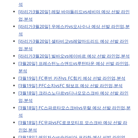
석
[라리가3월20일] 레알 바야돌리드vs세비야 예상 선발 라인
업,분석
[라리가3월20일] 우에스카vs오사수나 예상 선발 라인업,분
석
[라리가3월20일] 셀타비고vs레알마드리드 예상 선발 라인
업,분석
[라리가3월20일] 빌바오vs에이바르 예상 선발 라인업,분석
[3월20일] 프레스턴노스앤드vs루턴타운 예상 선발 라인업,
분석
[3월19일] FC루빈 카잔vs FC힘키 예상 선발 라인업,분석
[3월19일] PFC소치vsFC 탐보프 예상 선발 라인업,분석
[3월18일] 크라스노다르vs디나모모스크바 예상 선발 라인
업,분석
[3월18일] FC스파르타모스크바vs우랄 예상 선발 라인업,분
석
[3월18일] FC우파vsFC로코모티프 모스크바 예상 선발 라
인업,분석
[3월18일] 레인저스vs슬라비아 프라하 예상 선발 라인업,