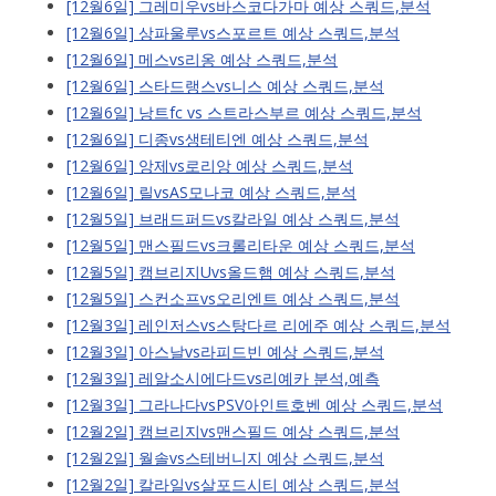
[12월6일] 그레미우vs바스코다가마 예상 스쿼드,분석
[12월6일] 상파울루vs스포르트 예상 스쿼드,분석
[12월6일] 메스vs리옹 예상 스쿼드,분석
[12월6일] 스타드랭스vs니스 예상 스쿼드,분석
[12월6일] 낭트fc vs 스트라스부르 예상 스쿼드,분석
[12월6일] 디종vs생테티엔 예상 스쿼드,분석
[12월6일] 앙제vs로리앙 예상 스쿼드,분석
[12월6일] 릴vsAS모나코 예상 스쿼드,분석
[12월5일] 브래드퍼드vs칼라일 예상 스쿼드,분석
[12월5일] 맨스필드vs크롤리타운 예상 스쿼드,분석
[12월5일] 캠브리지Uvs올드햄 예상 스쿼드,분석
[12월5일] 스컨소프vs오리엔트 예상 스쿼드,분석
[12월3일] 레인저스vs스탕다르 리에주 예상 스쿼드,분석
[12월3일] 아스날vs라피드빈 예상 스쿼드,분석
[12월3일] 레알소시에다드vs리예카 분석,예측
[12월3일] 그라나다vsPSV아인트호벤 예상 스쿼드,분석
[12월2일] 캠브리지vs맨스필드 예상 스쿼드,분석
[12월2일] 월솔vs스테버니지 예상 스쿼드,분석
[12월2일] 칼라일vs살포드시티 예상 스쿼드,분석