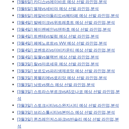
[3월6일] 카디스vs에이바르 예상 선발 라인업,분석
[3월6일] 엘체vs세비야 예상 선발 라인업,분석
[3월6일] 레알바야돌리드vs헤타페 예상 선발 라인업,분석
[3월4일] 발베이크vs위트레흐트 예상 선발 라인업,분석
[3월4일] 헤이렌베인vs덴하흐 예상 선발 라인업,분석
[3월4일] 트벤테vs빌럼 예상 선발 라인업,분석
[3월4일] 폐예노르트vs VVV 예상 선발 라인업,분석
[3월4일] 코벤트리vs더비카운티 예상 선발 라인업,분석
[3월4일] 밀월vs블랙번 예상 선발 라인업,분석
[3월3일] 릴vs마르세유 예상 선발 라인업,분석
[3월3일] 보르도vs파리생제르망 예상 선발 라인업,분석
[3월3일] 몽펠리에vs로리앙 예상 선발 라인업,분석
[3월3일] 낭트vs랭스 예상 선발 라인업,분석
[3월3일] 스트라스부르크vsAS모나코 예상 선발 라인업,분
석
[3월3일] 스토크시티vs스완지시티 예상 선발 라인업,분석
[3월3일] 브리스톨시티vs본머스 예상 선발 라인업,분석
[3월3일] 퀸즈레인저스파크vs반슬리 예상 선발 라인업,분
석