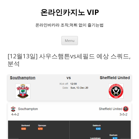
온라인카지노 VIP
온라인바카라 조작,먹튀 없이 즐기는법
Skip
Menu
to
content
[12월13일] 사우스햄튼vs세필드 예상 스쿼드,
분석