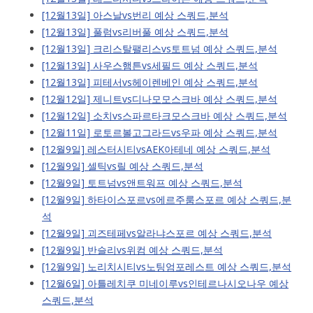
[12월13일] 아스날vs번리 예상 스쿼드,분석
[12월13일] 풀럼vs리버풀 예상 스쿼드,분석
[12월13일] 크리스탈팰리스vs토트넘 예상 스쿼드,분석
[12월13일] 사우스햄튼vs세필드 예상 스쿼드,분석
[12월13일] 피테서vs헤이렌베인 예상 스쿼드,분석
[12월12일] 제니트vs디나모모스크바 예상 스쿼드,분석
[12월12일] 소치vs스파르타크모스크바 예상 스쿼드,분석
[12월11일] 로토르볼고그라드vs우파 예상 스쿼드,분석
[12월9일] 레스터시티vsAEK아테네 예상 스쿼드,분석
[12월9일] 셀틱vs릴 예상 스쿼드,분석
[12월9일] 토트넘vs앤트워프 예상 스쿼드,분석
[12월9일] 하타이스포르vs에르주룸스포르 예상 스쿼드,분
석
[12월9일] 괴즈테페vs알라냐스포르 예상 스쿼드,분석
[12월9일] 반슬리vs위컴 예상 스쿼드,분석
[12월9일] 노리치시티vs노팅엄포레스트 예상 스쿼드,분석
[12월6일] 아틀레치쿠 미네이루vs인테르나시오나우 예상
스쿼드,분석