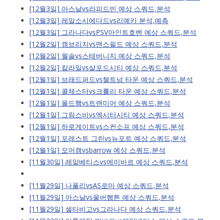
[12월3일] 아스날vs라피드빈 예상 스쿼드,분석
[12월3일] 레알소시에다드vs리예카 분석,예측
[12월3일] 그라나다vsPSV아인트호벤 예상 스쿼드,분석
[12월2일] 캠브리지vs맨스필드 예상 스쿼드,분석
[12월2일] 월솔vs스테버니지 예상 스쿼드,분석
[12월2일] 칼라일vs살포드시티 예상 스쿼드,분석
[12월1일] 브래드퍼드vs첼트넘 타운 예상 스쿼드,분석
[12월1일] 콜체스터vs크롤리 타운 예상 스쿼드,분석
[12월1일] 올드햄vs트랜미어 예상 스쿼드,분석
[12월1일] 그림스비vs엑시터시티 예상 스쿼드,분석
[12월1일] 하로게이트vs스컨소프 예상 스쿼드,분석
[12월1일] 포레스트 그린vs뉴포트 예상 스쿼드,분석
[12월1일] 모어캠vsbarrow 예상 스쿼드,분석
[11월30일] 레알베티스vs에이바르 예상 스쿼드,분석
[11월29일] 나폴리vsAS로마 예상 스쿼드,분석
[11월29일] 아스날vs울버햄튼 예상 스쿼드,분석
[11월29일] 셀타비고vs그라나다 예상 스쿼드,분석