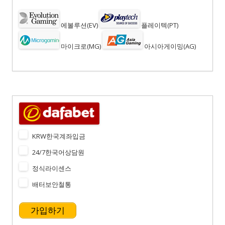
에볼루션(EV)
플레이텍(PT)
마이크로(MG)
아시아게이밍(AG)
KRW한국계좌입금
24/7한국어상담원
정식라이센스
배터보안철통
가입하기