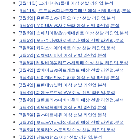
[3월11일] 그라나다vs몰테 예상 선발 라인업,분석
[3월11일] 토트넘vs디나모자그레브 예상 선발 라인업,분석
[3월6일] 유벤투스vs라치오 예상 선발 라인업,분석
[3월6일] 우디네세vs사수올라 예상 선발 라인업,분석
[3월6일] 스페치아칼초vs베네벤토 예상 선발 라인업,분석
[3월6일] 오사수나vs바로셀로나 예상 선발 라인업,분석
[3월6일] 카디스vs에이바르 예상 선발 라인업,분석
[3월6일] 엘체vs세비야 예상 선발 라인업,분석
[3월6일] 레알바야돌리드vs헤타페 예상 선발 라인업,분석
[3월4일] 발베이크vs위트레흐트 예상 선발 라인업,분석
[3월4일] 헤이렌베인vs덴하흐 예상 선발 라인업,분석
[3월4일] 트벤테vs빌럼 예상 선발 라인업,분석
[3월4일] 폐예노르트vs VVV 예상 선발 라인업,분석
[3월4일] 코벤트리vs더비카운티 예상 선발 라인업,분석
[3월4일] 밀월vs블랙번 예상 선발 라인업,분석
[3월3일] 릴vs마르세유 예상 선발 라인업,분석
[3월3일] 보르도vs파리생제르망 예상 선발 라인업,분석
[3월3일] 몽펠리에vs로리앙 예상 선발 라인업,분석
[3월3일] 낭트vs랭스 예상 선발 라인업,분석