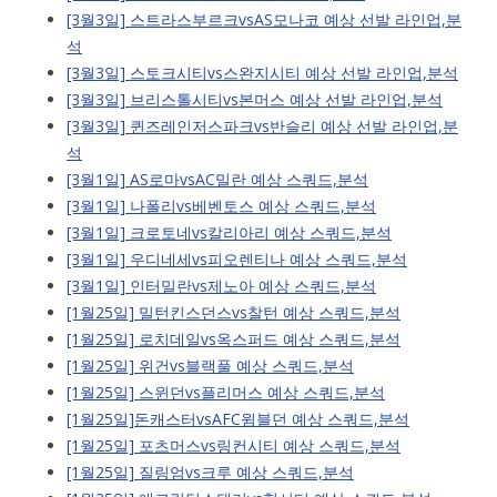
[3월3일] 스트라스부르크vsAS모나코 예상 선발 라인업,분
석
[3월3일] 스토크시티vs스완지시티 예상 선발 라인업,분석
[3월3일] 브리스톨시티vs본머스 예상 선발 라인업,분석
[3월3일] 퀸즈레인저스파크vs반슬리 예상 선발 라인업,분
석
[3월1일] AS로마vsAC밀란 예상 스쿼드,분석
[3월1일] 나폴리vs베벤토스 예상 스쿼드,분석
[3월1일] 크로토네vs칼리아리 예상 스쿼드,분석
[3월1일] 우디네세vs피오렌티나 예상 스쿼드,분석
[3월1일] 인터밀란vs제노아 예상 스쿼드,분석
[1월25일] 밀턴킨스던스vs찰턴 예상 스쿼드,분석
[1월25일] 로치데일vs옥스퍼드 예상 스쿼드,분석
[1월25일] 위건vs블랙풀 예상 스쿼드,분석
[1월25일] 스윈던vs플리머스 예상 스쿼드,분석
[1월25일]돈캐스터vsAFC윔블던 예상 스쿼드,분석
[1월25일] 포츠머스vs링컨시티 예상 스쿼드,분석
[1월25일] 질링엄vs크루 예상 스쿼드,분석