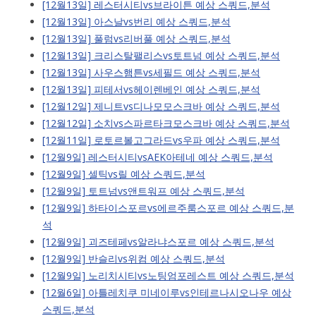
[12월13일] 레스터시티vs브라이튼 예상 스쿼드,분석
[12월13일] 아스날vs번리 예상 스쿼드,분석
[12월13일] 풀럼vs리버풀 예상 스쿼드,분석
[12월13일] 크리스탈팰리스vs토트넘 예상 스쿼드,분석
[12월13일] 사우스햄튼vs세필드 예상 스쿼드,분석
[12월13일] 피테서vs헤이렌베인 예상 스쿼드,분석
[12월12일] 제니트vs디나모모스크바 예상 스쿼드,분석
[12월12일] 소치vs스파르타크모스크바 예상 스쿼드,분석
[12월11일] 로토르볼고그라드vs우파 예상 스쿼드,분석
[12월9일] 레스터시티vsAEK아테네 예상 스쿼드,분석
[12월9일] 셀틱vs릴 예상 스쿼드,분석
[12월9일] 토트넘vs앤트워프 예상 스쿼드,분석
[12월9일] 하타이스포르vs에르주룸스포르 예상 스쿼드,분
석
[12월9일] 괴즈테페vs알라냐스포르 예상 스쿼드,분석
[12월9일] 반슬리vs위컴 예상 스쿼드,분석
[12월9일] 노리치시티vs노팅엄포레스트 예상 스쿼드,분석
[12월6일] 아틀레치쿠 미네이루vs인테르나시오나우 예상
스쿼드,분석