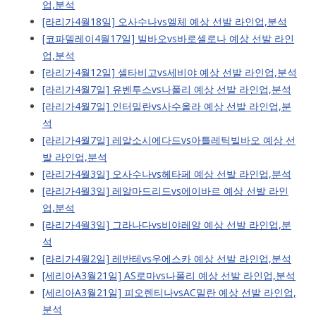
업,분석
[라리가4월18일] 오사수나vs엘체 예상 선발 라인업,분석
[코파델레이4월17일] 빌바오vs바로셀로나 예상 선발 라인
업,분석
[라리가4월12일] 셀타비고vs세비야 예상 선발 라인업,분석
[라리가4월7일] 유벤투스vs나폴리 예상 선발 라인업,분석
[라리가4월7일] 인터밀란vs사수올라 예상 선발 라인업,분
석
[라리가4월7일] 레알소시에다드vs아틀레틱빌바오 예상 선
발 라인업,분석
[라리가4월3일] 오사수나vs헤타페 예상 선발 라인업,분석
[라리가4월3일] 레알마드리드vs에이바르 예상 선발 라인
업,분석
[라리가4월3일] 그라나다vs비야레알 예상 선발 라인업,분
석
[라리가4월2일] 레반테vs우에스카 예상 선발 라인업,분석
[세리아A3월21일] AS로마vs나폴리 예상 선발 라인업,분석
[세리아A3월21일] 피오렌티나vsAC밀란 예상 선발 라인업,
분석