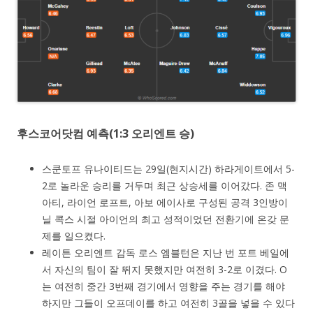
후스코어닷컴 예측(1:3 오리엔트 승)
스쿤토프 유나이티드는 29일(현지시간) 하라게이트에서 5-
2로 놀라운 승리를 거두며 최근 상승세를 이어갔다. 존 맥
아티, 라이언 로프트, 아보 에이사로 구성된 공격 3인방이
닐 콕스 시절 아이언의 최고 성적이었던 전환기에 온갖 문
제를 일으켰다.
레이튼 오리엔트 감독 로스 엠블턴은 지난 번 포트 베일에
서 자신의 팀이 잘 뛰지 못했지만 여전히 3-2로 이겼다. O
는 여전히 중간 3번째 경기에서 영향을 주는 경기를 해야
하지만 그들이 오프데이를 하고 여전히 3골을 넣을 수 있다