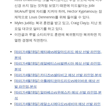
신경 쓰지 않는 것처럼 보였기 때문에 미드필더는 Jobi
McAnuff 옆에 자리를 지켜야 하며, Hector Kyprianou는 잠
재적으로 Louis Dennennis를 위해 들어올 수 있다.
Myles Judd는 복귀 훈련을 받고 있고, Craig Clay는 지난 토
요일 대규모 달리기를 하고 있다.
이안골과 루엘 소티리우도 훈련에 복귀했지만 복귀하면 치
열한 경쟁에 직면한다.
[라리가4월18일] 헤타페vs레알마드리드 예상 선발 라인업,
분석
[라리가4월18일] 레알베티스vs발렌시아 예상 선발 라인업,
분석
[라리가4월18일] 카디즈vs셀타비고 예상 선발 라인업,분석
[라리가4월18일] 아틀레티코마드리드vs에이바르 예상 선
발 라인업,분석
[라리가4월18일] 알라베스vs우에스카 예상 선발 라인업,분
석
[라리가4월18일] 레알소시에다드vs세비야 예상 선발 라인