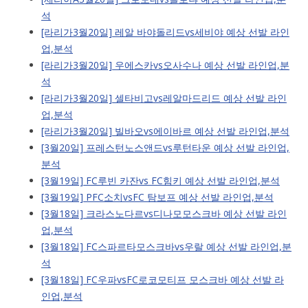
석
[라리가3월20일] 레알 바야돌리드vs세비야 예상 선발 라인
업,분석
[라리가3월20일] 우에스카vs오사수나 예상 선발 라인업,분
석
[라리가3월20일] 셀타비고vs레알마드리드 예상 선발 라인
업,분석
[라리가3월20일] 빌바오vs에이바르 예상 선발 라인업,분석
[3월20일] 프레스턴노스앤드vs루턴타운 예상 선발 라인업,
분석
[3월19일] FC루빈 카잔vs FC힘키 예상 선발 라인업,분석
[3월19일] PFC소치vsFC 탐보프 예상 선발 라인업,분석
[3월18일] 크라스노다르vs디나모모스크바 예상 선발 라인
업,분석
[3월18일] FC스파르타모스크바vs우랄 예상 선발 라인업,분
석
[3월18일] FC우파vsFC로코모티프 모스크바 예상 선발 라
인업,분석