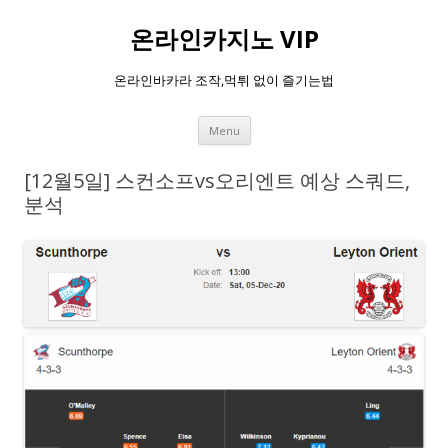
온라인카지노 VIP
온라인바카라 조작,먹튀 없이 즐기는법
Skip
Menu
to
content
[12월5일] 스컨소프vs오리엔트 예상 스쿼드,
분석