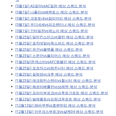
[3월1일] AS로마vsAC밀란 예상 스쿼드,분석
[3월1일] 나폴리vs베벤토스 예상 스쿼드,분석
[3월1일] 크로토네vs칼리아리 예상 스쿼드,분석
[3월1일] 우디네세vs피오렌티나 예상 스쿼드,분석
[3월1일] 인터밀란vs제노아 예상 스쿼드,분석
[1월25일] 밀턴킨스던스vs찰턴 예상 스쿼드,분석
[1월25일] 로치데일vs옥스퍼드 예상 스쿼드,분석
[1월25일] 위건vs블랙풀 예상 스쿼드,분석
[1월25일] 스윈던vs플리머스 예상 스쿼드,분석
[1월25일]돈캐스터vsAFC윔블던 예상 스쿼드,분석
[1월25일] 포츠머스vs링컨시티 예상 스쿼드,분석
[1월25일] 질링엄vs크루 예상 스쿼드,분석
[1월25일] 애크링턴스탠리vs헐시티 예상 스쿼드,분석
[1월23일] 헤르타베를린vs브레멘 예상 스쿼드,분석
[1월23일] 프라이부르크vs슈투트가르트 예상 스쿼드,분석
[1월23일] 빌레펠트vs프랑크푸르트 예상 스쿼드,분석
[12월13일] 레버쿠젠vs호펜하임 예상 스쿼드,분석
[12월13일] 아우크스부르크vs샬케04 예상 스쿼드,분석