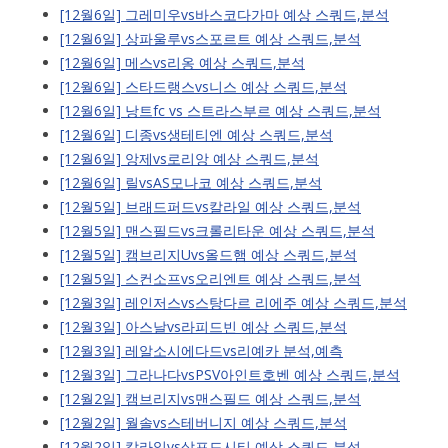
[12월6일] 그레미우vs바스코다가마 예상 스쿼드,분석
[12월6일] 상파울루vs스포르트 예상 스쿼드,분석
[12월6일] 메스vs리옹 예상 스쿼드,분석
[12월6일] 스타드랭스vs니스 예상 스쿼드,분석
[12월6일] 낭트fc vs 스트라스부르 예상 스쿼드,분석
[12월6일] 디종vs생테티엔 예상 스쿼드,분석
[12월6일] 앙제vs로리앙 예상 스쿼드,분석
[12월6일] 릴vsAS모나코 예상 스쿼드,분석
[12월5일] 브래드퍼드vs칼라일 예상 스쿼드,분석
[12월5일] 맨스필드vs크롤리타운 예상 스쿼드,분석
[12월5일] 캠브리지Uvs올드햄 예상 스쿼드,분석
[12월5일] 스컨소프vs오리엔트 예상 스쿼드,분석
[12월3일] 레인저스vs스탕다르 리에주 예상 스쿼드,분석
[12월3일] 아스날vs라피드빈 예상 스쿼드,분석
[12월3일] 레알소시에다드vs리예카 분석,예측
[12월3일] 그라나다vsPSV아인트호벤 예상 스쿼드,분석
[12월2일] 캠브리지vs맨스필드 예상 스쿼드,분석
[12월2일] 월솔vs스테버니지 예상 스쿼드,분석
[12월2일] 칼라일vs살포드시티 예상 스쿼드,분석