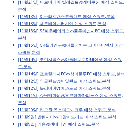
[11월21일] 아르미니아 빌레펠트vs레버쿠젠 예상 스쿼드,
분석
[11월18일] 이스라엘vs스코틀랜드 예상 스쿼드,분석
[11월18일] 세르비아vs러시아 예상 스쿼드,분석
[11월15일] SE파우메이라스vs플루미넨시FC 예상 스쿼드,
분석
[11월15일] CR플라멩구vs아틀레치쿠 고이나이엔시 예상
스쿼드,분석
[11월14일] 코린치앙스vs아틀레치쿠미네이루 예상 스쿼
드,분석
[11월14일] 포르탈레자ECvs상파울루FC 예상 스쿼드,분석
[11월12일] 잉글랜드vs아일랜드 예상 스쿼드,분석
[11월12일] 볼리비아vs에콰도르 예상 스쿼드,분석
[11월11일] 쇼난벨마레vs요코하마마리노스 예상 스쿼드,
분석
[11월20일] 리그원 옥스퍼드vs크루 예상 스쿼드,분석
[11월9일] 발렌시아vs레알마드리드 예상 스쿼드,분석
[11월9일] 리옹vs생테티엔 예상 스쿼드,분석