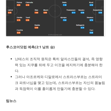
후스코어닷컴 예측(2:1 낭트 승)
난테스의 조직적 원칙은 특히 알자스인들의 결석, 즉 영향
력 있는 지쿠를 뒤에 두고 이것을 에지하기에 충분해야 한
다.
그러나 아조르케와 디알로에서 스트라스부르는 스트라이
크 파트너십을 맺고 있는데, 스트라스부르는 자신의 몸놀림
과 득점력이 이를 흥미롭게 만들기에 충분할 수 있다.
팀뉴스