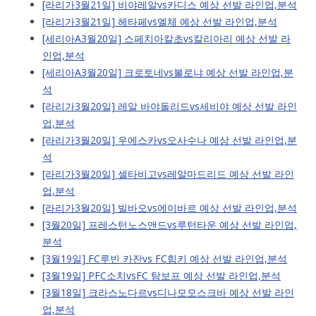
[라리가3월21일] 비야레알vs카디스 예상 선발 라인업,분석
[라리가3월21일] 헤타페vs엘체 예상 선발 라인업,분석
[세리아A3월20일] 스페치아칼초vs칼리아리 예상 선발 라
인업,분석
[세리아A3월20일] 크로토네vs볼로냐 예상 선발 라인업,분
석
[라리가3월20일] 레알 바야돌리드vs세비야 예상 선발 라인
업,분석
[라리가3월20일] 우에스카vs오사수나 예상 선발 라인업,분
석
[라리가3월20일] 셀타비고vs레알마드리드 예상 선발 라인
업,분석
[라리가3월20일] 빌바오vs에이바르 예상 선발 라인업,분석
[3월20일] 프레스턴노스앤드vs루턴타운 예상 선발 라인업,
분석
[3월19일] FC루빈 카잔vs FC힘키 예상 선발 라인업,분석
[3월19일] PFC소치vsFC 탐보프 예상 선발 라인업,분석
[3월18일] 크라스노다르vs디나모모스크바 예상 선발 라인
업,분석