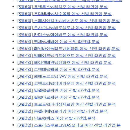
[3월6일] 유벤투스vs라치오 예상 선발 라인업,분석
[3월6일] 우디네세vs사수올라 예상 선발 라인업,분석
[3월6일] 스페치아칼초vs베네벤토 예상 선발 라인업,분석
[3월6일] 오사수나vs바로셀로나 예상 선발 라인업,분석
[3월6일] 카디스vs에이바르 예상 선발 라인업,분석
[3월6일] 엘체vs세비야 예상 선발 라인업,분석
[3월6일] 레알바야돌리드vs헤타페 예상 선발 라인업,분석
[3월4일] 발베이크vs위트레흐트 예상 선발 라인업,분석
[3월4일] 헤이렌베인vs덴하흐 예상 선발 라인업,분석
[3월4일] 트벤테vs빌럼 예상 선발 라인업,분석
[3월4일] 폐예노르트vs VVV 예상 선발 라인업,분석
[3월4일] 코벤트리vs더비카운티 예상 선발 라인업,분석
[3월4일] 밀월vs블랙번 예상 선발 라인업,분석
[3월3일] 릴vs마르세유 예상 선발 라인업,분석
[3월3일] 보르도vs파리생제르망 예상 선발 라인업,분석
[3월3일] 몽펠리에vs로리앙 예상 선발 라인업,분석
[3월3일] 낭트vs랭스 예상 선발 라인업,분석
[3월3일] 스트라스부르크vsAS모나코 예상 선발 라인업,분