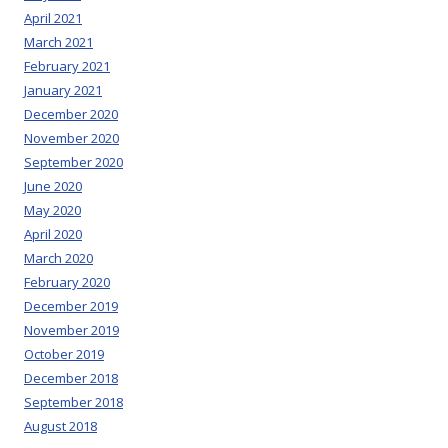
April 2021
March 2021
February 2021
January 2021
December 2020
November 2020
September 2020
June 2020
May 2020
April 2020
March 2020
February 2020
December 2019
November 2019
October 2019
December 2018
September 2018
August 2018