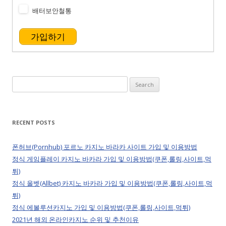
배터보안철통
가입하기
Search
for:
RECENT POSTS
폰허브(Pornhub) 포르노 카지노 바라카 사이트 가입 및 이용방법
정식 게임플레이 카지노 바카라 가입 및 이용방법(쿠폰,롤링,사이트,먹
튀)
정식 올벳(Allbet) 카지노 바카라 가입 및 이용방법(쿠폰,롤링,사이트,먹
튀)
정식 에볼루션카지노 가입 및 이용방법(쿠폰,롤링,사이트,먹튀)
2021년 해외 온라인카지노 순위 및 추천이유