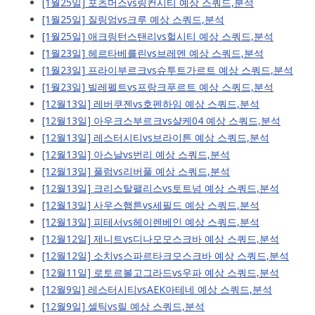
[1월25일] 포츠머스vs링컨시티 예상 스쿼드,분석
[1월25일] 질링엄vs크루 예상 스쿼드,분석
[1월25일] 애크링턴스탠리vs헐시티 예상 스쿼드,분석
[1월23일] 헤르타베를린vs브레멘 예상 스쿼드,분석
[1월23일] 프라이부르크vs슈투트가르트 예상 스쿼드,분석
[1월23일] 빌레펠트vs프랑크푸르트 예상 스쿼드,분석
[12월13일] 레버쿠젠vs호펜하임 예상 스쿼드,분석
[12월13일] 아우크스부르크vs샬케04 예상 스쿼드,분석
[12월13일] 레스터시티vs브라이튼 예상 스쿼드,분석
[12월13일] 아스날vs번리 예상 스쿼드,분석
[12월13일] 풀럼vs리버풀 예상 스쿼드,분석
[12월13일] 크리스탈팰리스vs토트넘 예상 스쿼드,분석
[12월13일] 사우스햄튼vs세필드 예상 스쿼드,분석
[12월13일] 피테서vs헤이렌베인 예상 스쿼드,분석
[12월12일] 제니트vs디나모모스크바 예상 스쿼드,분석
[12월12일] 소치vs스파르타크모스크바 예상 스쿼드,분석
[12월11일] 로토르볼고그라드vs우파 예상 스쿼드,분석
[12월9일] 레스터시티vsAEK아테네 예상 스쿼드,분석
[12월9일] 셀틱vs릴 예상 스쿼드,분석