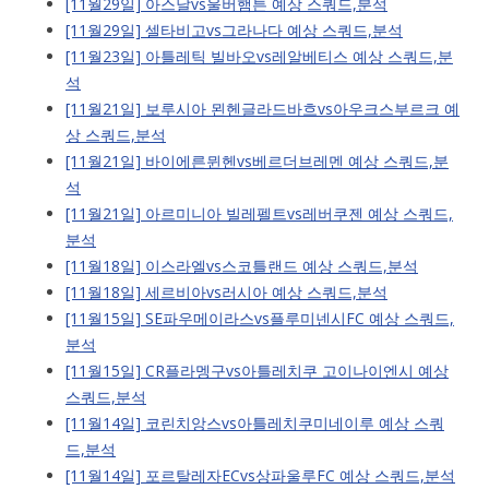
[11월29일] 아스날vs울버햄튼 예상 스쿼드,분석
[11월29일] 셀타비고vs그라나다 예상 스쿼드,분석
[11월23일] 아틀레틱 빌바오vs레알베티스 예상 스쿼드,분
석
[11월21일] 보루시아 묀헨글라드바흐vs아우크스부르크 예
상 스쿼드,분석
[11월21일] 바이에른뮌헨vs베르더브레멘 예상 스쿼드,분
석
[11월21일] 아르미니아 빌레펠트vs레버쿠젠 예상 스쿼드,
분석
[11월18일] 이스라엘vs스코틀랜드 예상 스쿼드,분석
[11월18일] 세르비아vs러시아 예상 스쿼드,분석
[11월15일] SE파우메이라스vs플루미넨시FC 예상 스쿼드,
분석
[11월15일] CR플라멩구vs아틀레치쿠 고이나이엔시 예상
스쿼드,분석
[11월14일] 코린치앙스vs아틀레치쿠미네이루 예상 스쿼
드,분석
[11월14일] 포르탈레자ECvs상파울루FC 예상 스쿼드,분석