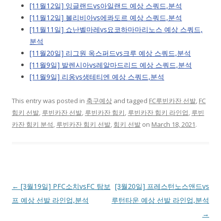
[11월12일] 잉글랜드vs아일랜드 예상 스쿼드,분석
[11월12일] 볼리비아vs에콰도르 예상 스쿼드,분석
[11월11일] 쇼난벨마레vs요코하마마리노스 예상 스쿼드,
분석
[11월20일] 리그원 옥스퍼드vs크루 예상 스쿼드,분석
[11월9일] 발렌시아vs레알마드리드 예상 스쿼드,분석
[11월9일] 리옹vs생테티엔 예상 스쿼드,분석
This entry was posted in
축구예상
and tagged
FC루빈카잔 선발
,
FC
힘키 선발
,
루빈카잔 선발
,
루빈카잔 힘키
,
루빈카잔 힘키 라인업
,
루빈
카잔 힘키 분석
,
루빈카잔 힘키 선발
,
힘키 선발
on
March 18, 2021
.
Post
←
[3월19일] PFC소치vsFC 탐보
[3월20일] 프레스턴노스앤드vs
navigation
프 예상 선발 라인업,분석
루턴타운 예상 선발 라인업,분석
→