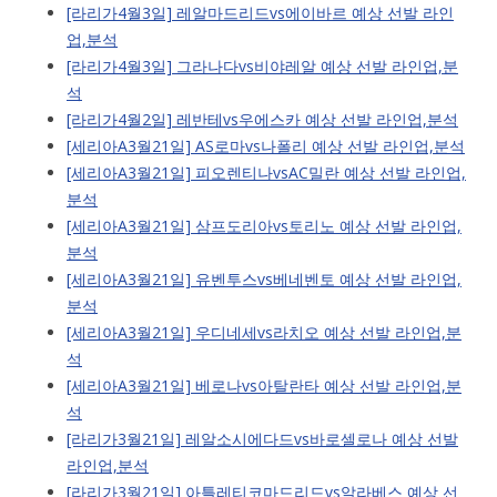
[라리가4월3일] 레알마드리드vs에이바르 예상 선발 라인
업,분석
[라리가4월3일] 그라나다vs비야레알 예상 선발 라인업,분
석
[라리가4월2일] 레반테vs우에스카 예상 선발 라인업,분석
[세리아A3월21일] AS로마vs나폴리 예상 선발 라인업,분석
[세리아A3월21일] 피오렌티나vsAC밀란 예상 선발 라인업,
분석
[세리아A3월21일] 삼프도리아vs토리노 예상 선발 라인업,
분석
[세리아A3월21일] 유벤투스vs베네벤토 예상 선발 라인업,
분석
[세리아A3월21일] 우디네세vs라치오 예상 선발 라인업,분
석
[세리아A3월21일] 베로나vs아탈란타 예상 선발 라인업,분
석
[라리가3월21일] 레알소시에다드vs바로셀로나 예상 선발
라인업,분석
[라리가3월21일] 아틀레티코마드리드vs알라베스 예상 선