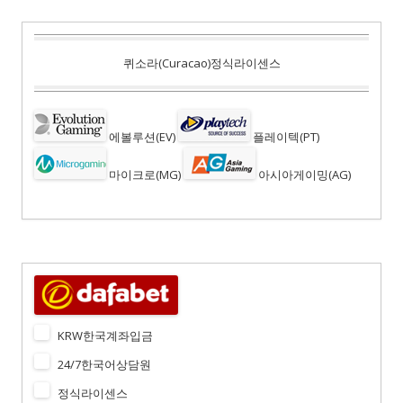
퀴소라(Curacao)정식라이센스
에볼루션(EV)
플레이텍(PT)
마이크로(MG)
아시아게이밍(AG)
KRW한국계좌입금
24/7한국어상담원
정식라이센스