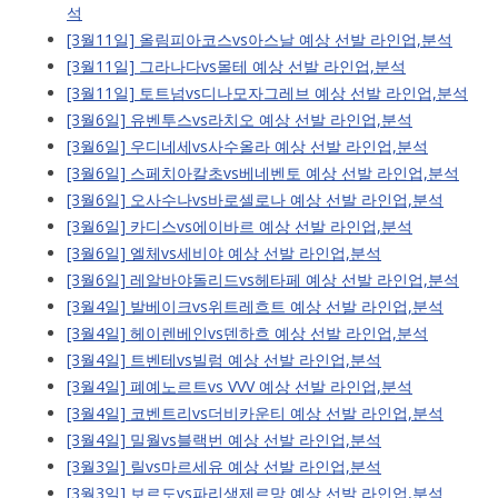
석
[3월11일] 올림피아코스vs아스날 예상 선발 라인업,분석
[3월11일] 그라나다vs몰테 예상 선발 라인업,분석
[3월11일] 토트넘vs디나모자그레브 예상 선발 라인업,분석
[3월6일] 유벤투스vs라치오 예상 선발 라인업,분석
[3월6일] 우디네세vs사수올라 예상 선발 라인업,분석
[3월6일] 스페치아칼초vs베네벤토 예상 선발 라인업,분석
[3월6일] 오사수나vs바로셀로나 예상 선발 라인업,분석
[3월6일] 카디스vs에이바르 예상 선발 라인업,분석
[3월6일] 엘체vs세비야 예상 선발 라인업,분석
[3월6일] 레알바야돌리드vs헤타페 예상 선발 라인업,분석
[3월4일] 발베이크vs위트레흐트 예상 선발 라인업,분석
[3월4일] 헤이렌베인vs덴하흐 예상 선발 라인업,분석
[3월4일] 트벤테vs빌럼 예상 선발 라인업,분석
[3월4일] 폐예노르트vs VVV 예상 선발 라인업,분석
[3월4일] 코벤트리vs더비카운티 예상 선발 라인업,분석
[3월4일] 밀월vs블랙번 예상 선발 라인업,분석
[3월3일] 릴vs마르세유 예상 선발 라인업,분석
[3월3일] 보르도vs파리생제르망 예상 선발 라인업,분석