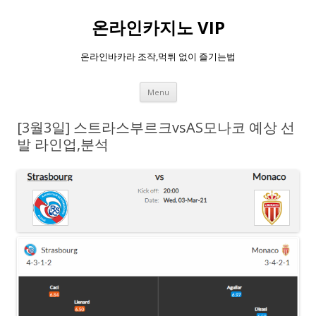
온라인카지노 VIP
온라인바카라 조작,먹튀 없이 즐기는법
Skip
Menu
to
content
[3월3일] 스트라스부르크vsAS모나코 예상 선
발 라인업,분석