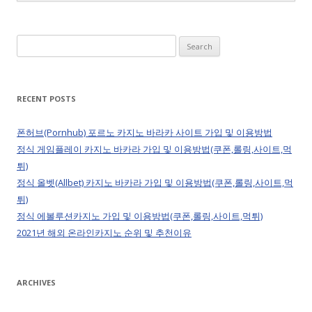
Search
for:
RECENT POSTS
폰허브(Pornhub) 포르노 카지노 바라카 사이트 가입 및 이용방법
정식 게임플레이 카지노 바카라 가입 및 이용방법(쿠폰,롤링,사이트,먹
튀)
정식 올벳(Allbet) 카지노 바카라 가입 및 이용방법(쿠폰,롤링,사이트,먹
튀)
정식 에볼루션카지노 가입 및 이용방법(쿠폰,롤링,사이트,먹튀)
2021년 해외 온라인카지노 순위 및 추천이유
ARCHIVES