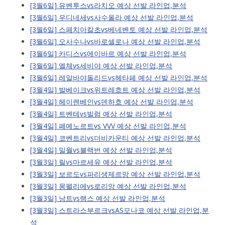
[3월6일] 유벤투스vs라치오 예상 선발 라인업,분석
[3월6일] 우디네세vs사수올라 예상 선발 라인업,분석
[3월6일] 스페치아칼초vs베네벤토 예상 선발 라인업,분석
[3월6일] 오사수나vs바로셀로나 예상 선발 라인업,분석
[3월6일] 카디스vs에이바르 예상 선발 라인업,분석
[3월6일] 엘체vs세비야 예상 선발 라인업,분석
[3월6일] 레알바야돌리드vs헤타페 예상 선발 라인업,분석
[3월4일] 발베이크vs위트레흐트 예상 선발 라인업,분석
[3월4일] 헤이렌베인vs덴하흐 예상 선발 라인업,분석
[3월4일] 트벤테vs빌럼 예상 선발 라인업,분석
[3월4일] 폐예노르트vs VVV 예상 선발 라인업,분석
[3월4일] 코벤트리vs더비카운티 예상 선발 라인업,분석
[3월4일] 밀월vs블랙번 예상 선발 라인업,분석
[3월3일] 릴vs마르세유 예상 선발 라인업,분석
[3월3일] 보르도vs파리생제르망 예상 선발 라인업,분석
[3월3일] 몽펠리에vs로리앙 예상 선발 라인업,분석
[3월3일] 낭트vs랭스 예상 선발 라인업,분석
[3월3일] 스트라스부르크vsAS모나코 예상 선발 라인업,분
석