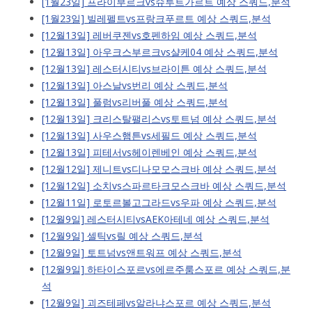
[1월23일] 프라이부르크vs슈투트가르트 예상 스쿼드,분석
[1월23일] 빌레펠트vs프랑크푸르트 예상 스쿼드,분석
[12월13일] 레버쿠젠vs호펜하임 예상 스쿼드,분석
[12월13일] 아우크스부르크vs샬케04 예상 스쿼드,분석
[12월13일] 레스터시티vs브라이튼 예상 스쿼드,분석
[12월13일] 아스날vs번리 예상 스쿼드,분석
[12월13일] 풀럼vs리버풀 예상 스쿼드,분석
[12월13일] 크리스탈팰리스vs토트넘 예상 스쿼드,분석
[12월13일] 사우스햄튼vs세필드 예상 스쿼드,분석
[12월13일] 피테서vs헤이렌베인 예상 스쿼드,분석
[12월12일] 제니트vs디나모모스크바 예상 스쿼드,분석
[12월12일] 소치vs스파르타크모스크바 예상 스쿼드,분석
[12월11일] 로토르볼고그라드vs우파 예상 스쿼드,분석
[12월9일] 레스터시티vsAEK아테네 예상 스쿼드,분석
[12월9일] 셀틱vs릴 예상 스쿼드,분석
[12월9일] 토트넘vs앤트워프 예상 스쿼드,분석
[12월9일] 하타이스포르vs에르주룸스포르 예상 스쿼드,분
석
[12월9일] 괴즈테페vs알라냐스포르 예상 스쿼드,분석