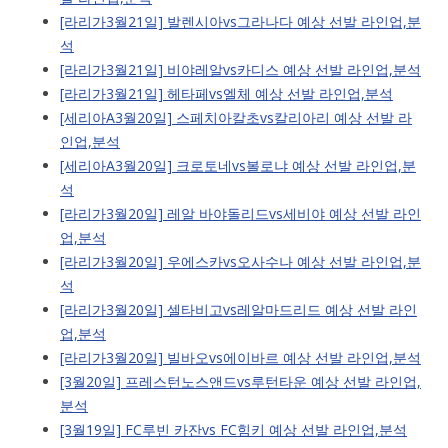
[라리가3월21일] 발렌시아vs그라나다 예상 선발 라인업,분
석
[라리가3월21일] 비야레알vs카디스 예상 선발 라인업,분석
[라리가3월21일] 헤타페vs엘체 예상 선발 라인업,분석
[세리아A3월20일] 스페치아칼초vs칼리아리 예상 선발 라
인업,분석
[세리아A3월20일] 크로토네vs볼로냐 예상 선발 라인업,분
석
[라리가3월20일] 레알 바야돌리드vs세비야 예상 선발 라인
업,분석
[라리가3월20일] 우에스카vs오사수나 예상 선발 라인업,분
석
[라리가3월20일] 셀타비고vs레알마드리드 예상 선발 라인
업,분석
[라리가3월20일] 빌바오vs에이바르 예상 선발 라인업,분석
[3월20일] 프레스턴노스앤드vs루턴타운 예상 선발 라인업,
분석
[3월19일] FC루빈 카잔vs FC힘키 예상 선발 라인업,분석