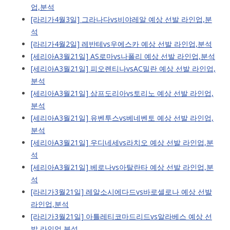
업,분석
[라리가4월3일] 그라나다vs비야레알 예상 선발 라인업,분
석
[라리가4월2일] 레반테vs우에스카 예상 선발 라인업,분석
[세리아A3월21일] AS로마vs나폴리 예상 선발 라인업,분석
[세리아A3월21일] 피오렌티나vsAC밀란 예상 선발 라인업,
분석
[세리아A3월21일] 삼프도리아vs토리노 예상 선발 라인업,
분석
[세리아A3월21일] 유벤투스vs베네벤토 예상 선발 라인업,
분석
[세리아A3월21일] 우디네세vs라치오 예상 선발 라인업,분
석
[세리아A3월21일] 베로나vs아탈란타 예상 선발 라인업,분
석
[라리가3월21일] 레알소시에다드vs바로셀로나 예상 선발
라인업,분석
[라리가3월21일] 아틀레티코마드리드vs알라베스 예상 선
발 라인업,분석