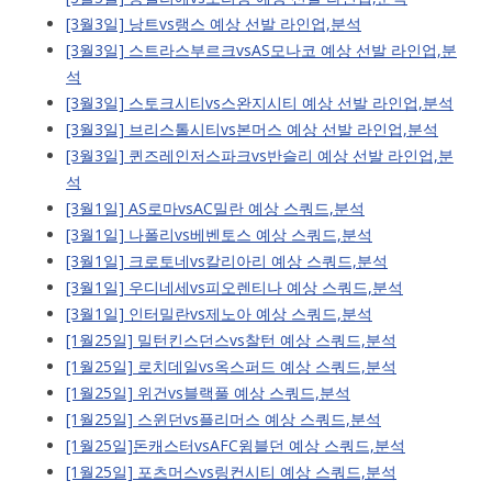
[3월3일] 낭트vs랭스 예상 선발 라인업,분석
[3월3일] 스트라스부르크vsAS모나코 예상 선발 라인업,분
석
[3월3일] 스토크시티vs스완지시티 예상 선발 라인업,분석
[3월3일] 브리스톨시티vs본머스 예상 선발 라인업,분석
[3월3일] 퀸즈레인저스파크vs반슬리 예상 선발 라인업,분
석
[3월1일] AS로마vsAC밀란 예상 스쿼드,분석
[3월1일] 나폴리vs베벤토스 예상 스쿼드,분석
[3월1일] 크로토네vs칼리아리 예상 스쿼드,분석
[3월1일] 우디네세vs피오렌티나 예상 스쿼드,분석
[3월1일] 인터밀란vs제노아 예상 스쿼드,분석
[1월25일] 밀턴킨스던스vs찰턴 예상 스쿼드,분석
[1월25일] 로치데일vs옥스퍼드 예상 스쿼드,분석
[1월25일] 위건vs블랙풀 예상 스쿼드,분석
[1월25일] 스윈던vs플리머스 예상 스쿼드,분석
[1월25일]돈캐스터vsAFC윔블던 예상 스쿼드,분석
[1월25일] 포츠머스vs링컨시티 예상 스쿼드,분석