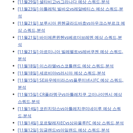
[11월29일] 셀타비고vs그라나다 예상 스쿼드,분석
[11월23일] 아틀레틱 빌바오vs레알베티스 예상 스쿼드,분
석
[11월21일] 보루시아 묀헨글라드바흐vs아우크스부르크 예
상 스쿼드,분석
[11월21일] 바이에른뮌헨vs베르더브레멘 예상 스쿼드,분
석
[11월21일] 아르미니아 빌레펠트vs레버쿠젠 예상 스쿼드,
분석
[11월18일] 이스라엘vs스코틀랜드 예상 스쿼드,분석
[11월18일] 세르비아vs러시아 예상 스쿼드,분석
[11월15일] SE파우메이라스vs플루미넨시FC 예상 스쿼드,
분석
[11월15일] CR플라멩구vs아틀레치쿠 고이나이엔시 예상
스쿼드,분석
[11월14일] 코린치앙스vs아틀레치쿠미네이루 예상 스쿼
드,분석
[11월14일] 포르탈레자ECvs상파울루FC 예상 스쿼드,분석
[11월12일] 잉글랜드vs아일랜드 예상 스쿼드,분석