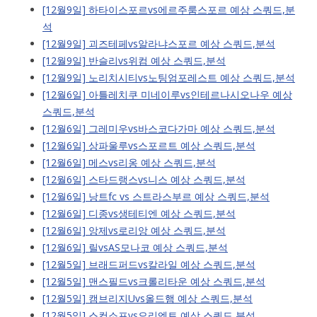
[12월9일] 하타이스포르vs에르주룸스포르 예상 스쿼드,분
석
[12월9일] 괴즈테페vs알라냐스포르 예상 스쿼드,분석
[12월9일] 반슬리vs위컴 예상 스쿼드,분석
[12월9일] 노리치시티vs노팅엄포레스트 예상 스쿼드,분석
[12월6일] 아틀레치쿠 미네이루vs인테르나시오나우 예상
스쿼드,분석
[12월6일] 그레미우vs바스코다가마 예상 스쿼드,분석
[12월6일] 상파울루vs스포르트 예상 스쿼드,분석
[12월6일] 메스vs리옹 예상 스쿼드,분석
[12월6일] 스타드랭스vs니스 예상 스쿼드,분석
[12월6일] 낭트fc vs 스트라스부르 예상 스쿼드,분석
[12월6일] 디종vs생테티엔 예상 스쿼드,분석
[12월6일] 앙제vs로리앙 예상 스쿼드,분석
[12월6일] 릴vsAS모나코 예상 스쿼드,분석
[12월5일] 브래드퍼드vs칼라일 예상 스쿼드,분석
[12월5일] 맨스필드vs크롤리타운 예상 스쿼드,분석
[12월5일] 캠브리지Uvs올드햄 예상 스쿼드,분석
[12월5일] 스컨소프vs오리엔트 예상 스쿼드,분석