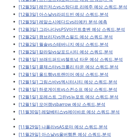
[12월3일] 레인저스vs스탕다르 리에주 예상 스쿼드,분석
[12월3일] 아스날vs라피드빈 예상 스쿼드,분석
[12월3일] 레알소시에다드vs리예카 분석,예측
[12월3일] 그라나다vsPSV아인트호벤 예상 스쿼드,분석
[12월2일] 캠브리지vs맨스필드 예상 스쿼드,분석
[12월2일] 월솔vs스테버니지 예상 스쿼드,분석
[12월2일] 칼라일vs살포드시티 예상 스쿼드,분석
[12월1일] 브래드퍼드vs첼트넘 타운 예상 스쿼드,분석
[12월1일] 콜체스터vs크롤리 타운 예상 스쿼드,분석
[12월1일] 올드햄vs트랜미어 예상 스쿼드,분석
[12월1일] 그림스비vs엑시터시티 예상 스쿼드,분석
[12월1일] 하로게이트vs스컨소프 예상 스쿼드,분석
[12월1일] 포레스트 그린vs뉴포트 예상 스쿼드,분석
[12월1일] 모어캠vsbarrow 예상 스쿼드,분석
[11월30일] 레알베티스vs에이바르 예상 스쿼드,분석
[11월29일] 나폴리vsAS로마 예상 스쿼드,분석
[11월29일] 아스날vs울버햄튼 예상 스쿼드,분석