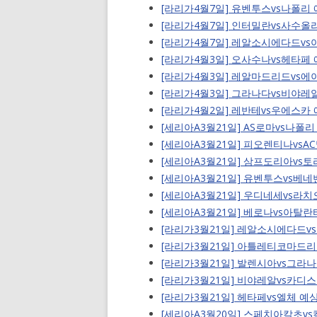
[라리가4월7일] 유벤투스vs나폴리
[라리가4월7일] 인터밀란vs사수올
[라리가4월7일] 레알소시에다드vs
[라리가4월3일] 오사수나vs헤타페
[라리가4월3일] 레알마드리드vs에
[라리가4월3일] 그라나다vs비야레
[라리가4월2일] 레반테vs우에스카
[세리아A3월21일] AS로마vs나폴
[세리아A3월21일] 피오렌티나vsA
[세리아A3월21일] 삼프도리아vs토
[세리아A3월21일] 유벤투스vs베네
[세리아A3월21일] 우디네세vs라치
[세리아A3월21일] 베로나vs아탈란
[라리가3월21일] 레알소시에다드v
[라리가3월21일] 아틀레티코마드리
[라리가3월21일] 발렌시아vs그라
[라리가3월21일] 비야레알vs카디스
[라리가3월21일] 헤타페vs엘체 예
[세리아A3월20일] 스페치아칼초v