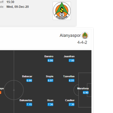
는
호게임
호게임
이센스
게임플레이
게임플레이
상카지노
오푸스게이밍
오푸스게이밍
카지노 순위
로투스
로투스
오리엔탈
오리엔탈
폰허브
폰허브