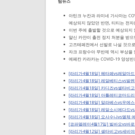
팀뉴스
아틴크 누칸과 라미네 가사마는 COV
예상되지 않았던 반면, 티티는 전자
이번 주에 출발할 것으로 예상되지
얄신 카얀이 출전 정지 처분을 받으
고즈테페전에서 선발로 나설 것으로
자크 프랑수아 무반제 역시 부상을 
에페칸 카라카는 COVID-19 양성
[라리가4월18일] 헤타페vs레알마
[라리가4월18일] 레알베티스vs발
[라리가4월18일] 카디즈vs셀타비고
[라리가4월18일] 아틀레티코마드리
[라리가4월18일] 알라베스vs우에
[라리가4월18일] 레알소시에다드v
[라리가4월18일] 오사수나vs엘체 
[코파델레이4월17일] 빌바오vs바
[라리가4월12일] 셀타비고vs세비야