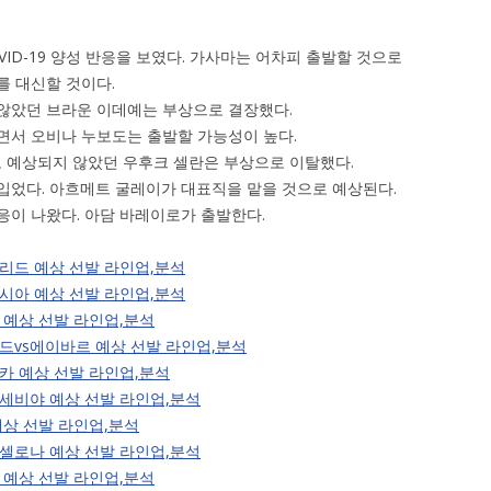
ID-19 양성 반응을 보였다. 가사마는 어차피 출발할 것으로
를 대신할 것이다.
 않았던 브라운 이데예는 부상으로 결장했다.
면서 오비나 누보도는 출발할 가능성이 높다.
 예상되지 않았던 우후크 셀란은 부상으로 이탈했다.
입었다. 아흐메트 굴레이가 대표직을 맡을 것으로 예상된다.
반응이 나왔다. 아담 바레이로가 출발한다.
드리드 예상 선발 라인업,분석
렌시아 예상 선발 라인업,분석
 예상 선발 라인업,분석
드vs에이바르 예상 선발 라인업,분석
스카 예상 선발 라인업,분석
s세비야 예상 선발 라인업,분석
예상 선발 라인업,분석
로셀로나 예상 선발 라인업,분석
 예상 선발 라인업,분석