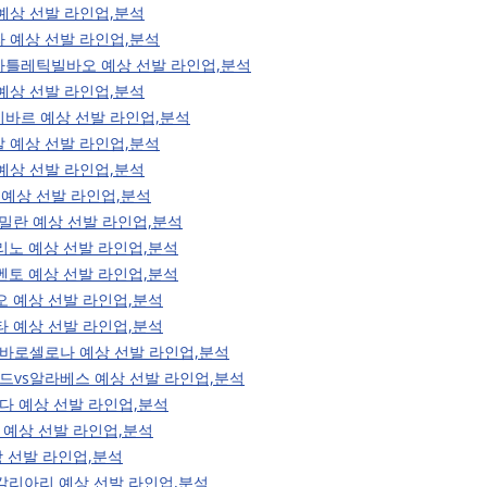
 예상 선발 라인업,분석
라 예상 선발 라인업,분석
아틀레틱빌바오 예상 선발 라인업,분석
 예상 선발 라인업,분석
이바르 예상 선발 라인업,분석
알 예상 선발 라인업,분석
 예상 선발 라인업,분석
리 예상 선발 라인업,분석
C밀란 예상 선발 라인업,분석
리노 예상 선발 라인업,분석
벤토 예상 선발 라인업,분석
오 예상 선발 라인업,분석
타 예상 선발 라인업,분석
s바로셀로나 예상 선발 라인업,분석
드vs알라베스 예상 선발 라인업,분석
나다 예상 선발 라인업,분석
 예상 선발 라인업,분석
상 선발 라인업,분석
s칼리아리 예상 선발 라인업,분석