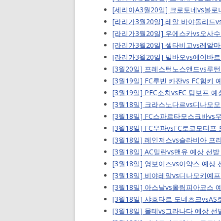
[세리아A3월20일] 크로토네vs볼로
[라리가3월20일] 레알 바야돌리드v
[라리가3월20일] 우에스카vs오사
[라리가3월20일] 셀타비고vs레알
[라리가3월20일] 빌바오vs에이바르
[3월20일] 프레스턴노스앤드vs루
[3월19일] FC루빈 카잔vs FC힘키
[3월19일] PFC소치vsFC 탐보프 
[3월18일] 크라스노다르vs디나모
[3월18일] FC스파르타모스크바vs
[3월18일] FC우파vsFC로코모티
[3월18일] 레인저스vs슬라비아 프
[3월18일] AC밀란vs맨유 예상 선
[3월18일] 영보이즈vs아약스 예상
[3월18일] 비야레알vs디나모키예프
[3월18일] 아스날vs올림피아코스 
[3월18일] 샤흐타르 도네츠크vsA
[3월18일] 몰테vs그라나다 예상 