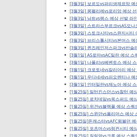
[3월3일] 보르도vs파리생제르망 예
[3월3일] 몽펠리에vs로리앙 예상 
[3월3일] 낭트vs랭스 예상 선발 라
[3월3일] 스트라스부르크vsAS모나
[3월3일] 스토크시티vs스완지시티
[3월3일] 브리스톨시티vs본머스 예
[3월3일] 퀸즈레인저스파크vs반슬
[3월1일] AS로마vsAC밀란 예상 
[3월1일] 나폴리vs베벤토스 예상 
[3월1일] 크로토네vs칼리아리 예상
[3월1일] 우디네세vs피오렌티나 예
[3월1일] 인터밀란vs제노아 예상 
[1월25일] 밀턴킨스던스vs찰턴 예
[1월25일] 로치데일vs옥스퍼드 예
[1월25일] 위건vs블랙풀 예상 스쿼
[1월25일] 스윈던vs플리머스 예상
[1월25일]돈캐스터vsAFC윔블던 
[1월25일] 포츠머스vs링컨시티 예
[1월25일] 질링엄vs크루 예상 스쿼