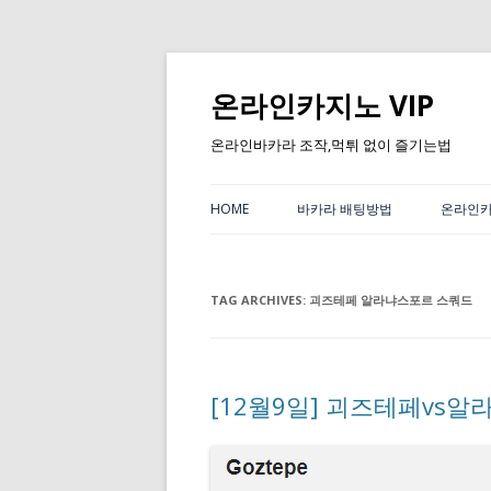
온라인카지노 VIP
온라인바카라 조작,먹튀 없이 즐기는법
HOME
바카라 배팅방법
온라인
KRW 원화 입금
파로리시스템(깡벳)
사이트
TAG ARCHIVES:
비트코인 입금
마틴게일(더블업)
괴즈테페 알라냐스포르 스쿼드
해외V
보너스
역 마틴게일
불법,처
슈퍼마틴게일
합법카
[12월9일] 괴즈테페vs
1-3-7-15
우리계
1-3-2-5
꽁머니