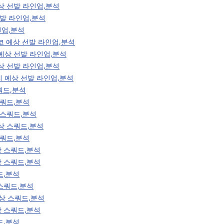
상 선발 라인업,분석
선발 라인업,분석
인업,분석
코 예상 선발 라인업,분석
 예상 선발 라인업,분석
상 선발 라인업,분석
리 예상 선발 라인업,분석
스쿼드,분석
스쿼드,분석
 스쿼드,분석
상 스쿼드,분석
스쿼드,분석
상 스쿼드,분석
상 스쿼드,분석
드,분석
 스쿼드,분석
예상 스쿼드,분석
상 스쿼드,분석
드,분석