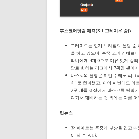
후스코어닷컴 예측(3:1 그레미우 승)\
그레미오는 현재 브라질의 폼팀 중 
을 하고 있으며, 주중 코파 리베르
라니에게 4대 0으로 여유 있게 승리
말로 향하는 리그에서 7위일 뿐이지
바스코의 불행은 이번 주에도 리그
4-1로 완파했고, 이어 이번에도 
2군 대륙 경쟁에서 바스코를 탈락시
여기서 패배하는 것 외에는 다른 어
팀뉴스
장 피에르는 주중에 부상을 입고 
이 될 수 있다.