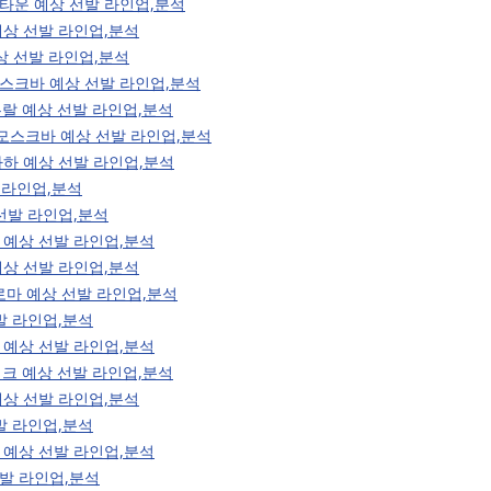
턴타운 예상 선발 라인업,분석
 예상 선발 라인업,분석
예상 선발 라인업,분석
모스크바 예상 선발 라인업,분석
우랄 예상 선발 라인업,분석
프 모스크바 예상 선발 라인업,분석
라하 예상 선발 라인업,분석
발 라인업,분석
 선발 라인업,분석
 예상 선발 라인업,분석
예상 선발 라인업,분석
S로마 예상 선발 라인업,분석
선발 라인업,분석
 예상 선발 라인업,분석
이크 예상 선발 라인업,분석
예상 선발 라인업,분석
선발 라인업,분석
 예상 선발 라인업,분석
선발 라인업,분석