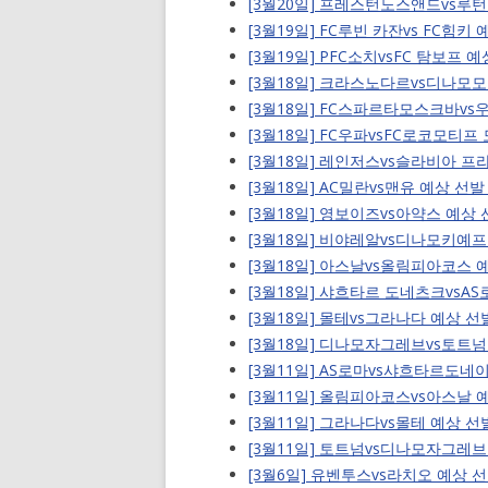
[3월20일] 프레스턴노스앤드vs루
[3월19일] FC루빈 카잔vs FC힘키
[3월19일] PFC소치vsFC 탐보프 
[3월18일] 크라스노다르vs디나모
[3월18일] FC스파르타모스크바vs
[3월18일] FC우파vsFC로코모티
[3월18일] 레인저스vs슬라비아 프
[3월18일] AC밀란vs맨유 예상 선
[3월18일] 영보이즈vs아약스 예상
[3월18일] 비야레알vs디나모키예프
[3월18일] 아스날vs올림피아코스 
[3월18일] 샤흐타르 도네츠크vsA
[3월18일] 몰테vs그라나다 예상 
[3월18일] 디나모자그레브vs토트넘
[3월11일] AS로마vs샤흐타르도네
[3월11일] 올림피아코스vs아스날 
[3월11일] 그라나다vs몰테 예상 
[3월11일] 토트넘vs디나모자그레브
[3월6일] 유벤투스vs라치오 예상 