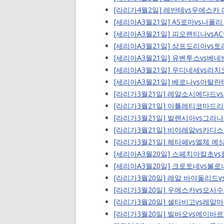
[라리가4월2일] 레반테vs우에스카
[세리아A3월21일] AS로마vs나폴
[세리아A3월21일] 피오렌티나vsA
[세리아A3월21일] 삼프도리아vs토
[세리아A3월21일] 유벤투스vs베네
[세리아A3월21일] 우디네세vs라치
[세리아A3월21일] 베로나vs아탈란
[라리가3월21일] 레알소시에다드v
[라리가3월21일] 아틀레티코마드리
[라리가3월21일] 발렌시아vs그라
[라리가3월21일] 비야레알vs카디스
[라리가3월21일] 헤타페vs엘체 예
[세리아A3월20일] 스페치아칼초v
[세리아A3월20일] 크로토네vs볼로
[라리가3월20일] 레알 바야돌리드v
[라리가3월20일] 우에스카vs오사
[라리가3월20일] 셀타비고vs레알
[라리가3월20일] 빌바오vs에이바르