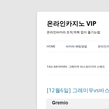
온라인카지노 VIP
온라인바카라 조작,먹튀 없이 즐기는법
HOME
바카라 배팅방법
온라인
KRW 원화 입금
파로리시스템(깡벳)
사이트
TAG ARCHIVES:
비트코인 입금
마틴게일(더블업)
그레미우 바스코다가마 스쿼드
해외V
보너스
역 마틴게일
불법,처
슈퍼마틴게일
합법카
[12월6일] 그레미우vs
1-3-7-15
우리계
1-3-2-5
꽁머니