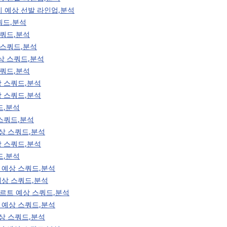
리 예상 선발 라인업,분석
스쿼드,분석
스쿼드,분석
 스쿼드,분석
상 스쿼드,분석
스쿼드,분석
상 스쿼드,분석
상 스쿼드,분석
드,분석
 스쿼드,분석
예상 스쿼드,분석
상 스쿼드,분석
드,분석
 예상 스쿼드,분석
예상 스쿼드,분석
가르트 예상 스쿼드,분석
 예상 스쿼드,분석
예상 스쿼드,분석