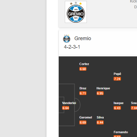
애스캇
먹튀없
굿맨 시스템
도박라
피보나치 시스템
호텔영
홍콩크루즈
온라인
다니엘 시스템
10퍼센트(%)