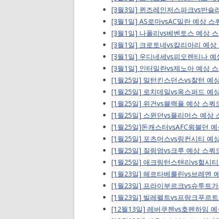
[3월3일] 퀸즈레인저스파크vs반슬
[3월1일] AS로마vsAC밀란 예상 
[3월1일] 나폴리vs베벤토스 예상 
[3월1일] 크로토네vs칼리아리 예상
[3월1일] 우디네세vs피오렌티나 예
[3월1일] 인터밀란vs제노아 예상 
[1월25일] 밀턴킨스던스vs찰턴 예
[1월25일] 로치데일vs옥스퍼드 예
[1월25일] 위건vs블랙풀 예상 스쿼
[1월25일] 스윈던vs플리머스 예상
[1월25일]돈캐스터vsAFC윔블던 
[1월25일] 포츠머스vs링컨시티 예
[1월25일] 질링엄vs크루 예상 스쿼
[1월25일] 애크링턴스탠리vs헐시티
[1월23일] 헤르타베를린vs브레멘 
[1월23일] 프라이부르크vs슈투트
[1월23일] 빌레펠트vs프랑크푸르트
[12월13일] 레버쿠젠vs호펜하임 