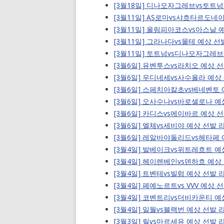
[3월18일] 디나모자그레브vs토트넘
[3월11일] AS로마vs샤흐타르도네
[3월11일] 올림피아코스vs아스날 
[3월11일] 그라나다vs몰테 예상 
[3월11일] 토트넘vs디나모자그레브
[3월6일] 유벤투스vs라치오 예상 
[3월6일] 우디네세vs사수올라 예상
[3월6일] 스페치아칼초vs베네벤토
[3월6일] 오사수나vs바로셀로나 예
[3월6일] 카디스vs에이바르 예상 
[3월6일] 엘체vs세비야 예상 선발
[3월6일] 레알바야돌리드vs헤타페
[3월4일] 발베이크vs위트레흐트 예
[3월4일] 헤이렌베인vs덴하흐 예상
[3월4일] 트벤테vs빌럼 예상 선발
[3월4일] 폐예노르트vs VVV 예상
[3월4일] 코벤트리vs더비카운티 예
[3월4일] 밀월vs블랙번 예상 선발
[3월3일] 릴vs마르세유 예상 선발