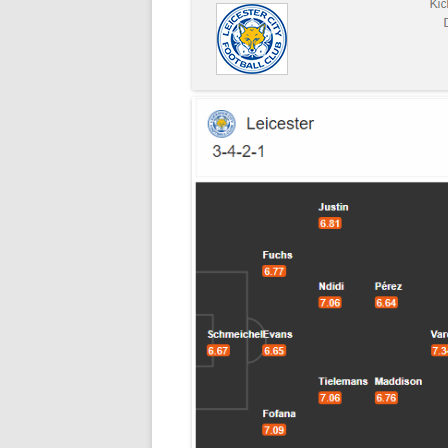
애스캇
먹튀없
굿맨 시스템
도박라
피보나치 시스템
호텔영
홍콩크루즈
온라인
다니엘 시스템
10퍼센트(%)