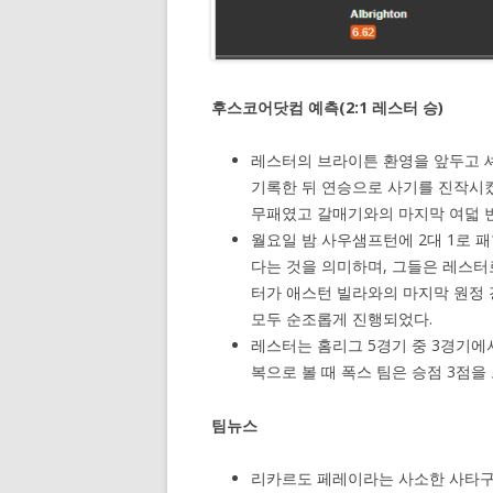
후스코어닷컴 예측(2:1 레스터 승)
레스터의 브라이튼 환영을 앞두고 셰
기록한 뒤 연승으로 사기를 진작시
무패였고 갈매기와의 마지막 여덟 번
월요일 밤 사우샘프턴에 2대 1로 패
다는 것을 의미하며, 그들은 레스터로
터가 애스턴 빌라와의 마지막 원정 
모두 순조롭게 진행되었다.
레스터는 홈리그 5경기 중 3경기에
복으로 볼 때 폭스 팀은 승점 3점을
팀뉴스
리카르도 페레이라는 사소한 사타구