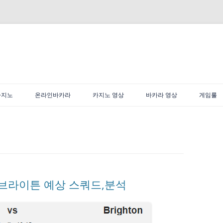
Skip
to
카지노
온라인바카라
카지노 영상
바카라 영상
게임룰
content
 선택법
바카라 조작?
에볼루션게이밍
에볼루션게이밍
바카라
S국내
먹튀없는 바카라
플레이텍
플레이텍
드래곤
벌 관련
영상끊김,버퍼링
마이크로게이밍
마이크로게이밍
블랙잭
지노?
돈따는법
아시아게이밍
아시아게이밍
룰렛
s브라이튼 예상 스쿼드,분석
열 카지노
그림보는법
올벳
올벳
다이사
,쿠폰
배팅법
타이산
타이산
슬롯머