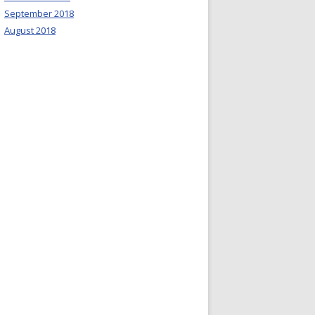
September 2018
August 2018