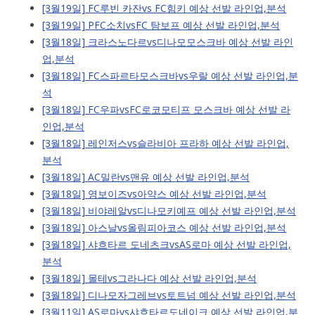
[3월19일] FC루빈 카잔vs FC힘키 예상 선발 라인업,분석
[3월19일] PFC소치vsFC 탐보프 예상 선발 라인업,분석
[3월18일] 크라스노다르vs디나모모스크바 예상 선발 라인
업,분석
[3월18일] FC스파르타모스크바vs우랄 예상 선발 라인업,분
석
[3월18일] FC우파vsFC로코모티프 모스크바 예상 선발 라
인업,분석
[3월18일] 레인저스vs슬라비아 프라하 예상 선발 라인업,
분석
[3월18일] AC밀란vs맨유 예상 선발 라인업,분석
[3월18일] 영보이즈vs아약스 예상 선발 라인업,분석
[3월18일] 비야레알vs디나모키예프 예상 선발 라인업,분석
[3월18일] 아스날vs올림피아코스 예상 선발 라인업,분석
[3월18일] 샤흐타르 도네츠크vsAS로마 예상 선발 라인업,
분석
[3월18일] 몰테vs그라나다 예상 선발 라인업,분석
[3월18일] 디나모자그레브vs토트넘 예상 선발 라인업,분석
[3월11일] AS로마vs샤흐타르도네이크 예상 선발 라인업,분