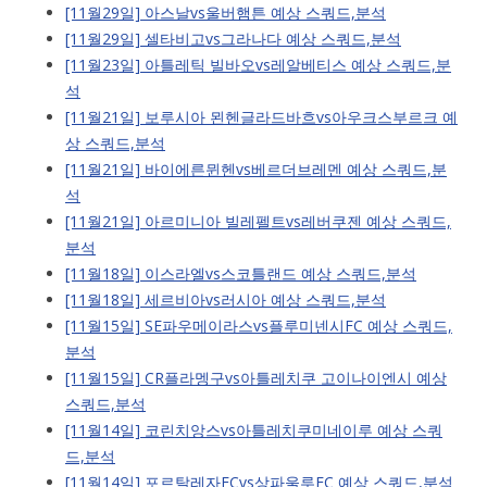
[11월29일] 아스날vs울버햄튼 예상 스쿼드,분석
[11월29일] 셀타비고vs그라나다 예상 스쿼드,분석
[11월23일] 아틀레틱 빌바오vs레알베티스 예상 스쿼드,분
석
[11월21일] 보루시아 묀헨글라드바흐vs아우크스부르크 예
상 스쿼드,분석
[11월21일] 바이에른뮌헨vs베르더브레멘 예상 스쿼드,분
석
[11월21일] 아르미니아 빌레펠트vs레버쿠젠 예상 스쿼드,
분석
[11월18일] 이스라엘vs스코틀랜드 예상 스쿼드,분석
[11월18일] 세르비아vs러시아 예상 스쿼드,분석
[11월15일] SE파우메이라스vs플루미넨시FC 예상 스쿼드,
분석
[11월15일] CR플라멩구vs아틀레치쿠 고이나이엔시 예상
스쿼드,분석
[11월14일] 코린치앙스vs아틀레치쿠미네이루 예상 스쿼
드,분석
[11월14일] 포르탈레자ECvs상파울루FC 예상 스쿼드,분석