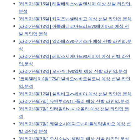
[라리가4월18일] 레알베티스vs발렌시아 예상 선발 라인업,
분석
[라리가4월18일] 카디즈vs셀타비고 예상 선발 라인업,분석
[라리가4월18일] 아틀레티코마드리드vs에이바르 예상 선
발 라인업,분석
[라리가4월18일] 알라베스vs우에스카 예상 선발 라인업,분
석
[라리가4월18일] 레알소시에다드vs세비야 예상 선발 라인
업,분석
[라리가4월18일] 오사수나vs엘체 예상 선발 라인업,분석
[코파델레이4월17일] 빌바오vs바로셀로나 예상 선발 라인
업,분석
[라리가4월12일] 셀타비고vs세비야 예상 선발 라인업,분석
[라리가4월7일] 유벤투스vs나폴리 예상 선발 라인업,분석
[라리가4월7일] 인터밀란vs사수올라 예상 선발 라인업,분
석
[라리가4월7일] 레알소시에다드vs아틀레틱빌바오 예상 선
발 라인업,분석
[라리가4월3일] 오사수나vs헤타페 예상 선발 라인업,분석