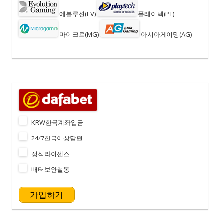
에볼루션(EV)
플레이텍(PT)
마이크로(MG)
아시아게이밍(AG)
KRW한국계좌입금
24/7한국어상담원
정식라이센스
배터보안철통
가입하기