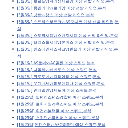
[3월3일] 보르도vs파리생제르망 예상 선발 라인업,분석
[3월3일] 몽펠리에vs로리앙 예상 선발 라인업,분석
[3월3일] 낭트vs랭스 예상 선발 라인업,분석
[3월3일] 스트라스부르크vsAS모나코 예상 선발 라인업,분
석
[3월3일] 스토크시티vs스완지시티 예상 선발 라인업,분석
[3월3일] 브리스톨시티vs본머스 예상 선발 라인업,분석
[3월3일] 퀸즈레인저스파크vs반슬리 예상 선발 라인업,분
석
[3월1일] AS로마vsAC밀란 예상 스쿼드,분석
[3월1일] 나폴리vs베벤토스 예상 스쿼드,분석
[3월1일] 크로토네vs칼리아리 예상 스쿼드,분석
[3월1일] 우디네세vs피오렌티나 예상 스쿼드,분석
[3월1일] 인터밀란vs제노아 예상 스쿼드,분석
[1월25일] 밀턴킨스던스vs찰턴 예상 스쿼드,분석
[1월25일] 로치데일vs옥스퍼드 예상 스쿼드,분석
[1월25일] 위건vs블랙풀 예상 스쿼드,분석
[1월25일] 스윈던vs플리머스 예상 스쿼드,분석
[1월25일]돈캐스터vsAFC윔블던 예상 스쿼드,분석