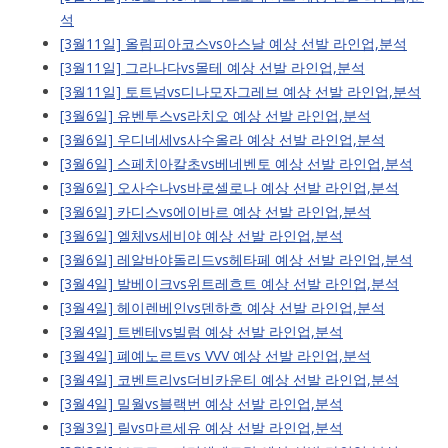
석
[3월11일] 올림피아코스vs아스날 예상 선발 라인업,분석
[3월11일] 그라나다vs몰테 예상 선발 라인업,분석
[3월11일] 토트넘vs디나모자그레브 예상 선발 라인업,분석
[3월6일] 유벤투스vs라치오 예상 선발 라인업,분석
[3월6일] 우디네세vs사수올라 예상 선발 라인업,분석
[3월6일] 스페치아칼초vs베네벤토 예상 선발 라인업,분석
[3월6일] 오사수나vs바로셀로나 예상 선발 라인업,분석
[3월6일] 카디스vs에이바르 예상 선발 라인업,분석
[3월6일] 엘체vs세비야 예상 선발 라인업,분석
[3월6일] 레알바야돌리드vs헤타페 예상 선발 라인업,분석
[3월4일] 발베이크vs위트레흐트 예상 선발 라인업,분석
[3월4일] 헤이렌베인vs덴하흐 예상 선발 라인업,분석
[3월4일] 트벤테vs빌럼 예상 선발 라인업,분석
[3월4일] 폐예노르트vs VVV 예상 선발 라인업,분석
[3월4일] 코벤트리vs더비카운티 예상 선발 라인업,분석
[3월4일] 밀월vs블랙번 예상 선발 라인업,분석
[3월3일] 릴vs마르세유 예상 선발 라인업,분석