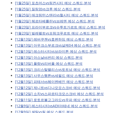
[1월25일] 포츠머스vs링컨시티 예상 스쿼드,분석
[1월25일] 질링엄vs크루 예상 스쿼드,분석
[1월25일] 애크링턴스탠리vs헐시티 예상 스쿼드,분석
[1월23일] 헤르타베를린vs브레멘 예상 스쿼드,분석
[1월23일] 프라이부르크vs슈투트가르트 예상 스쿼드,분석
[1월23일] 빌레펠트vs프랑크푸르트 예상 스쿼드,분석
[12월13일] 레버쿠젠vs호펜하임 예상 스쿼드,분석
[12월13일] 아우크스부르크vs샬케04 예상 스쿼드,분석
[12월13일] 레스터시티vs브라이튼 예상 스쿼드,분석
[12월13일] 아스날vs번리 예상 스쿼드,분석
[12월13일] 풀럼vs리버풀 예상 스쿼드,분석
[12월13일] 크리스탈팰리스vs토트넘 예상 스쿼드,분석
[12월13일] 사우스햄튼vs세필드 예상 스쿼드,분석
[12월13일] 피테서vs헤이렌베인 예상 스쿼드,분석
[12월12일] 제니트vs디나모모스크바 예상 스쿼드,분석
[12월12일] 소치vs스파르타크모스크바 예상 스쿼드,분석
[12월11일] 로토르볼고그라드vs우파 예상 스쿼드,분석
[12월9일] 레스터시티vsAEK아테네 예상 스쿼드,분석
[12월9일] 셀틱vs릴 예상 스쿼드,분석