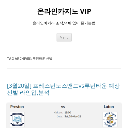
온라인카지노 VIP
온라인바카라 조작,먹튀 없이 즐기는법
Skip
Menu
to
content
TAG ARCHIVES:
루턴타운 선발
[3월20일] 프레스턴노스앤드vs루턴타운 예상
선발 라인업,분석