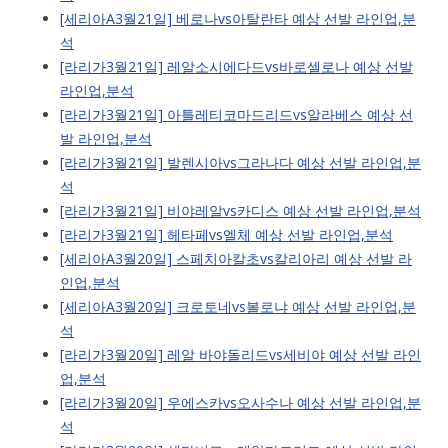
[세리아A3월21일] 베로나vs아탈란타 예상 선발 라인업,분
석
[라리가3월21일] 레알소시에다드vs바로셀로나 예상 선발
라인업,분석
[라리가3월21일] 아틀레티코마드리드vs알라베스 예상 선
발 라인업,분석
[라리가3월21일] 발렌시아vs그라나다 예상 선발 라인업,분
석
[라리가3월21일] 비야레알vs카디스 예상 선발 라인업,분석
[라리가3월21일] 헤타페vs엘체 예상 선발 라인업,분석
[세리아A3월20일] 스페치아칼초vs칼리아리 예상 선발 라
인업,분석
[세리아A3월20일] 크로토네vs볼로냐 예상 선발 라인업,분
석
[라리가3월20일] 레알 바야돌리드vs세비야 예상 선발 라인
업,분석
[라리가3월20일] 우에스카vs오사수나 예상 선발 라인업,분
석