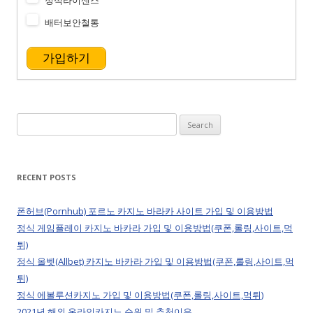
배터보안철통
가입하기
Search
for:
RECENT POSTS
폰허브(Pornhub) 포르노 카지노 바라카 사이트 가입 및 이용방법
정식 게임플레이 카지노 바카라 가입 및 이용방법(쿠폰,롤링,사이트,먹
튀)
정식 올벳(Allbet) 카지노 바카라 가입 및 이용방법(쿠폰,롤링,사이트,먹
튀)
정식 에볼루션카지노 가입 및 이용방법(쿠폰,롤링,사이트,먹튀)
2021년 해외 온라인카지노 순위 및 추천이유