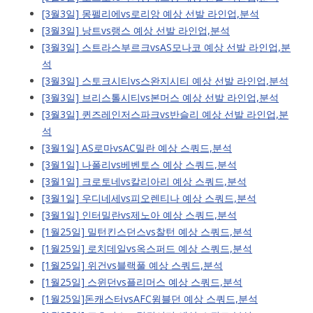
[3월3일] 몽펠리에vs로리앙 예상 선발 라인업,분석
[3월3일] 낭트vs랭스 예상 선발 라인업,분석
[3월3일] 스트라스부르크vsAS모나코 예상 선발 라인업,분
석
[3월3일] 스토크시티vs스완지시티 예상 선발 라인업,분석
[3월3일] 브리스톨시티vs본머스 예상 선발 라인업,분석
[3월3일] 퀸즈레인저스파크vs반슬리 예상 선발 라인업,분
석
[3월1일] AS로마vsAC밀란 예상 스쿼드,분석
[3월1일] 나폴리vs베벤토스 예상 스쿼드,분석
[3월1일] 크로토네vs칼리아리 예상 스쿼드,분석
[3월1일] 우디네세vs피오렌티나 예상 스쿼드,분석
[3월1일] 인터밀란vs제노아 예상 스쿼드,분석
[1월25일] 밀턴킨스던스vs찰턴 예상 스쿼드,분석
[1월25일] 로치데일vs옥스퍼드 예상 스쿼드,분석
[1월25일] 위건vs블랙풀 예상 스쿼드,분석
[1월25일] 스윈던vs플리머스 예상 스쿼드,분석
[1월25일]돈캐스터vsAFC윔블던 예상 스쿼드,분석