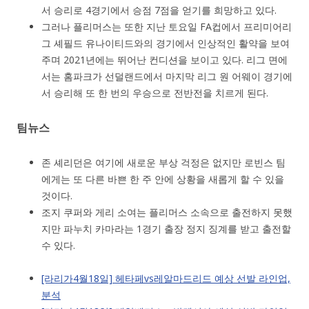
서 승리로 4경기에서 승점 7점을 얻기를 희망하고 있다.
그러나 플리머스는 또한 지난 토요일 FA컵에서 프리미어리
그 셰필드 유나이티드와의 경기에서 인상적인 활약을 보여
주며 2021년에는 뛰어난 컨디션을 보이고 있다. 리그 면에
서는 홈파크가 선덜랜드에서 마지막 리그 원 어웨이 경기에
서 승리해 또 한 번의 우승으로 전반전을 치르게 된다.
팀뉴스
존 셰리던은 여기에 새로운 부상 걱정은 없지만 로빈스 팀
에게는 또 다른 바쁜 한 주 안에 상황을 새롭게 할 수 있을
것이다.
조지 쿠퍼와 게리 소여는 플리머스 소속으로 출전하지 못했
지만 파누치 카마라는 1경기 출장 정지 징계를 받고 출전할
수 있다.
[라리가4월18일] 헤타페vs레알마드리드 예상 선발 라인업,
분석