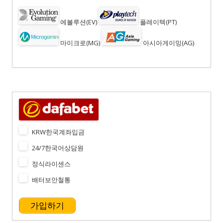
에볼루션(EV)
플레이텍(PT)
마이크로(MG)
아시아게이밍(AG)
KRW한국계좌입금
24/7한국어상담원
정식라이센스
배터보안철통
가입하기