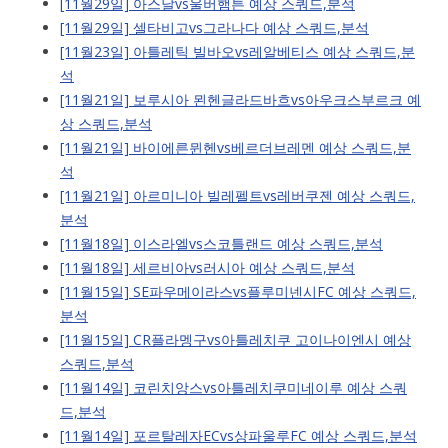
[11월29일] 아스날vs울버햄튼 예상 스쿼드,분석
[11월29일] 셀타비고vs그라나다 예상 스쿼드,분석
[11월23일] 아틀레틱 빌바오vs레알베티스 예상 스쿼드,분
석
[11월21일] 보루시아 묀헨글라드바흐vs아우크스부르크 예
상 스쿼드,분석
[11월21일] 바이에른뮌헨vs베르더브레멘 예상 스쿼드,분
석
[11월21일] 아르미니아 빌레펠트vs레버쿠젠 예상 스쿼드,
분석
[11월18일] 이스라엘vs스코틀랜드 예상 스쿼드,분석
[11월18일] 세르비아vs러시아 예상 스쿼드,분석
[11월15일] SE파우메이라스vs플루미넨시FC 예상 스쿼드,
분석
[11월15일] CR플라멩구vs아틀레치쿠 고이나이엔시 예상
스쿼드,분석
[11월14일] 코린치앙스vs아틀레치쿠미네이루 예상 스쿼
드,분석
[11월14일] 포르탈레자ECvs상파울루FC 예상 스쿼드,분석