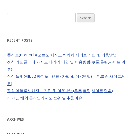
Search
for:
RECENT POSTS
폰허브(Pornhub) 포르노 카지노 바라카 사이트 가입 및 이용방법
정식 게임플레이 카지노 바카라 가입 및 이용방법(쿠폰,롤링,사이트,먹
튀)
정식 올벳(Allbet) 카지노 바카라 가입 및 이용방법(쿠폰,롤링,사이트,먹
튀)
정식 에볼루션카지노 가입 및 이용방법(쿠폰,롤링,사이트,먹튀)
2021년 해외 온라인카지노 순위 및 추천이유
ARCHIVES
May 2021