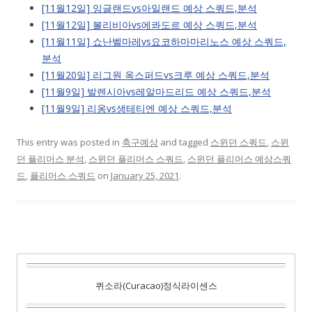
[11월12일] 잉글랜드vs아일랜드 예상 스쿼드,분석
[11월12일] 볼리비아vs에콰도르 예상 스쿼드,분석
[11월11일] 쇼난벨마레vs요코하마마리노스 예상 스쿼드,
분석
[11월20일] 리그원 옥스퍼드vs크루 예상 스쿼드,분석
[11월9일] 발렌시아vs레알마드리드 예상 스쿼드,분석
[11월9일] 리옹vs생테티엔 예상 스쿼드,분석
This entry was posted in
축구예상
and tagged
스윈던 스쿼드
,
스윈
던 플리머스 분석
,
스윈던 플리머스 스쿼드
,
스윈던 플리머스 예상스쿼
드
,
플리머스 스쿼드
on
January 25, 2021
.
퀴소라(Curacao)정식라이센스