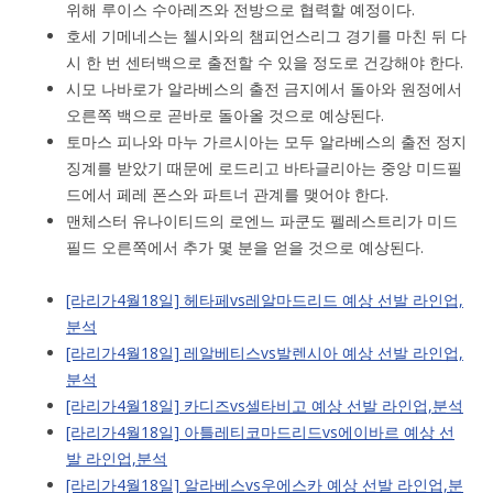
위해 루이스 수아레즈와 전방으로 협력할 예정이다.
호세 기메네스는 첼시와의 챔피언스리그 경기를 마친 뒤 다
시 한 번 센터백으로 출전할 수 있을 정도로 건강해야 한다.
시모 나바로가 알라베스의 출전 금지에서 돌아와 원정에서
오른쪽 백으로 곧바로 돌아올 것으로 예상된다.
토마스 피나와 마누 가르시아는 모두 알라베스의 출전 정지
징계를 받았기 때문에 로드리고 바타글리아는 중앙 미드필
드에서 페레 폰스와 파트너 관계를 맺어야 한다.
맨체스터 유나이티드의 로엔느 파쿤도 펠레스트리가 미드
필드 오른쪽에서 추가 몇 분을 얻을 것으로 예상된다.
[라리가4월18일] 헤타페vs레알마드리드 예상 선발 라인업,
분석
[라리가4월18일] 레알베티스vs발렌시아 예상 선발 라인업,
분석
[라리가4월18일] 카디즈vs셀타비고 예상 선발 라인업,분석
[라리가4월18일] 아틀레티코마드리드vs에이바르 예상 선
발 라인업,분석
[라리가4월18일] 알라베스vs우에스카 예상 선발 라인업,분