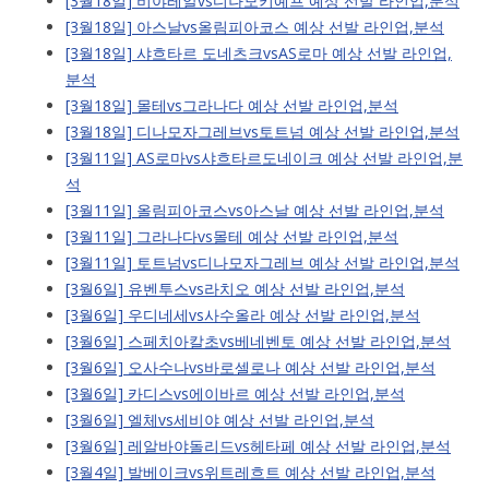
[3월18일] 비야레알vs디나모키예프 예상 선발 라인업,분석
[3월18일] 아스날vs올림피아코스 예상 선발 라인업,분석
[3월18일] 샤흐타르 도네츠크vsAS로마 예상 선발 라인업,
분석
[3월18일] 몰테vs그라나다 예상 선발 라인업,분석
[3월18일] 디나모자그레브vs토트넘 예상 선발 라인업,분석
[3월11일] AS로마vs샤흐타르도네이크 예상 선발 라인업,분
석
[3월11일] 올림피아코스vs아스날 예상 선발 라인업,분석
[3월11일] 그라나다vs몰테 예상 선발 라인업,분석
[3월11일] 토트넘vs디나모자그레브 예상 선발 라인업,분석
[3월6일] 유벤투스vs라치오 예상 선발 라인업,분석
[3월6일] 우디네세vs사수올라 예상 선발 라인업,분석
[3월6일] 스페치아칼초vs베네벤토 예상 선발 라인업,분석
[3월6일] 오사수나vs바로셀로나 예상 선발 라인업,분석
[3월6일] 카디스vs에이바르 예상 선발 라인업,분석
[3월6일] 엘체vs세비야 예상 선발 라인업,분석
[3월6일] 레알바야돌리드vs헤타페 예상 선발 라인업,분석
[3월4일] 발베이크vs위트레흐트 예상 선발 라인업,분석