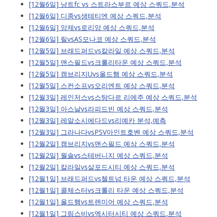
[12월6일] 낭트fc vs 스트라스부르 예상 스쿼드,분석
[12월6일] 디종vs생테티엔 예상 스쿼드,분석
[12월6일] 앙제vs로리앙 예상 스쿼드,분석
[12월6일] 릴vsAS모나코 예상 스쿼드,분석
[12월5일] 브래드퍼드vs칼라일 예상 스쿼드,분석
[12월5일] 맨스필드vs크롤리타운 예상 스쿼드,분석
[12월5일] 캠브리지Uvs올드햄 예상 스쿼드,분석
[12월5일] 스컨소프vs오리엔트 예상 스쿼드,분석
[12월3일] 레인저스vs스탕다르 리에주 예상 스쿼드,분석
[12월3일] 아스날vs라피드빈 예상 스쿼드,분석
[12월3일] 레알소시에다드vs리예카 분석,예측
[12월3일] 그라나다vsPSV아인트호벤 예상 스쿼드,분석
[12월2일] 캠브리지vs맨스필드 예상 스쿼드,분석
[12월2일] 월솔vs스테버니지 예상 스쿼드,분석
[12월2일] 칼라일vs살포드시티 예상 스쿼드,분석
[12월1일] 브래드퍼드vs첼트넘 타운 예상 스쿼드,분석
[12월1일] 콜체스터vs크롤리 타운 예상 스쿼드,분석
[12월1일] 올드햄vs트랜미어 예상 스쿼드,분석
[12월1일] 그림스비vs엑시터시티 예상 스쿼드,분석