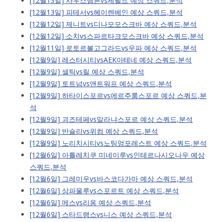
[12월13일] 사우스햄튼vs세필드 예상 스쿼드,분석
[12월13일] 피테서vs헤이렌베인 예상 스쿼드,분석
[12월12일] 제니트vs디나모모스크바 예상 스쿼드,분석
[12월12일] 소치vs스파르타크모스크바 예상 스쿼드,분석
[12월11일] 로토르볼고그라드vs우파 예상 스쿼드,분석
[12월9일] 레스터시티vsAEK아테네 예상 스쿼드,분석
[12월9일] 셀틱vs릴 예상 스쿼드,분석
[12월9일] 토트넘vs앤트워프 예상 스쿼드,분석
[12월9일] 하타이스포르vs에르주룸스포르 예상 스쿼드,분
석
[12월9일] 괴즈테페vs알라냐스포르 예상 스쿼드,분석
[12월9일] 반슬리vs위컴 예상 스쿼드,분석
[12월9일] 노리치시티vs노팅엄포레스트 예상 스쿼드,분석
[12월6일] 아틀레치쿠 미네이루vs인테르나시오나우 예상
스쿼드,분석
[12월6일] 그레미우vs바스코다가마 예상 스쿼드,분석
[12월6일] 상파울루vs스포르트 예상 스쿼드,분석
[12월6일] 메스vs리옹 예상 스쿼드,분석
[12월6일] 스타드랭스vs니스 예상 스쿼드,분석