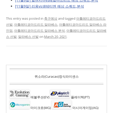
[11월9일] 발렌시아vs레알마드리드 예상 스쿼드,분석
[11월9일] 리옹vs생테티엔 예상 스쿼드,분석
This entry was posted in
축구예상
and tagged
아틀레티코마드리드
선발
,
아틀레티코마드리드 알라베스
,
아틀레티코마드리드 알라베스 라
인업
,
아틀레티코마드리드 알라베스 분석
,
아틀레티코마드리드 알라베
스 선발
,
알라베스 선발
on
March 20, 2021
.
퀴소라(Curacao)정식라이센스
에볼루션(EV)
플레이텍(PT)
마이크로(MG)
아시아게이밍(AG)