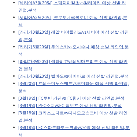
[세리아A3월20일] 스페치아칼초vs칼리아리 예상 선발 라
인업,분석
[세리아A3월20일] 크로토네vs볼로냐 예상 선발 라인업,분
석
[라리가3월20일] 레알 바야돌리드vs세비야 예상 선발 라인
업,분석
[라리가3월20일] 우에스카vs오사수나 예상 선발 라인업,분
석
[라리가3월20일] 셀타비고vs레알마드리드 예상 선발 라인
업,분석
[라리가3월20일] 빌바오vs에이바르 예상 선발 라인업,분석
[3월20일] 프레스턴노스앤드vs루턴타운 예상 선발 라인업,
분석
[3월19일] FC루빈 카잔vs FC힘키 예상 선발 라인업,분석
[3월19일] PFC소치vsFC 탐보프 예상 선발 라인업,분석
[3월18일] 크라스노다르vs디나모모스크바 예상 선발 라인
업,분석
[3월18일] FC스파르타모스크바vs우랄 예상 선발 라인업,분
석