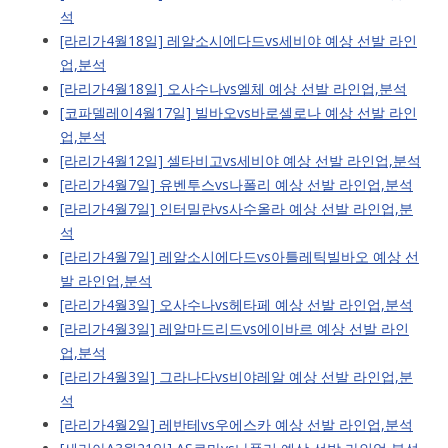
석
[라리가4월18일] 레알소시에다드vs세비야 예상 선발 라인
업,분석
[라리가4월18일] 오사수나vs엘체 예상 선발 라인업,분석
[코파델레이4월17일] 빌바오vs바로셀로나 예상 선발 라인
업,분석
[라리가4월12일] 셀타비고vs세비야 예상 선발 라인업,분석
[라리가4월7일] 유벤투스vs나폴리 예상 선발 라인업,분석
[라리가4월7일] 인터밀란vs사수올라 예상 선발 라인업,분
석
[라리가4월7일] 레알소시에다드vs아틀레틱빌바오 예상 선
발 라인업,분석
[라리가4월3일] 오사수나vs헤타페 예상 선발 라인업,분석
[라리가4월3일] 레알마드리드vs에이바르 예상 선발 라인
업,분석
[라리가4월3일] 그라나다vs비야레알 예상 선발 라인업,분
석
[라리가4월2일] 레반테vs우에스카 예상 선발 라인업,분석