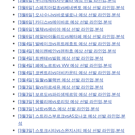
[3월6일] 우디네세vs사수올라 예상 선발 라인업,분석
[3월6일] 스페치아칼초vs베네벤토 예상 선발 라인업,분석
[3월6일] 오사수나vs바로셀로나 예상 선발 라인업,분석
[3월6일] 카디스vs에이바르 예상 선발 라인업,분석
[3월6일] 엘체vs세비야 예상 선발 라인업,분석
[3월6일] 레알바야돌리드vs헤타페 예상 선발 라인업,분석
[3월4일] 발베이크vs위트레흐트 예상 선발 라인업,분석
[3월4일] 헤이렌베인vs덴하흐 예상 선발 라인업,분석
[3월4일] 트벤테vs빌럼 예상 선발 라인업,분석
[3월4일] 폐예노르트vs VVV 예상 선발 라인업,분석
[3월4일] 코벤트리vs더비카운티 예상 선발 라인업,분석
[3월4일] 밀월vs블랙번 예상 선발 라인업,분석
[3월3일] 릴vs마르세유 예상 선발 라인업,분석
[3월3일] 보르도vs파리생제르망 예상 선발 라인업,분석
[3월3일] 몽펠리에vs로리앙 예상 선발 라인업,분석
[3월3일] 낭트vs랭스 예상 선발 라인업,분석
[3월3일] 스트라스부르크vsAS모나코 예상 선발 라인업,분
석
[3월3일] 스토크시티vs스완지시티 예상 선발 라인업,분석