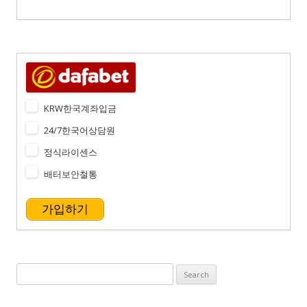
KRW한국계좌입금
24/7한국어상담원
정식라이센스
배터보안철통
가입하기
Search
for: