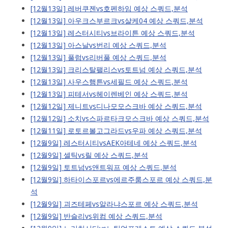
[12월13일] 레버쿠젠vs호펜하임 예상 스쿼드,분석
[12월13일] 아우크스부르크vs샬케04 예상 스쿼드,분석
[12월13일] 레스터시티vs브라이튼 예상 스쿼드,분석
[12월13일] 아스날vs번리 예상 스쿼드,분석
[12월13일] 풀럼vs리버풀 예상 스쿼드,분석
[12월13일] 크리스탈팰리스vs토트넘 예상 스쿼드,분석
[12월13일] 사우스햄튼vs세필드 예상 스쿼드,분석
[12월13일] 피테서vs헤이렌베인 예상 스쿼드,분석
[12월12일] 제니트vs디나모모스크바 예상 스쿼드,분석
[12월12일] 소치vs스파르타크모스크바 예상 스쿼드,분석
[12월11일] 로토르볼고그라드vs우파 예상 스쿼드,분석
[12월9일] 레스터시티vsAEK아테네 예상 스쿼드,분석
[12월9일] 셀틱vs릴 예상 스쿼드,분석
[12월9일] 토트넘vs앤트워프 예상 스쿼드,분석
[12월9일] 하타이스포르vs에르주룸스포르 예상 스쿼드,분
석
[12월9일] 괴즈테페vs알라냐스포르 예상 스쿼드,분석
[12월9일] 반슬리vs위컴 예상 스쿼드,분석