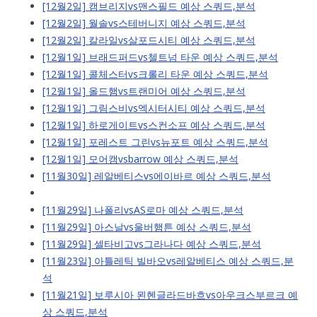
[12월2일] 캠브리지vs맨스필드 예상 스쿼드,분석
[12월2일] 월솔vs스테버니지 예상 스쿼드,분석
[12월2일] 칼라일vs살포드시티 예상 스쿼드,분석
[12월1일] 브래드퍼드vs첼트넘 타운 예상 스쿼드,분석
[12월1일] 콜체스터vs크롤리 타운 예상 스쿼드,분석
[12월1일] 올드햄vs트랜미어 예상 스쿼드,분석
[12월1일] 그림스비vs엑시터시티 예상 스쿼드,분석
[12월1일] 하로게이트vs스컨소프 예상 스쿼드,분석
[12월1일] 포레스트 그린vs뉴포트 예상 스쿼드,분석
[12월1일] 모어캠vsbarrow 예상 스쿼드,분석
[11월30일] 레알베티스vs에이바르 예상 스쿼드,분석
[11월29일] 나폴리vsAS로마 예상 스쿼드,분석
[11월29일] 아스날vs울버햄튼 예상 스쿼드,분석
[11월29일] 셀타비고vs그라나다 예상 스쿼드,분석
[11월23일] 아틀레틱 빌바오vs레알베티스 예상 스쿼드,분
석
[11월21일] 보루시아 묀헨글라드바흐vs아우크스부르크 예
상 스쿼드,분석