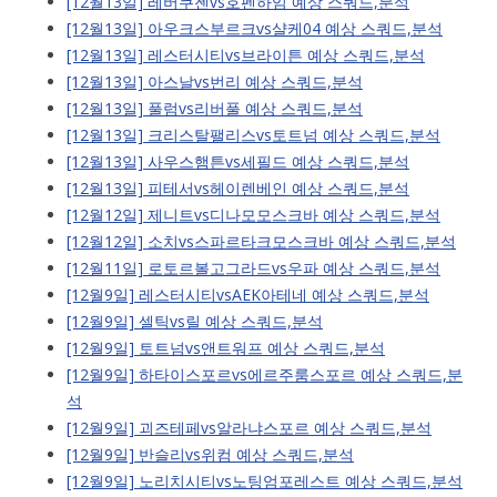
[12월13일] 레버쿠젠vs호펜하임 예상 스쿼드,분석
[12월13일] 아우크스부르크vs샬케04 예상 스쿼드,분석
[12월13일] 레스터시티vs브라이튼 예상 스쿼드,분석
[12월13일] 아스날vs번리 예상 스쿼드,분석
[12월13일] 풀럼vs리버풀 예상 스쿼드,분석
[12월13일] 크리스탈팰리스vs토트넘 예상 스쿼드,분석
[12월13일] 사우스햄튼vs세필드 예상 스쿼드,분석
[12월13일] 피테서vs헤이렌베인 예상 스쿼드,분석
[12월12일] 제니트vs디나모모스크바 예상 스쿼드,분석
[12월12일] 소치vs스파르타크모스크바 예상 스쿼드,분석
[12월11일] 로토르볼고그라드vs우파 예상 스쿼드,분석
[12월9일] 레스터시티vsAEK아테네 예상 스쿼드,분석
[12월9일] 셀틱vs릴 예상 스쿼드,분석
[12월9일] 토트넘vs앤트워프 예상 스쿼드,분석
[12월9일] 하타이스포르vs에르주룸스포르 예상 스쿼드,분
석
[12월9일] 괴즈테페vs알라냐스포르 예상 스쿼드,분석
[12월9일] 반슬리vs위컴 예상 스쿼드,분석
[12월9일] 노리치시티vs노팅엄포레스트 예상 스쿼드,분석