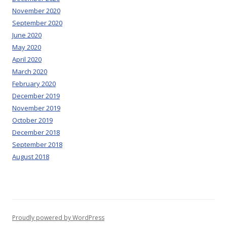
November 2020
September 2020
June 2020
May 2020
April 2020
March 2020
February 2020
December 2019
November 2019
October 2019
December 2018
September 2018
August 2018
Proudly powered by WordPress