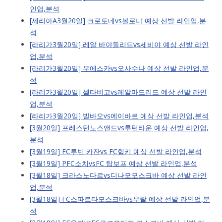
인업,분석
[세리아A3월20일] 크로토네vs볼로냐 예상 선발 라인업,분
석
[라리가3월20일] 레알 바야돌리드vs세비야 예상 선발 라인
업,분석
[라리가3월20일] 우에스카vs오사수나 예상 선발 라인업,분
석
[라리가3월20일] 셀타비고vs레알마드리드 예상 선발 라인
업,분석
[라리가3월20일] 빌바오vs에이바르 예상 선발 라인업,분석
[3월20일] 프레스턴노스앤드vs루턴타운 예상 선발 라인업,
분석
[3월19일] FC루빈 카잔vs FC힘키 예상 선발 라인업,분석
[3월19일] PFC소치vsFC 탐보프 예상 선발 라인업,분석
[3월18일] 크라스노다르vs디나모모스크바 예상 선발 라인
업,분석
[3월18일] FC스파르타모스크바vs우랄 예상 선발 라인업,분
석