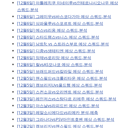
[12월6일] 아틀레치쿠 미네이루vs인테르나시오나우 예상
스쿼드,분석
[12월6일] 그레미우vs바스코다가마 예상 스쿼드,분석
[12월6일] 상파울루vs스포르트 예상 스쿼드,분석
[12월6일] 메스vs리옹 예상 스쿼드,분석
[12월6일] 스타드랭스vs니스 예상 스쿼드,분석
[12월6일] 낭트fc vs 스트라스부르 예상 스쿼드,분석
[12월6일] 디종vs생테티엔 예상 스쿼드,분석
[12월6일] 앙제vs로리앙 예상 스쿼드,분석
[12월6일] 릴vsAS모나코 예상 스쿼드,분석
[12월5일] 브래드퍼드vs칼라일 예상 스쿼드,분석
[12월5일] 맨스필드vs크롤리타운 예상 스쿼드,분석
[12월5일] 캠브리지Uvs올드햄 예상 스쿼드,분석
[12월5일] 스컨소프vs오리엔트 예상 스쿼드,분석
[12월3일] 레인저스vs스탕다르 리에주 예상 스쿼드,분석
[12월3일] 아스날vs라피드빈 예상 스쿼드,분석
[12월3일] 레알소시에다드vs리예카 분석,예측
[12월3일] 그라나다vsPSV아인트호벤 예상 스쿼드,분석
[12월2일] 캠브리지vs맨스필드 예상 스쿼드,분석